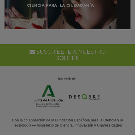
SUSCRÍBETE A NUESTRO
BOLETÍN
Una web de:
Con la colaboración de la
Fundación Española para la Ciencia y la
Tecnología — Ministerio de Ciencia, Innovación y Universidades