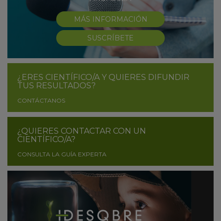
MÁS INFORMACIÓN
SUSCRÍBETE
¿ERES CIENTÍFICO/A Y QUIERES DIFUNDIR
TUS RESULTADOS?
CONTÁCTANOS
¿QUIERES CONTACTAR CON UN
CIENTÍFICO/A?
CONSULTA LA GUÍA EXPERTA