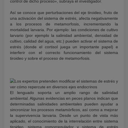
control de dicho proceso», subraya el investigador.
Así se conoce que perturbaciones del eje tiroideo, fruto de
una activación del sistema de estrés, afecta negativamente
a los procesos de metamorfosis, incrementando la
mortalidad larvaria. Por ejemplo: las condiciones de cultivo
larvario (por ejemplo la salinidad ambiental, densidad de
cultivo, calidad del agua, etc.) pueden activar el sistema de
estrés (donde el cortisol juega un importante papel) e
interferir con el correcto funcionamiento del sistema
tiroideo y sobre el proceso de metamorfosis.
El lenguado soporta un amplio rango de salinidad
ambiental. Algunas evidencias en peces planos indican que
determinadas salinidades ambientales pueden ayudar a
sincronizar los procesos metamórficos, así como a mejorar
la supervivencia larvaria. Desde un punto de vista más
aplicado, el conocimiento de la interrelación entre sistema
tiroideo, sistema osmorregulador y sistema de estrés