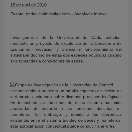
15 de abril de 2010
Fuente: AndaluciaInvestiga.com – Andalucía Innova
Investigadores de la Universidad de Cádiz estudian
mediante un proyecto de excelencia de la Consejería de
Economía, Innovación y Ciencia el funcionamiento del
sistema endocrino de estas dos especies acuícolas cuando
son sometidas a condiciones de estrés.
KY
El
sistema tiroideo presenta un amplio espectro de acción en
vertebrados actuando sobre diversos procesos biológicos.
En teleósteos las funciones de dicho sistema han sido
analizadas de acuerdo a las funciones descritas en
mamíferos. Sin embargo, y debido a las diferencias
existentes entre el sistema tiroideo de peces y mamíferos,
esta aproximación conceptual puede conducir a errores.