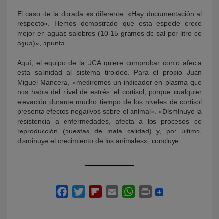
El caso de la dorada es diferente. «Hay documentación al
respecto». Hemos demostrado que esta especie crece
mejor en aguas salobres (10-15 gramos de sal por litro de
agua)», apunta.
Aquí, el equipo de la UCA quiere comprobar como afecta
esta salinidad al sistema tiroideo. Para el propio Juan
Miguel Mancera, «mediremos un indicador en plasma que
nos habla del nivel de estrés: el cortisol, porque cualquier
elevación durante mucho tiempo de los niveles de cortisol
presenta efectos negativos sobre el animal». «Disminuye la
resistencia a enfermedades, afecta a los procesos de
reproducción (puestas de mala calidad) y, por último,
disminuye el crecimiento de los animales», concluye.