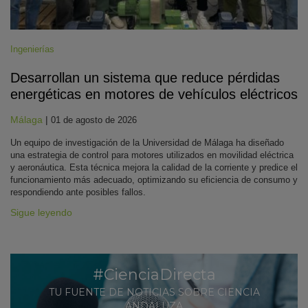
Ingenierías
Desarrollan un sistema que reduce pérdidas
energéticas en motores de vehículos eléctricos
Málaga
|
01 de agosto de 2026
Un equipo de investigación de la Universidad de Málaga ha diseñado
una estrategia de control para motores utilizados en movilidad eléctrica
y aeronáutica. Esta técnica mejora la calidad de la corriente y predice el
funcionamiento más adecuado, optimizando su eficiencia de consumo y
respondiendo ante posibles fallos.
Sigue leyendo
#CienciaDirecta
TU FUENTE DE NOTICIAS SOBRE CIENCIA
ANDALUZA