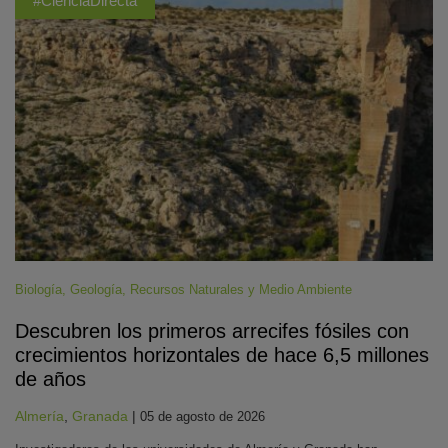
#CienciaDirecta
Biología
,
Geología
,
Recursos Naturales y Medio Ambiente
Descubren los primeros arrecifes fósiles con
crecimientos horizontales de hace 6,5 millones
de años
Almería
,
Granada
|
05 de agosto de 2026