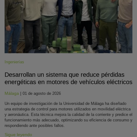
Ingenierías
Desarrollan un sistema que reduce pérdidas
energéticas en motores de vehículos eléctricos
Málaga
|
01 de agosto de 2026
Un equipo de investigación de la Universidad de Málaga ha diseñado
una estrategia de control para motores utilizados en movilidad eléctrica
y aeronáutica. Esta técnica mejora la calidad de la corriente y predice el
funcionamiento más adecuado, optimizando su eficiencia de consumo y
respondiendo ante posibles fallos.
Sigue leyendo