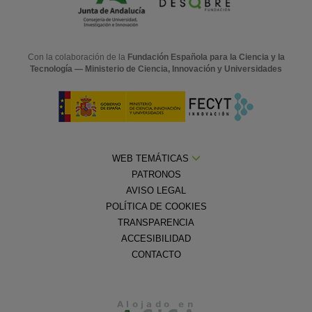
Con la colaboración de la
Fundación Española para la Ciencia y la
Tecnología — Ministerio de Ciencia, Innovación y Universidades
WEB TEMÁTICAS
PATRONOS
AVISO LEGAL
POLÍTICA DE COOKIES
TRANSPARENCIA
ACCESIBILIDAD
CONTACTO