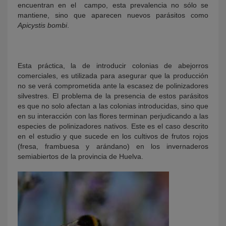
encuentran en el campo, esta prevalencia no sólo se
mantiene, sino que aparecen nuevos parásitos como
Apicystis bombi
.
Esta práctica, la de introducir colonias de abejorros
comerciales, es utilizada para asegurar que la producción
no se verá comprometida ante la escasez de polinizadores
silvestres. El problema de la presencia de estos parásitos
es que no solo afectan a las colonias introducidas, sino que
en su interacción con las flores terminan perjudicando a las
especies de polinizadores nativos. Este es el caso descrito
en el estudio y que sucede en los cultivos de frutos rojos
(fresa, frambuesa y arándano) en los invernaderos
semiabiertos de la provincia de Huelva.