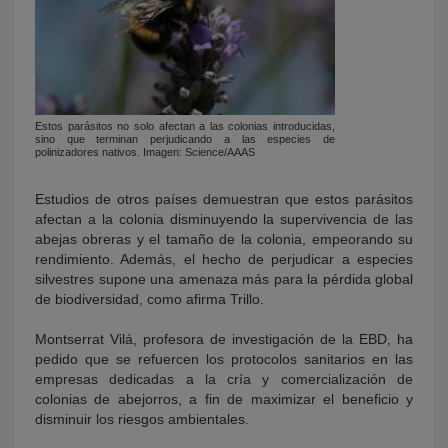
Estos parásitos no solo afectan a las colonias introducidas,
sino que terminan perjudicando a las especies de
polinizadores nativos. Imagen: Science/AAAS
Estudios de otros países demuestran que estos parásitos
afectan a la colonia disminuyendo la supervivencia de las
abejas obreras y el tamaño de la colonia, empeorando su
rendimiento. Además, el hecho de perjudicar a especies
silvestres supone una amenaza más para la pérdida global
de biodiversidad, como afirma Trillo.
Montserrat Vilá, profesora de investigación de la EBD, ha
pedido que se refuercen los protocolos sanitarios en las
empresas dedicadas a la cría y comercialización de
colonias de abejorros, a fin de maximizar el beneficio y
disminuir los riesgos ambientales.