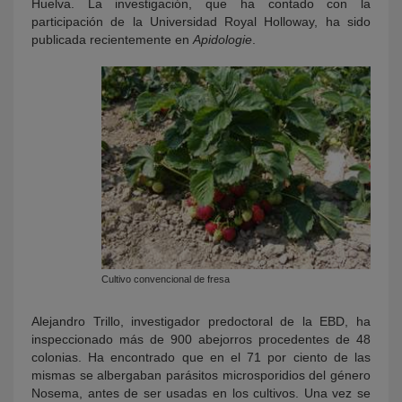
Huelva. La investigación, que ha contado con la
participación de la Universidad Royal Holloway, ha sido
publicada recientemente en
Apidologie
.
Cultivo convencional de fresa
Alejandro Trillo, investigador predoctoral de la EBD, ha
inspeccionado más de 900 abejorros procedentes de 48
colonias. Ha encontrado que en el 71 por ciento de las
mismas se albergaban parásitos microsporidios del género
Nosema, antes de ser usadas en los cultivos. Una vez se