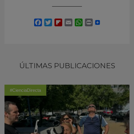
ÚLTIMAS PUBLICACIONES
#CienciaDirecta