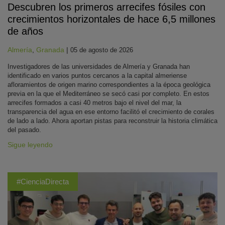
Descubren los primeros arrecifes fósiles con
crecimientos horizontales de hace 6,5 millones
de años
Almería
,
Granada
|
05 de agosto de 2026
Investigadores de las universidades de Almería y Granada han
identificado en varios puntos cercanos a la capital almeriense
afloramientos de origen marino correspondientes a la época geológica
previa en la que el Mediterráneo se secó casi por completo. En estos
arrecifes formados a casi 40 metros bajo el nivel del mar, la
transparencia del agua en ese entorno facilitó el crecimiento de corales
de lado a lado. Ahora aportan pistas para reconstruir la historia climática
del pasado.
Sigue leyendo
#CienciaDirecta