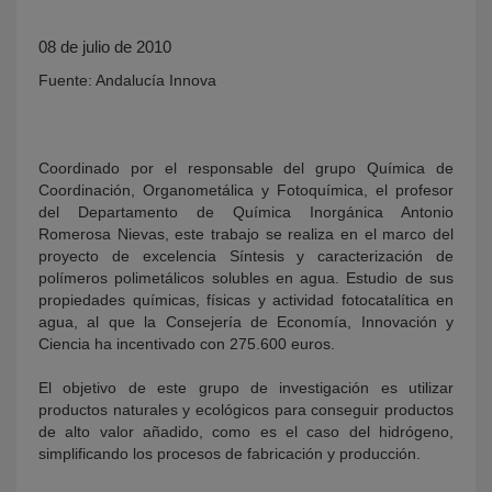
08 de julio de 2010
Fuente: Andalucía Innova
Coordinado por el responsable del grupo Química de
Coordinación, Organometálica y Fotoquímica, el profesor
del Departamento de Química Inorgánica Antonio
KY
Romerosa Nievas, este trabajo se realiza en el marco del
proyecto de excelencia Síntesis y caracterización de
polímeros polimetálicos solubles en agua. Estudio de sus
propiedades químicas, físicas y actividad fotocatalítica en
agua, al que la Consejería de Economía, Innovación y
Ciencia ha incentivado con 275.600 euros.
El objetivo de este grupo de investigación es utilizar
productos naturales y ecológicos para conseguir productos
de alto valor añadido, como es el caso del hidrógeno,
simplificando los procesos de fabricación y producción.