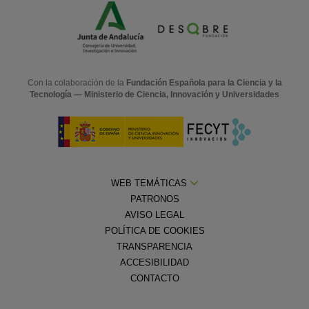
Con la colaboración de la
Fundación Española para la Ciencia y la
Tecnología — Ministerio de Ciencia, Innovación y Universidades
WEB TEMÁTICAS
PATRONOS
AVISO LEGAL
POLÍTICA DE COOKIES
TRANSPARENCIA
ACCESIBILIDAD
CONTACTO