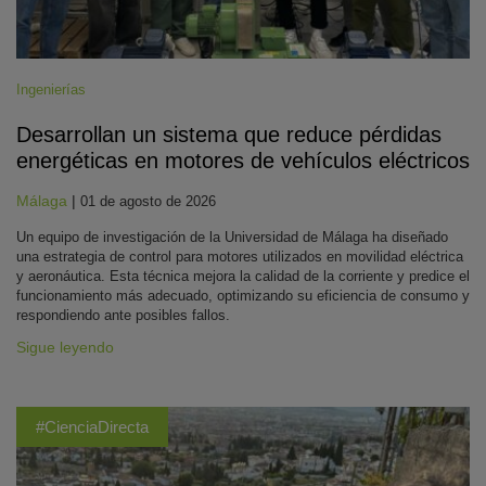
Ingenierías
Desarrollan un sistema que reduce pérdidas
energéticas en motores de vehículos eléctricos
Málaga
|
01 de agosto de 2026
Un equipo de investigación de la Universidad de Málaga ha diseñado
una estrategia de control para motores utilizados en movilidad eléctrica
y aeronáutica. Esta técnica mejora la calidad de la corriente y predice el
funcionamiento más adecuado, optimizando su eficiencia de consumo y
respondiendo ante posibles fallos.
Sigue leyendo
#CienciaDirecta