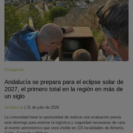
Divulgación
Andalucía se prepara para el eclipse solar de
2027, el primero total en la región en más de
un siglo
Andalucía
|
31 de julio de 2026
La comunidad tiene la oportunidad de realizar una evaluación previa
este domingo para estimar la logística y seguridad necesarias de cara
al evento astronómico que será visible en 115 localidades de Almería,