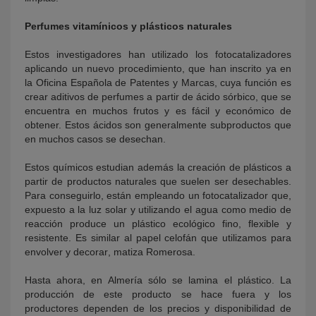
Perfumes vitamínicos y plásticos naturales
Estos investigadores han utilizado los fotocatalizadores
aplicando un nuevo procedimiento, que han inscrito ya en
la Oficina Española de Patentes y Marcas, cuya función es
crear aditivos de perfumes a partir de ácido sórbico, que se
encuentra en muchos frutos y es fácil y económico de
obtener. Estos ácidos son generalmente subproductos que
en muchos casos se desechan.
Estos químicos estudian además la creación de plásticos a
partir de productos naturales que suelen ser desechables.
Para conseguirlo, están empleando un fotocatalizador que,
expuesto a la luz solar y utilizando el agua como medio de
reacción produce un plástico ecológico fino, flexible y
resistente. Es similar al papel celofán que utilizamos para
envolver y decorar, matiza Romerosa.
Hasta ahora, en Almería sólo se lamina el plástico. La
producción de este producto se hace fuera y los
productores dependen de los precios y disponibilidad de