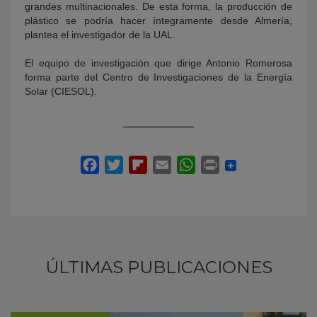
grandes multinacionales. De esta forma, la producción de
plástico se podría hacer íntegramente desde Almería,
plantea el investigador de la UAL.
El equipo de investigación que dirige Antonio Romerosa
forma parte del Centro de Investigaciones de la Energía
Solar (CIESOL).
ÚLTIMAS PUBLICACIONES