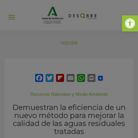
Abrir 
Abrir
menú
VOLVER
Recursos Naturales y Medio Ambiente
Demuestran la eficiencia de un
nuevo método para mejorar la
calidad de las aguas residuales
tratadas