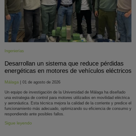
Ingenierías
Desarrollan un sistema que reduce pérdidas
energéticas en motores de vehículos eléctricos
Málaga
|
01 de agosto de 2026
Un equipo de investigación de la Universidad de Málaga ha diseñado
una estrategia de control para motores utilizados en movilidad eléctrica
y aeronáutica. Esta técnica mejora la calidad de la corriente y predice el
funcionamiento más adecuado, optimizando su eficiencia de consumo y
respondiendo ante posibles fallos.
Sigue leyendo