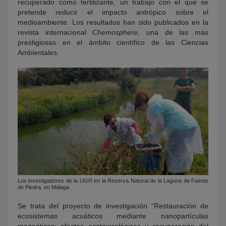
recuperado como fertilizante, un trabajo con el que se
pretende reducir el impacto antrópico sobre el
medioambiente. Los resultados han sido publicados en la
revista internacional
Chemosphere
, una de las más
prestigiosas en el ámbito científico de las Ciencias
Ambientales.
Los investigadores de la UGR en la Reserva Natural de la Laguna de Fuente
de Piedra, en Málaga.
Se trata del proyecto de investigación “Restauración de
ecosistemas acuáticos mediante nanopartículas
magnéticas: efectos ecotoxicológicos y recuperación del