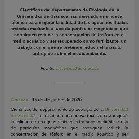
Científicos del departamento de Ecología de la
Universidad de Granada han diseñado una nueva
técnica para mejorar la calidad de las aguas residuales
tratadas mediante el uso de partículas magnéticas que
consiguen reducir la concentración de fósforo en el
medio acuático y ser recuperado como fertilizante, un
trabajo con el que se pretende reducir el impacto
antrópico sobre el medioambiente.
KY
Fuente:
Universidad de Granada
15 de diciembre de 2020
Granada
|
Científicos del departamento de Ecología de la
Universidad
de Granad
a han diseñado una nueva técnica para mejorar
la calidad de las aguas residuales tratadas mediante el uso
de partículas magnéticas que consiguen reducir la
concentración de fósforo en el medio acuático y ser