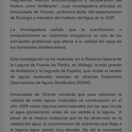
fósforo como fertilizante”, cuya investigadora principal es
Inmaculada de Vicente, profesora titular del departamento
de Ecología y miembro del Instituto del Agua de la UGR.
La investigadora señala que la eutrofización o
enriquecimiento en nutrientes inorgánicos es uno de los
principales problemas que afecta a la calidad del agua de
los humedales mediterráneos.
Esta investigación se ha realizado en la Reserva Natural de
la Laguna de Fuente de Piedra, en Málaga, la más grande
de Andalucía y la segunda de España, que recibe el vertido
de aguas residuales tratadas de diversas Estaciones
Depuradoras de Aguas Residuales (EDAR).
Inmaculada de Vicente recuerda que para optimizar la
calidad de estas aguas residuales se construyeron en el
año 1999 varias lagunas semi-naturales por las que circula
el agua previamente antes de ser vertida a la laguna. “A
pesar de la mejora sustancial que se ha observado en la
calidad del agua, la concentración de nutrientes que llega a
la laguna sigue siendo muy elevada. De ahí la necesidad