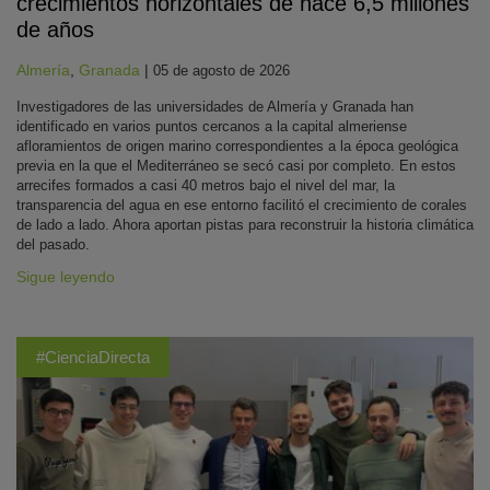
crecimientos horizontales de hace 6,5 millones
de años
Almería
,
Granada
|
05 de agosto de 2026
Investigadores de las universidades de Almería y Granada han
identificado en varios puntos cercanos a la capital almeriense
afloramientos de origen marino correspondientes a la época geológica
previa en la que el Mediterráneo se secó casi por completo. En estos
arrecifes formados a casi 40 metros bajo el nivel del mar, la
transparencia del agua en ese entorno facilitó el crecimiento de corales
de lado a lado. Ahora aportan pistas para reconstruir la historia climática
del pasado.
Sigue leyendo
#CienciaDirecta