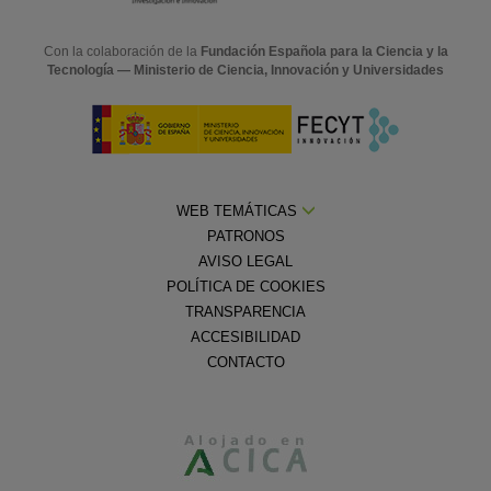
Con la colaboración de la
Fundación Española para la Ciencia y la
Tecnología — Ministerio de Ciencia, Innovación y Universidades
WEB TEMÁTICAS
PATRONOS
AVISO LEGAL
POLÍTICA DE COOKIES
TRANSPARENCIA
ACCESIBILIDAD
CONTACTO