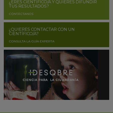
¿ERES CIENTÍFICO/A Y QUIERES DIFUNDIR
TUS RESULTADOS?
CONTÁCTANOS
¿QUIERES CONTACTAR CON UN
CIENTÍFICO/A?
CONSULTA LA GUÍA EXPERTA