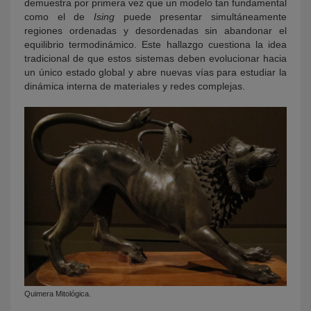
demuestra por primera vez que un modelo tan fundamental
como el de
Ising
puede presentar simultáneamente
regiones ordenadas y desordenadas sin abandonar el
equilibrio termodinámico. Este hallazgo cuestiona la idea
tradicional de que estos sistemas deben evolucionar hacia
un único estado global y abre nuevas vías para estudiar la
dinámica interna de materiales y redes complejas.
Quimera Mitológica.