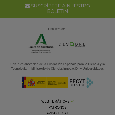
SUSCRÍBETE A NUESTRO
BOLETÍN
Una web de:
Con la colaboración de la
Fundación Española para la Ciencia y la
Tecnología — Ministerio de Ciencia, Innovación y Universidades
WEB TEMÁTICAS
PATRONOS
AVISO LEGAL