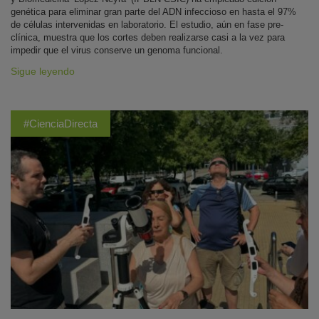
genética para eliminar gran parte del ADN infeccioso en hasta el 97%
de células intervenidas en laboratorio. El estudio, aún en fase pre-
clínica, muestra que los cortes deben realizarse casi a la vez para
impedir que el virus conserve un genoma funcional.
Sigue leyendo
#CienciaDirecta