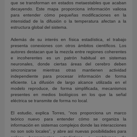
que se transforman en estados metaestables que acaban
decayendo. Este mapa proporciona información valiosa
para entender cómo pequeñas modificaciones en la
intensidad de la difusión o la temperatura afectan a la
estructura global del sistema.
Además de su interés en física estadística, el trabajo
presenta conexiones con otros ámbitos científicos. Los
autores destacan que la mezcla entre regiones coherentes
e incoherentes es un patrón habitual en sistemas
neuronales, donde ciertas áreas del cerebro deben
sincronizarse mientras otras mantienen actividad
independiente para procesar información de forma
eficiente. La difusión de largo alcance utilizada en el
modelo reproduce, de forma simplificada, mecanismos
presentes en medios biológicos en los que la señal
eléctrica se transmite de forma no local.
El estudio, explica Torres, “nos proporciona un marco
teórico nuevo para entender cómo se organiza la
información en sistemas complejos donde las interacciones
no son solo locales”, y abre así nuevas posibilidades para