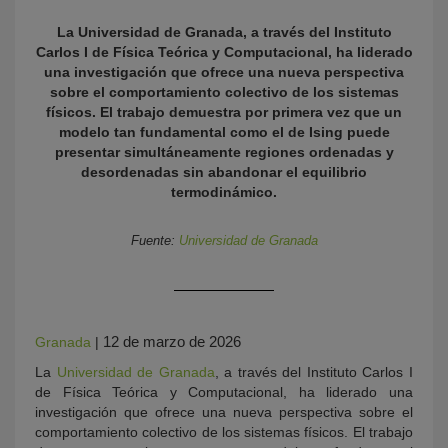
La Universidad de Granada, a través del Instituto
Carlos I de Física Teórica y Computacional, ha liderado
una investigación que ofrece una nueva perspectiva
sobre el comportamiento colectivo de los sistemas
físicos. El trabajo demuestra por primera vez que un
modelo tan fundamental como el de Ising puede
presentar simultáneamente regiones ordenadas y
desordenadas sin abandonar el equilibrio
termodinámico.
KY
Fuente:
Universidad de Granada
12 de marzo de 2026
Granada
|
La
Universidad de Granada
, a través del Instituto Carlos I
de Física Teórica y Computacional, ha liderado una
investigación que ofrece una nueva perspectiva sobre el
comportamiento colectivo de los sistemas físicos. El trabajo