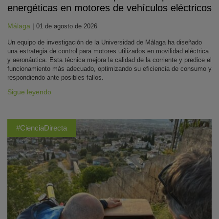
energéticas en motores de vehículos eléctricos
Málaga
|
01 de agosto de 2026
Un equipo de investigación de la Universidad de Málaga ha diseñado
una estrategia de control para motores utilizados en movilidad eléctrica
y aeronáutica. Esta técnica mejora la calidad de la corriente y predice el
funcionamiento más adecuado, optimizando su eficiencia de consumo y
respondiendo ante posibles fallos.
Sigue leyendo
#CienciaDirecta