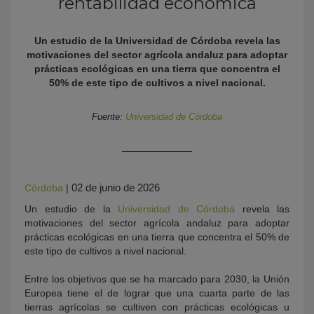
rentabilidad económica
Un estudio de la Universidad de Córdoba revela las
motivaciones del sector agrícola andaluz para adoptar
prácticas ecológicas en una tierra que concentra el
50% de este tipo de cultivos a nivel nacional.
Fuente:
Universidad de Córdoba
KY
02 de junio de 2026
Córdoba
|
Un estudio de la
Universidad de Córdoba
revela las
motivaciones del sector agrícola andaluz para adoptar
prácticas ecológicas en una tierra que concentra el 50% de
este tipo de cultivos a nivel nacional.
Entre los objetivos que se ha marcado para 2030, la Unión
Europea tiene el de lograr que una cuarta parte de las
tierras agrícolas se cultiven con prácticas ecológicas u