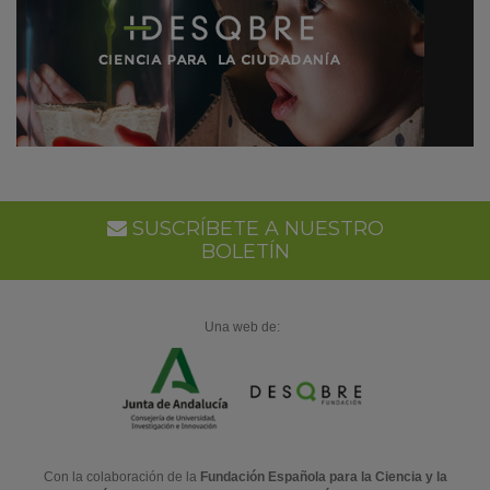
SUSCRÍBETE A NUESTRO
BOLETÍN
Una web de:
Con la colaboración de la
Fundación Española para la Ciencia y la