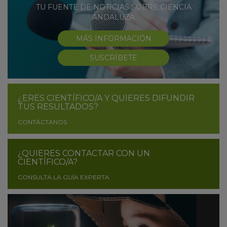
TU FUENTE DE NOTICIAS SOBRE CIENCIA
ANDALUZA
MÁS INFORMACIÓN
SUSCRÍBETE
¿ERES CIENTÍFICO/A Y QUIERES DIFUNDIR
TUS RESULTADOS?
CONTÁCTANOS
¿QUIERES CONTACTAR CON UN
CIENTÍFICO/A?
CONSULTA LA GUÍA EXPERTA