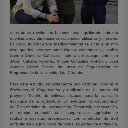
«Los datos revelan un balance muy equilibrado entre lo
que llamamos dimensiones racionales, utilitarias y morales.
Es decir, la conciencia medioambiental se sitúa al mismo
nivel que los intereses particulares o económicos», explica
Sandra Sánchez Cañizares, autora del trabajo junto con
Javier Cabeza Ramírez, Miguel González Mohino y José
Antonio López Castro, del Área de Organización de
Empresas de la Universidad de Córdoba.
Para este estudio, recientemente publicado en
Journal of
Enviromental Maganement
y realizado en el marco del
proyecto ‘Diseño de políticas eficaces para la transición
ecológica de la agricultura. Un enfoque microeconómico’
del Plan Andaluz de Investigación, Desarrollo e Innovación,
el equipo contactó con cooperativas agrícolas y
realizó entrevistas presenciales con alrededor de 200
agricultores y agricultoras de todas las partes de Andalucía,