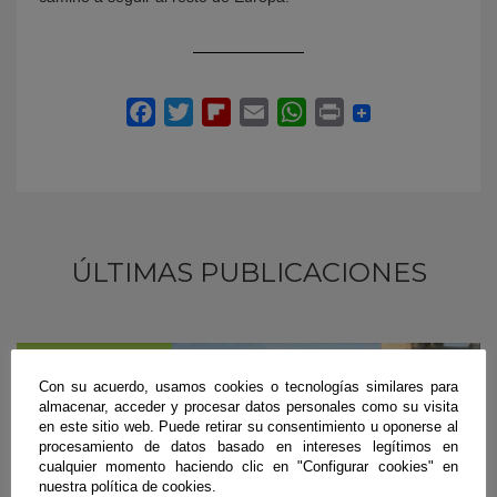
ÚLTIMAS PUBLICACIONES
#CienciaDirecta
Con su acuerdo, usamos cookies o tecnologías similares para
almacenar, acceder y procesar datos personales como su visita
en este sitio web. Puede retirar su consentimiento u oponerse al
procesamiento de datos basado en intereses legítimos en
cualquier momento haciendo clic en "Configurar cookies" en
nuestra política de cookies.