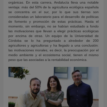
orgánicas. En esta carrera, Andalucía lleva una notable
ventaja: más del 50% de la agricultura ecológica española
se concentra en el sur, por lo que sus tierras son
consideradas un laboratorio para el desarrollo de políticas
de fomento y promoción de estas prácticas. Hasta el
momento, sin embargo, no se habían estudiado a fondo
las motivaciones que llevan a elegir prácticas ecológicas
por encima de otras. Un equipo de la Universidad de
Córdoba se lo ha preguntado a alrededor de 200
agricultores y agricultoras y ha llegado a una conclusión:
las motivaciones morales, es decir, la preocupación por el
medio ambiente y el ecosistema social, tienen el mismo
peso que las asociadas a la rentabilidad económica.