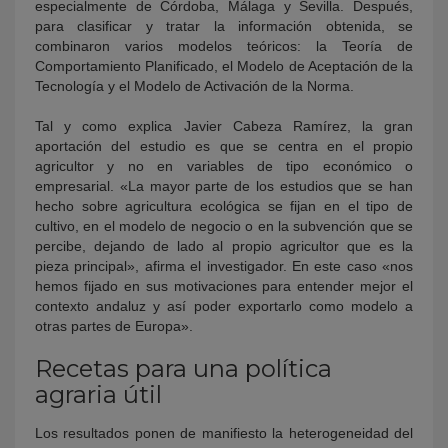
especialmente de Córdoba, Málaga y Sevilla. Después,
para clasificar y tratar la información obtenida, se
combinaron varios modelos teóricos: la Teoría de
Comportamiento Planificado, el Modelo de Aceptación de la
Tecnología y el Modelo de Activación de la Norma.
Tal y como explica Javier Cabeza Ramírez, la gran
aportación del estudio es que se centra en el propio
agricultor y no en variables de tipo económico o
empresarial. «La mayor parte de los estudios que se han
hecho sobre agricultura ecológica se fijan en el tipo de
cultivo, en el modelo de negocio o en la subvención que se
percibe, dejando de lado al propio agricultor que es la
pieza principal», afirma el investigador. En este caso «nos
hemos fijado en sus motivaciones para entender mejor el
contexto andaluz y así poder exportarlo como modelo a
otras partes de Europa».
Recetas para una política
agraria útil
Los resultados ponen de manifiesto la heterogeneidad del