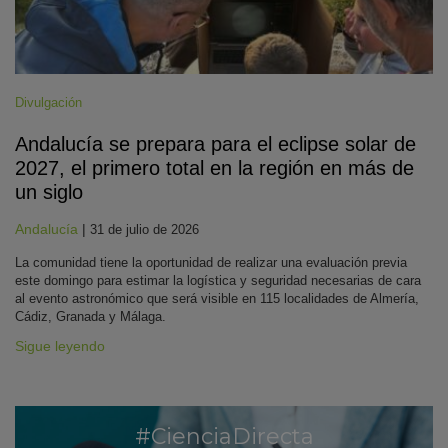
Divulgación
Andalucía se prepara para el eclipse solar de
2027, el primero total en la región en más de
un siglo
Andalucía
|
31 de julio de 2026
La comunidad tiene la oportunidad de realizar una evaluación previa
este domingo para estimar la logística y seguridad necesarias de cara
al evento astronómico que será visible en 115 localidades de Almería,
Cádiz, Granada y Málaga.
Sigue leyendo
#CienciaDirecta