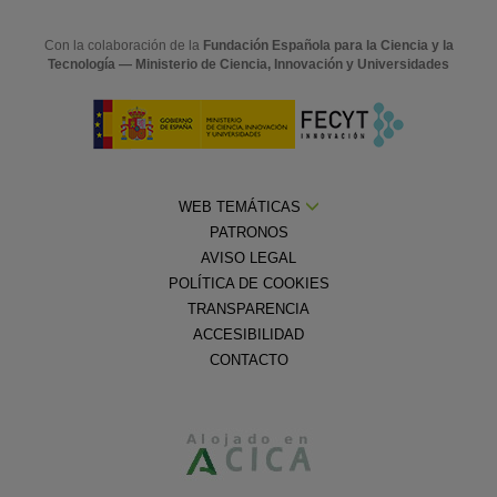
Con la colaboración de la
Fundación Española para la Ciencia y la
Tecnología — Ministerio de Ciencia, Innovación y Universidades
WEB TEMÁTICAS
PATRONOS
AVISO LEGAL
POLÍTICA DE COOKIES
TRANSPARENCIA
ACCESIBILIDAD
CONTACTO