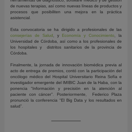
de nuevas terapias, así como nuevas líneas de productos y
procesos que posibiliten una mejora en la práctica
asistencial.
Esta convocatoria se ha dirigido a profesionales de las
consejerías de Salud
, y
Economía y Conocimiento
, la
Universidad de Córdoba, así como a los profesionales de
los hospitales y distritos sanitarios de la provincia de
Córdoba.
Finalmente, la jornada de innovación biomédica previa al
acto de entrega de premios, contó con la participación del
oncólogo médico del Hospital Universitario Reina Sofía e
investigador emergente del IMIBIC Juan de la Haba, con la
ponencia “Información y precisión en la atención al
paciente con cáncer”. Posteriormente, Federico Plaza
pronunció la conferencia “El Big Data y los resultados en
salud”.