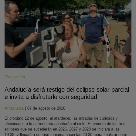
Divulgación
Andalucía será testigo del eclipse solar parcial
e invita a disfrutarlo con seguridad
Andalucía
|
07 de agosto de 2026
El próximo 12 de agosto, al atardecer, las miradas de curiosos y
aficionados a la astronomía apuntarán al cielo. El primero de los tres
eclipses que se sucederán en 2026, 2027 y 2028 se iniciará a las
19:39, y llegará a su fase máxima hacia las 20:30, para finalizar entre