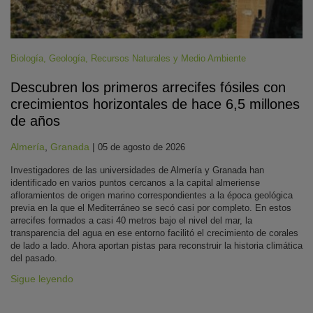
Biología
,
Geología
,
Recursos Naturales y Medio Ambiente
Descubren los primeros arrecifes fósiles con
crecimientos horizontales de hace 6,5 millones
de años
Almería
,
Granada
|
05 de agosto de 2026
Investigadores de las universidades de Almería y Granada han
identificado en varios puntos cercanos a la capital almeriense
afloramientos de origen marino correspondientes a la época geológica
previa en la que el Mediterráneo se secó casi por completo. En estos
arrecifes formados a casi 40 metros bajo el nivel del mar, la
transparencia del agua en ese entorno facilitó el crecimiento de corales
de lado a lado. Ahora aportan pistas para reconstruir la historia climática
del pasado.
Sigue leyendo