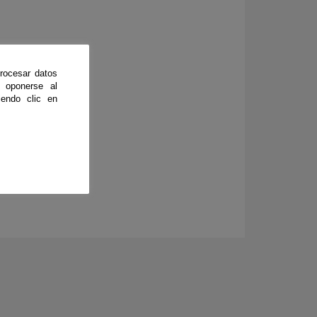
rocesar datos
 oponerse al
endo clic en