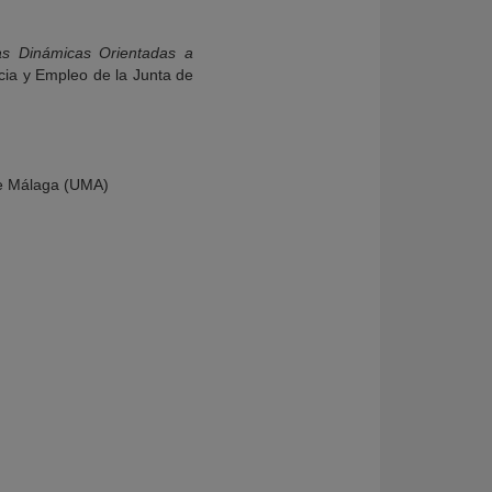
s Dinámicas Orientadas a
cia y Empleo de la Junta de
de Málaga (UMA)