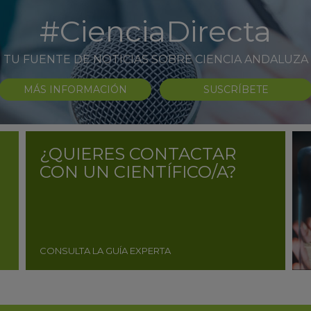
#CienciaDirecta
TU FUENTE DE NOTICIAS SOBRE CIENCIA ANDALUZA
MÁS INFORMACIÓN
SUSCRÍBETE
¿QUIERES CONTACTAR
CON UN CIENTÍFICO/A?
CONSULTA LA GUÍA EXPERTA