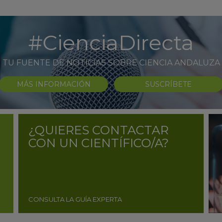
#CienciaDirecta
TU FUENTE DE NOTICIAS SOBRE CIENCIA ANDALUZA
MÁS INFORMACIÓN
SUSCRÍBETE
¿QUIERES CONTACTAR
CON UN CIENTÍFICO/A?
CONSULTA LA GUÍA EXPERTA