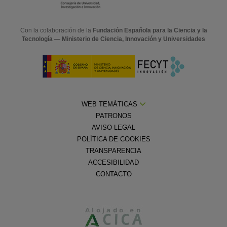
Con la colaboración de la
Fundación Española para la Ciencia y la
Tecnología — Ministerio de Ciencia, Innovación y Universidades
WEB TEMÁTICAS
PATRONOS
AVISO LEGAL
POLÍTICA DE COOKIES
TRANSPARENCIA
ACCESIBILIDAD
CONTACTO