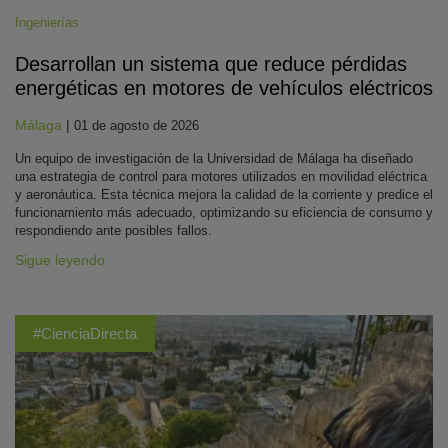
Ingenierías
Desarrollan un sistema que reduce pérdidas
energéticas en motores de vehículos eléctricos
Málaga
|
01 de agosto de 2026
Un equipo de investigación de la Universidad de Málaga ha diseñado
una estrategia de control para motores utilizados en movilidad eléctrica
y aeronáutica. Esta técnica mejora la calidad de la corriente y predice el
funcionamiento más adecuado, optimizando su eficiencia de consumo y
respondiendo ante posibles fallos.
Sigue leyendo
#CienciaDirecta