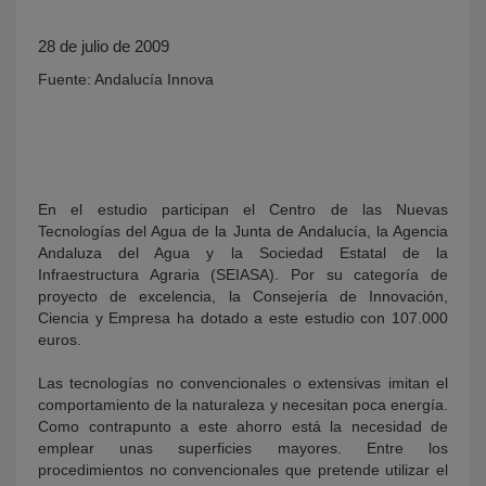
28 de julio de 2009
Fuente: Andalucía Innova
En el estudio participan el Centro de las Nuevas
KY
Tecnologías del Agua de la Junta de Andalucía, la Agencia
Andaluza del Agua y la Sociedad Estatal de la
Infraestructura Agraria (SEIASA). Por su categoría de
proyecto de excelencia, la Consejería de Innovación,
Ciencia y Empresa ha dotado a este estudio con 107.000
euros.
Las tecnologías no convencionales o extensivas imitan el
comportamiento de la naturaleza y necesitan poca energía.
Como contrapunto a este ahorro está la necesidad de
emplear unas superficies mayores. Entre los
procedimientos no convencionales que pretende utilizar el