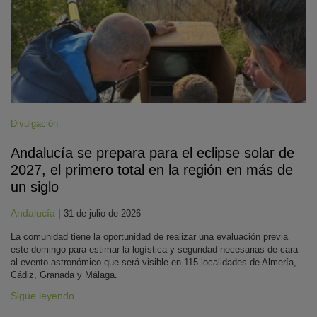
Divulgación
Andalucía se prepara para el eclipse solar de
2027, el primero total en la región en más de
un siglo
Andalucía
|
31 de julio de 2026
La comunidad tiene la oportunidad de realizar una evaluación previa
este domingo para estimar la logística y seguridad necesarias de cara
al evento astronómico que será visible en 115 localidades de Almería,
Cádiz, Granada y Málaga.
Sigue leyendo