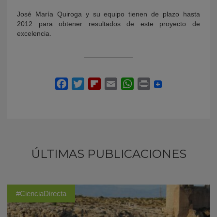
José María Quiroga y su equipo tienen de plazo hasta
2012 para obtener resultados de este proyecto de
excelencia.
ÚLTIMAS PUBLICACIONES
#CienciaDirecta