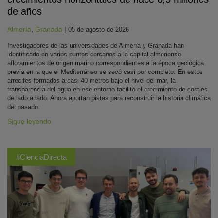
de años
Almería
,
Granada
|
05 de agosto de 2026
Investigadores de las universidades de Almería y Granada han
identificado en varios puntos cercanos a la capital almeriense
afloramientos de origen marino correspondientes a la época geológica
previa en la que el Mediterráneo se secó casi por completo. En estos
arrecifes formados a casi 40 metros bajo el nivel del mar, la
transparencia del agua en ese entorno facilitó el crecimiento de corales
de lado a lado. Ahora aportan pistas para reconstruir la historia climática
del pasado.
Sigue leyendo
#CienciaDirecta