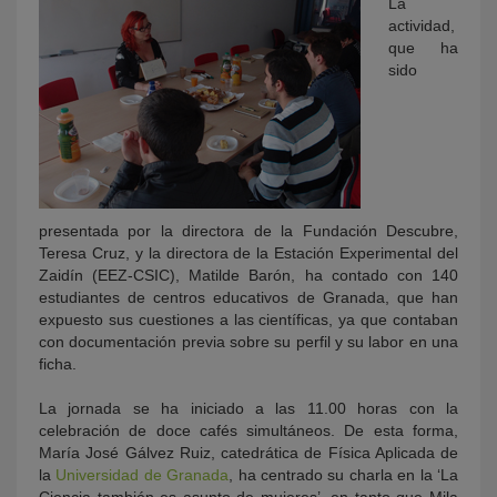
La
actividad,
que ha
sido
presentada por la directora de la Fundación Descubre,
Teresa Cruz, y la directora de la Estación Experimental del
Zaidín (EEZ-CSIC), Matilde Barón, ha contado con 140
estudiantes de centros educativos de Granada, que han
expuesto sus cuestiones a las científicas, ya que contaban
con documentación previa sobre su perfil y su labor en una
ficha.
La jornada se ha iniciado a las 11.00 horas con la
celebración de doce cafés simultáneos. De esta forma,
María José Gálvez Ruiz, catedrática de Física Aplicada de
la
Universidad de Granada
, ha centrado su charla en la ‘La