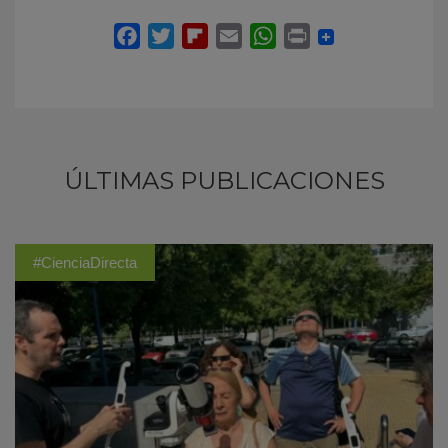
ÚLTIMAS PUBLICACIONES
#CienciaDirecta