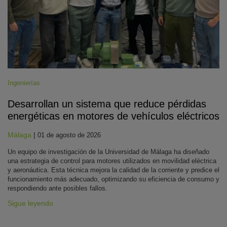
Ingenierías
Desarrollan un sistema que reduce pérdidas
energéticas en motores de vehículos eléctricos
Málaga
|
01 de agosto de 2026
Un equipo de investigación de la Universidad de Málaga ha diseñado
una estrategia de control para motores utilizados en movilidad eléctrica
y aeronáutica. Esta técnica mejora la calidad de la corriente y predice el
funcionamiento más adecuado, optimizando su eficiencia de consumo y
respondiendo ante posibles fallos.
Sigue leyendo