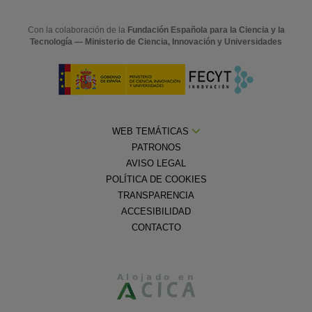
Con la colaboración de la
Fundación Española para la Ciencia y la
Tecnología — Ministerio de Ciencia, Innovación y Universidades
WEB TEMÁTICAS
PATRONOS
AVISO LEGAL
POLÍTICA DE COOKIES
TRANSPARENCIA
ACCESIBILIDAD
CONTACTO