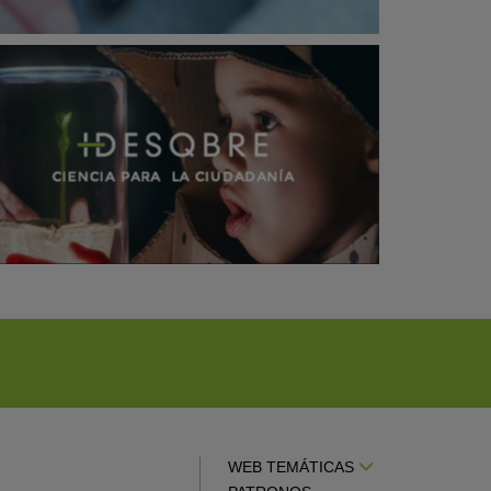
WEB TEMÁTICAS