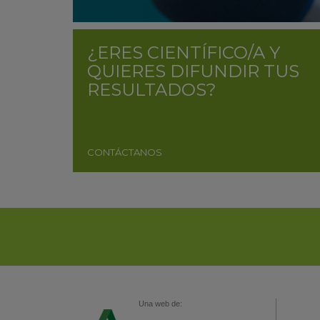
¿ERES CIENTÍFICO/A Y
QUIERES DIFUNDIR TUS
RESULTADOS?
CONTÁCTANOS
Una web de: