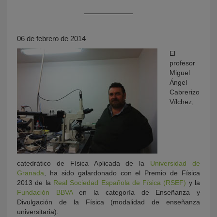
06 de febrero de 2014
El
profesor
Miguel
Ángel
Cabrerizo
KY
Vílchez,
catedrático de Física Aplicada de la
Universidad de
Granada
, ha sido galardonado con el Premio de Física
2013 de la
Real Sociedad Española de Física (RSEF)
y la
Fundación BBVA
en la categoría de Enseñanza y
Divulgación de la Física (modalidad de enseñanza
universitaria).