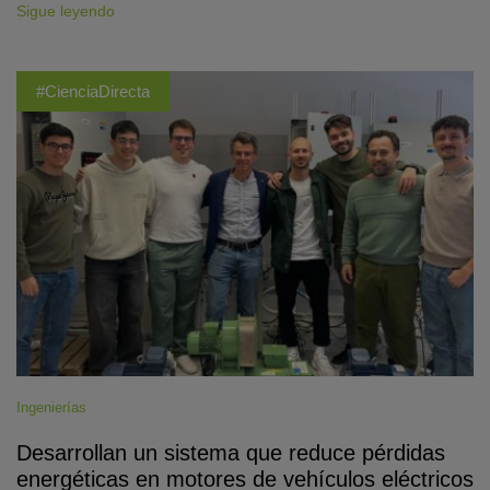
Sigue leyendo
#CienciaDirecta
Ingenierías
Desarrollan un sistema que reduce pérdidas
energéticas en motores de vehículos eléctricos