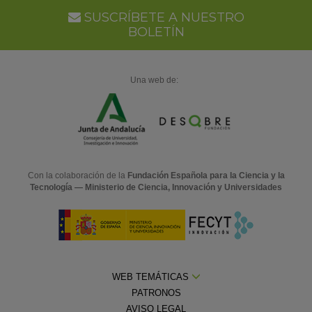
SUSCRÍBETE A NUESTRO
BOLETÍN
Una web de:
Con la colaboración de la
Fundación Española para la Ciencia y la
Tecnología — Ministerio de Ciencia, Innovación y Universidades
WEB TEMÁTICAS
PATRONOS
AVISO LEGAL