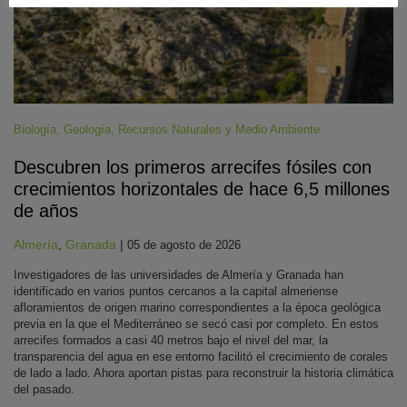
Biología
,
Geología
,
Recursos Naturales y Medio Ambiente
Descubren los primeros arrecifes fósiles con
crecimientos horizontales de hace 6,5 millones
de años
Almería
,
Granada
|
05 de agosto de 2026
Investigadores de las universidades de Almería y Granada han
identificado en varios puntos cercanos a la capital almeriense
afloramientos de origen marino correspondientes a la época geológica
previa en la que el Mediterráneo se secó casi por completo. En estos
arrecifes formados a casi 40 metros bajo el nivel del mar, la
transparencia del agua en ese entorno facilitó el crecimiento de corales
de lado a lado. Ahora aportan pistas para reconstruir la historia climática
del pasado.