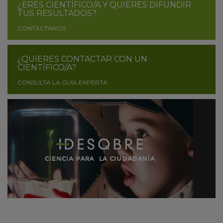
¿ERES CIENTÍFICO/A Y QUIERES DIFUNDIR
TUS RESULTADOS?
CONTÁCTANOS
¿QUIERES CONTACTAR CON UN
CIENTÍFICO/A?
CONSULTA LA GUÍA EXPERTA