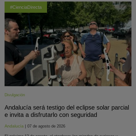
#CienciaDirecta
Divulgación
Andalucía será testigo del eclipse solar parcial
e invita a disfrutarlo con seguridad
Andalucía
|
07 de agosto de 2026