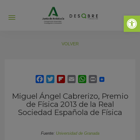
Abrir 
Abrir
menú
VOLVER
Miguel Ángel Cabrerizo, Premio
de Física 2013 de la Real
Sociedad Española de Física
Fuente:
Universidad de Granada