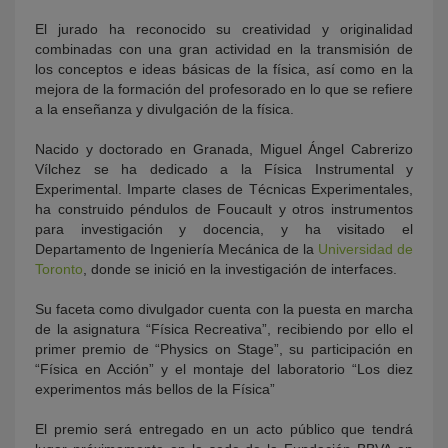
El jurado ha reconocido su creatividad y originalidad
combinadas con una gran actividad en la transmisión de
los conceptos e ideas básicas de la física, así como en la
mejora de la formación del profesorado en lo que se refiere
a la enseñanza y divulgación de la física.
Nacido y doctorado en Granada, Miguel Ángel Cabrerizo
Vílchez se ha dedicado a la Física Instrumental y
Experimental. Imparte clases de Técnicas Experimentales,
ha construido péndulos de Foucault y otros instrumentos
para investigación y docencia, y ha visitado el
Departamento de Ingeniería Mecánica de la
Universidad de
Toronto
, donde se inició en la investigación de interfaces.
Su faceta como divulgador cuenta con la puesta en marcha
de la asignatura “Física Recreativa”, recibiendo por ello el
primer premio de “Physics on Stage”, su participación en
“Física en Acción” y el montaje del laboratorio “Los diez
experimentos más bellos de la Física”
El premio será entregado en un acto público que tendrá