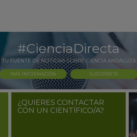
#CienciaDirecta
TU FUENTE DE NOTICIAS SOBRE CIENCIA ANDALUZA
MÁS INFORMACIÓN
SUSCRÍBETE
¿QUIERES CONTACTAR
CON UN CIENTÍFICO/A?