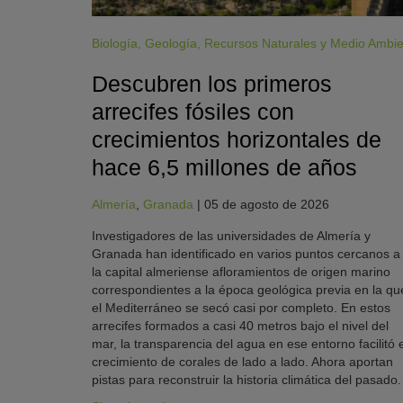
Biología
,
Geología
,
Recursos Naturales y Medio Ambi
Descubren los primeros
arrecifes fósiles con
crecimientos horizontales de
hace 6,5 millones de años
Almería
,
Granada
|
05 de agosto de 2026
Investigadores de las universidades de Almería y
Granada han identificado en varios puntos cercanos a
la capital almeriense afloramientos de origen marino
correspondientes a la época geológica previa en la qu
el Mediterráneo se secó casi por completo. En estos
arrecifes formados a casi 40 metros bajo el nivel del
mar, la transparencia del agua en ese entorno facilitó e
crecimiento de corales de lado a lado. Ahora aportan
pistas para reconstruir la historia climática del pasado.