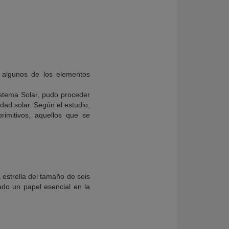
e algunos de los elementos
istema Solar, pudo proceder
dad solar. Según el estudio,
rimitivos, aquellos que se
 estrella del tamaño de seis
do un papel esencial en la