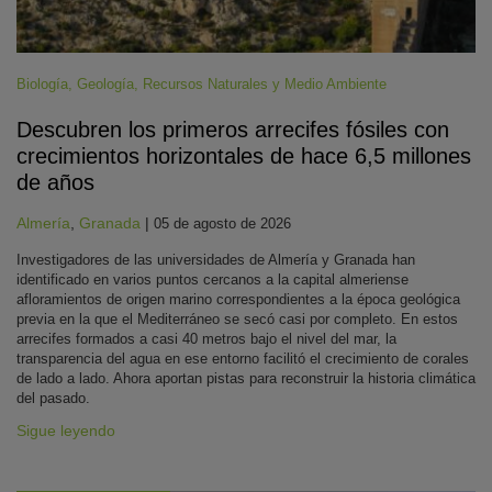
Biología
,
Geología
,
Recursos Naturales y Medio Ambiente
Descubren los primeros arrecifes fósiles con
crecimientos horizontales de hace 6,5 millones
de años
Almería
,
Granada
|
05 de agosto de 2026
Investigadores de las universidades de Almería y Granada han
identificado en varios puntos cercanos a la capital almeriense
afloramientos de origen marino correspondientes a la época geológica
previa en la que el Mediterráneo se secó casi por completo. En estos
arrecifes formados a casi 40 metros bajo el nivel del mar, la
transparencia del agua en ese entorno facilitó el crecimiento de corales
de lado a lado. Ahora aportan pistas para reconstruir la historia climática
del pasado.
Sigue leyendo