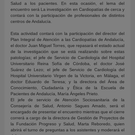
Salud a los pacientes. En esta ocasión, el lema del
encuentro será La investigación en Cardiopatías de cerca y
contará con la participación de profesionales de distintos
centros de Andalucía.
Esta actividad contará con la participación del director del
Plan Integral de Atención a las Cardiopatías de Andalucía,
el doctor Juan Miguel Torres, que repasará el estado actual
de la investigación que se está realizando sobre estas
patologías; el jefe de Servicio de Cardiología del Hospital
Universitario Reina Sofía de Córdoba, el doctor José
Suárez de Lezo; el jefe de Servicio de Cardiología del
Hospital Universitario Virgen de la Victoria, en Málaga, el
doctor Eduardo de Teresa; y la directora del Área de
Conocimiento, Ciudadanía y Ética de la Escuela de
Pacientes de Andalucía, María Ángeles Prieto.
El jefe de servicio de Atención Sociosanitaria de la
Consejería de Salud, Antonio Sagues Amado, será el
encargado de presentar el encuentro mientras que el cierre
correrá a cargo de la directora de Gestión de Proyectos de
la Fundación Progreso y Salud, Marta Reboredo, quien
abrirá el turno de preguntas a los asistentes y moderará el