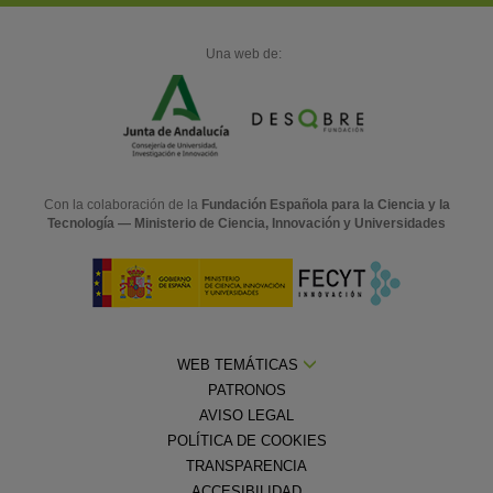
Una web de:
Con la colaboración de la
Fundación Española para la Ciencia y la
Tecnología — Ministerio de Ciencia, Innovación y Universidades
WEB TEMÁTICAS
PATRONOS
AVISO LEGAL
POLÍTICA DE COOKIES
TRANSPARENCIA
ACCESIBILIDAD