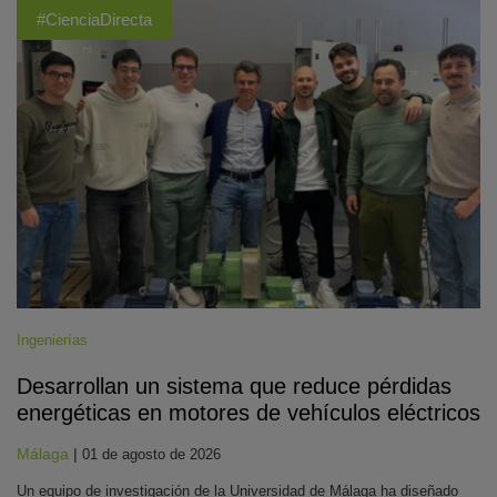
#CienciaDirecta
Ingenierías
Desarrollan un sistema que reduce pérdidas
energéticas en motores de vehículos eléctricos
Málaga
|
01 de agosto de 2026
Un equipo de investigación de la Universidad de Málaga ha diseñado