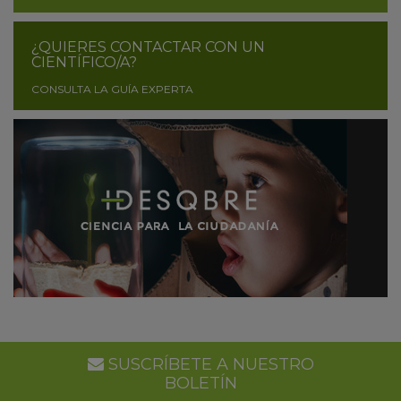
¿QUIERES CONTACTAR CON UN
CIENTÍFICO/A?
CONSULTA LA GUÍA EXPERTA
SUSCRÍBETE A NUESTRO
BOLETÍN