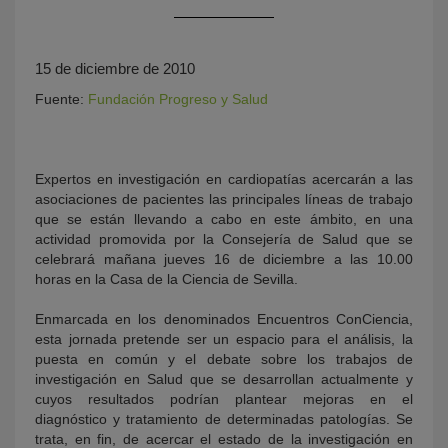
15 de diciembre de 2010
Fuente:
Fundación Progreso y Salud
Expertos en investigación en cardiopatías acercarán a las
asociaciones de pacientes las principales líneas de trabajo
KY
que se están llevando a cabo en este ámbito, en una
actividad promovida por la Consejería de Salud que se
celebrará mañana jueves 16 de diciembre a las 10.00
horas en la Casa de la Ciencia de Sevilla.
Enmarcada en los denominados Encuentros ConCiencia,
esta jornada pretende ser un espacio para el análisis, la
puesta en común y el debate sobre los trabajos de
investigación en Salud que se desarrollan actualmente y
cuyos resultados podrían plantear mejoras en el
diagnóstico y tratamiento de determinadas patologías. Se
trata, en fin, de acercar el estado de la investigación en