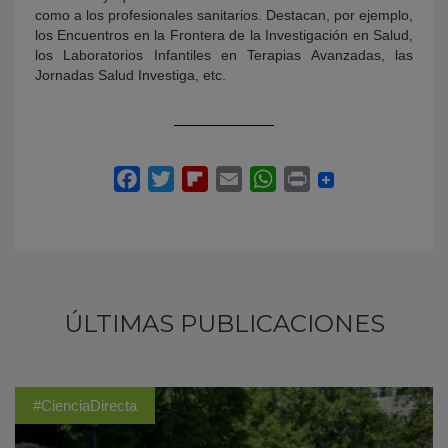
como a los profesionales sanitarios. Destacan, por ejemplo,
los Encuentros en la Frontera de la Investigación en Salud,
los Laboratorios Infantiles en Terapias Avanzadas, las
Jornadas Salud Investiga, etc.
ÚLTIMAS PUBLICACIONES
#CienciaDirecta