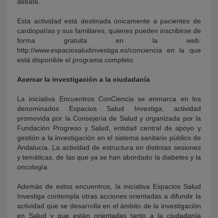
debate.
Esta actividad está destinada únicamente a pacientes de
cardiopatías y sus familiares, quienes pueden inscribirse de
forma gratuita en la web:
http://www.espaciosaludinvestiga.es/conciencia en la que
está disponible el programa completo.
Acercar la investigación a la ciudadanía
La iniciativa Encuentros ConCiencia se enmarca en los
denominados Espacios Salud Investiga, actividad
promovida por la Consejería de Salud y organizada por la
Fundación Progreso y Salud, entidad central de apoyo y
gestión a la investigación en el sistema sanitario público de
Andalucía. La actividad de estructura en distintas sesiones
y temáticas, de las que ya se han abordado la diabetes y la
oncología.
Además de estos encuentros, la iniciativa Espacios Salud
Investiga contempla otras acciones orientadas a difundir la
actividad que se desarrolla en el ámbito de la investigación
en Salud y que están orientadas tanto a la ciudadanía