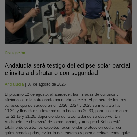
Divulgación
Andalucía será testigo del eclipse solar parcial
e invita a disfrutarlo con seguridad
Andalucía
|
07 de agosto de 2026
El próximo 12 de agosto, al atardecer, las miradas de curiosos y
aficionados a la astronomía apuntarán al cielo. El primero de los tres
eclipses que se sucederán en 2026, 2027 y 2028 se iniciará a las
19:39, y llegará a su fase máxima hacia las 20:30, para finalizar entre
las 21:15 y 21:25, dependiendo de la zona dónde se observe. En
Andalucía se observará de forma parcial, y aunque el Sol no esté
totalmente oculto, los expertos recomiendan protección ocular con
gafas homologadas, evitar trucos caseros y poco efectivos como gafas