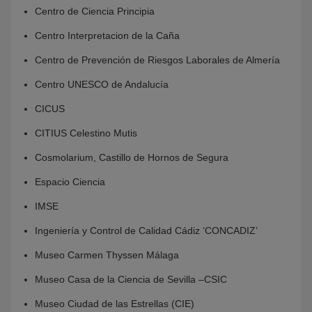
Centro de Ciencia Principia
Centro Interpretacion de la Caña
Centro de Prevención de Riesgos Laborales de Almería
Centro UNESCO de Andalucía
CICUS
CITIUS Celestino Mutis
Cosmolarium, Castillo de Hornos de Segura
Espacio Ciencia
IMSE
Ingeniería y Control de Calidad Cádiz ‘CONCADIZ’
Museo Carmen Thyssen Málaga
Museo Casa de la Ciencia de Sevilla –CSIC
Museo Ciudad de las Estrellas (CIE)