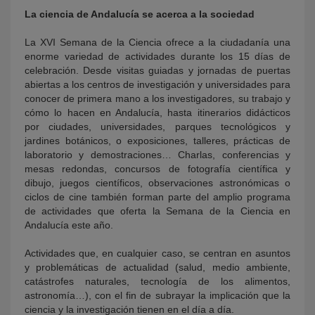
La ciencia de
Andalucía se acerca a la sociedad
La XVI Semana de la Ciencia ofrece a la ciudadanía una
enorme variedad de actividades durante los 15 días de
celebración. Desde visitas guiadas y jornadas de puertas
abiertas a los centros de investigación y universidades para
conocer de primera mano a los investigadores, su trabajo y
cómo lo hacen en Andalucía, hasta itinerarios didácticos
por ciudades, universidades, parques tecnológicos y
jardines botánicos, o exposiciones, talleres, prácticas de
laboratorio y demostraciones… Charlas, conferencias y
mesas redondas, concursos de fotografía científica y
dibujo, juegos científicos, observaciones astronómicas o
ciclos de cine también forman parte del amplio programa
de actividades que oferta la Semana de la Ciencia en
Andalucía este año.
Actividades que, en cualquier caso, se centran en asuntos
y problemáticas de actualidad (salud, medio ambiente,
catástrofes naturales, tecnología de los alimentos,
astronomía…), con el fin de subrayar la implicación que la
ciencia y la investigación tienen en el día a día.