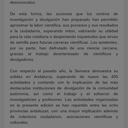
desconocidos.
De esta forma, las acciones que los centros de
investigación y divulgación han preparado han permitido
aproximar la labor científica, sus procesos y sus resultados
a la ciudadanía, superando mitos, valorando su utilidad
para la vida cotidiana o despertando inquietudes que sirvan
de semilla para futuras carreras científicas. Los asistentes,
por su parte, han disfrutado de una ciencia cercana,
gracias al trabajo desinteresado de científicos y
divulgadores.
Con respecto al pasado año, la Semana demuestra su
solidez en Andalucía, superando de nuevo las 400
actividades y contando con la implicación de las más
destacadas instituciones de divulgación de la comunidad
autónoma, así como el trabajo y el esfuerzo de
investigadores y profesores. Las actividades organizadas
en la presente edición se han repartido entre las ocho
provincias andaluzas, con una mayor implicación además
de colectivos ciudadanos, asociaciones científicas y
culturales.