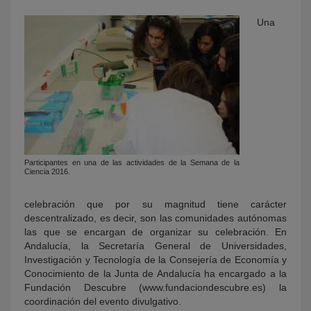
Una
Participantes en una de las actividades de la Semana de la
Ciencia 2016.
celebración que por su magnitud tiene carácter
descentralizado, es decir, son las comunidades autónomas
las que se encargan de organizar su celebración. En
Andalucía, la Secretaría General de Universidades,
Investigación y Tecnología de la Consejería de Economía y
Conocimiento de la Junta de Andalucía ha encargado a la
Fundación Descubre (www.fundaciondescubre.es) la
coordinación del evento divulgativo.