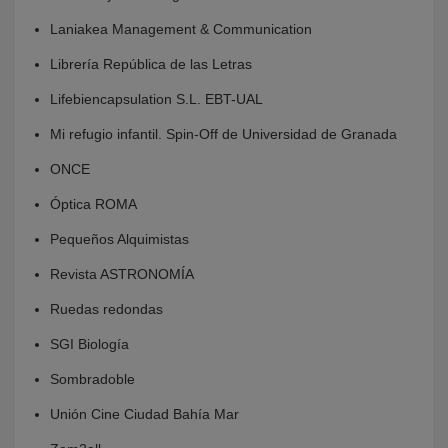
Laniakea Management & Communication
Librería República de las Letras
Lifebiencapsulation S.L. EBT-UAL
Mi refugio infantil. Spin-Off de Universidad de Granada
ONCE
Óptica ROMA
Pequeños Alquimistas
Revista ASTRONOMÍA
Ruedas redondas
SGI Biología
Sombradoble
Unión Cine Ciudad Bahía Mar