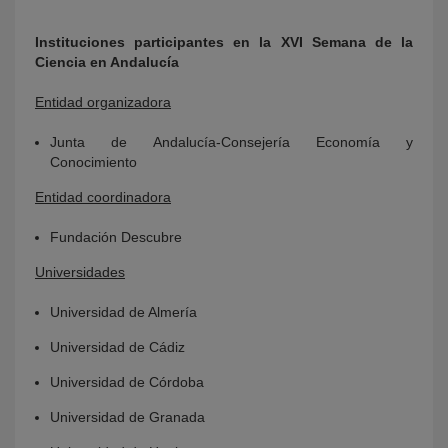
Instituciones participantes en la XVI Semana de la
Ciencia en Andalucía
Entidad organizadora
Junta de Andalucía-Consejería Economía y
Conocimiento
Entidad coordinadora
Fundación Descubre
Universidades
Universidad de Almería
Universidad de Cádiz
Universidad de Córdoba
Universidad de Granada