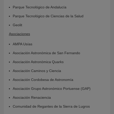
Parque Tecnológico de Andalucía
Parque Tecnológico de Ciencias de la Salud
Geolit
Asociaciones
AMPA Usías
Asociación Astronómica de San Fernando
Asociación Astronómica Quarks
Asociación Caminos y Ciencia
Asociación Cordobesa de Astronomía
Asociación Grupo Astronómico Portuense (GAP)
Asociación Renaciencia
Comunidad de Regantes de la Sierra de Lugros