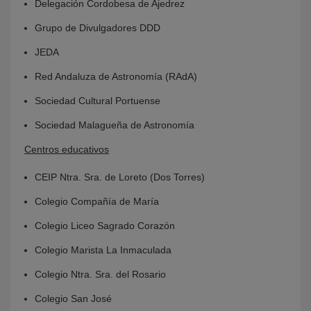
Delegación Cordobesa de Ajedrez
Grupo de Divulgadores DDD
JEDA
Red Andaluza de Astronomía (RAdA)
Sociedad Cultural Portuense
Sociedad Malagueña de Astronomía
Centros educativos
CEIP Ntra. Sra. de Loreto (Dos Torres)
Colegio Compañía de María
Colegio Liceo Sagrado Corazón
Colegio Marista La Inmaculada
Colegio Ntra. Sra. del Rosario
Colegio San José