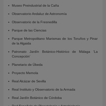
Museo Preindustrial de la Caña
Observatorio Andaluz de Astronomía
Observatorio de la Fresnedilla
Parque de las Ciencias
Parque Metropolitano Marismas de los Toruños y Pinar
de la Algaida
Patronato Jardín Botánico-Histórico de Málaga ‘La
Concepción’
Planetario de Úbeda
Proyecto Memola
Real Alcázar de Sevilla
Real Instituto y Observatorio de la Armada
Real Jardín Botánico de Córdoba