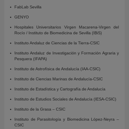
FabLab Sevilla
GENYO
Hospitales Universitarios Virgen Macarena-Virgen del
Rocío / Instituto de Biomedicina de Sevilla (IBiS)
Instituto Andaluz de Ciencias de la Tierra-CSIC
Instituto Andaluz de Investigación y Formación Agraria y
Pesquera (IFAPA)
Instituto de Astrofísica de Andalucía (IAA-CSIC)
Instituto de Ciencias Marinas de Andalucía-CSIC
Instituto de Estadística y Cartografía de Andalucía
Instituto de Estudios Sociales de Andalucía (IESA-CSIC)
Instituto de la Grasa – CSIC
Instituto de Parasitología y Biomedicina López-Neyra –
CSIC