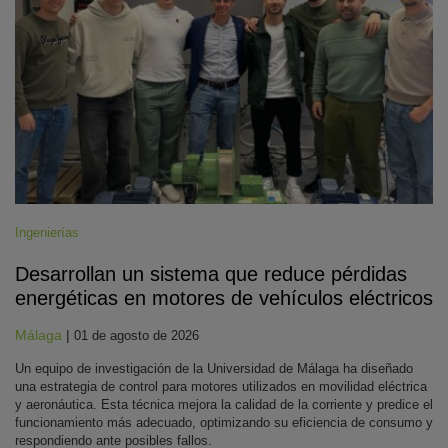
Ingenierías
Desarrollan un sistema que reduce pérdidas
energéticas en motores de vehículos eléctricos
Málaga
|
01 de agosto de 2026
Un equipo de investigación de la Universidad de Málaga ha diseñado
una estrategia de control para motores utilizados en movilidad eléctrica
y aeronáutica. Esta técnica mejora la calidad de la corriente y predice el
funcionamiento más adecuado, optimizando su eficiencia de consumo y
respondiendo ante posibles fallos.