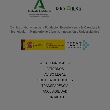
Con la colaboración de la
Fundación Española para la Ciencia y la
Tecnología — Ministerio de Ciencia, Innovación y Universidades
WEB TEMÁTICAS
PATRONOS
AVISO LEGAL
POLÍTICA DE COOKIES
TRANSPARENCIA
ACCESIBILIDAD
CONTACTO