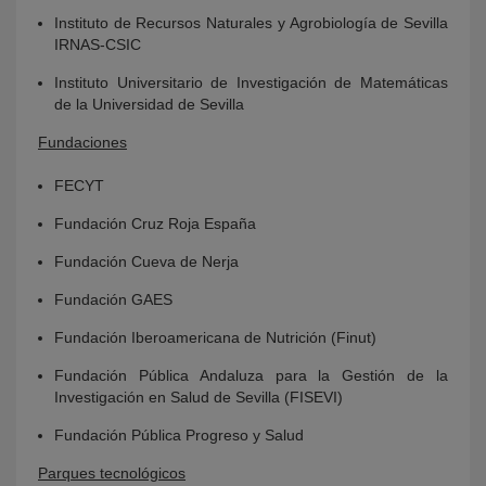
Instituto de Recursos Naturales y Agrobiología de Sevilla
IRNAS-CSIC
Instituto Universitario de Investigación de Matemáticas
de la Universidad de Sevilla
Fundaciones
FECYT
Fundación Cruz Roja España
Fundación Cueva de Nerja
Fundación GAES
Fundación Iberoamericana de Nutrición (Finut)
Fundación Pública Andaluza para la Gestión de la
Investigación en Salud de Sevilla (FISEVI)
Fundación Pública Progreso y Salud
Parques tecnológicos