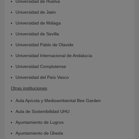
Universidad de Huelva
Universidad de Jaén
Universidad de Málaga
Universidad de Sevilla
Universidad Pablo de Olavide
Universidad Internacional de Andalucía
Universidad Complutense
Universidad del País Vasco
Otras instituciones
Aula Apícola y Medioambiental Bee Garden
Aula de Sostenibilidad UHU
Ayuntamiento de Lugros
Ayuntamiento de Úbeda