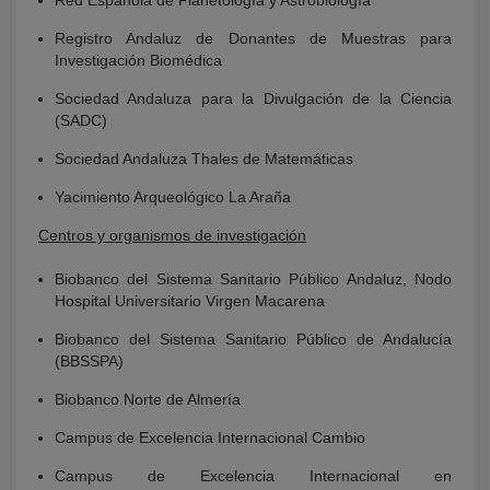
Red Española de Planetología y Astrobiología
Registro Andaluz de Donantes de Muestras para
Investigación Biomédica
Sociedad Andaluza para la Divulgación de la Ciencia
(SADC)
Sociedad Andaluza Thales de Matemáticas
Yacimiento Arqueológico La Araña
Centros y organismos de investigación
Biobanco del Sistema Sanitario Público Andaluz, Nodo
Hospital Universitario Virgen Macarena
Biobanco del Sistema Sanitario Público de Andalucía
(BBSSPA)
Biobanco Norte de Almería
Campus de Excelencia Internacional Cambio
Campus de Excelencia Internacional en