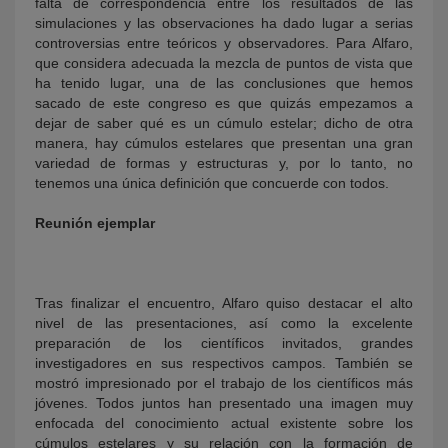
falta de correspondencia entre los resultados de las
simulaciones y las observaciones ha dado lugar a serias
controversias entre teóricos y observadores. Para Alfaro,
que considera adecuada la mezcla de puntos de vista que
ha tenido lugar, una de las conclusiones que hemos
sacado de este congreso es que quizás empezamos a
dejar de saber qué es un cúmulo estelar; dicho de otra
manera, hay cúmulos estelares que presentan una gran
variedad de formas y estructuras y, por lo tanto, no
tenemos una única definición que concuerde con todos.
Reunión ejemplar
Tras finalizar el encuentro, Alfaro quiso destacar el alto
nivel de las presentaciones, así como la excelente
preparación de los científicos invitados, grandes
investigadores en sus respectivos campos. También se
mostró impresionado por el trabajo de los científicos más
jóvenes. Todos juntos han presentado una imagen muy
enfocada del conocimiento actual existente sobre los
cúmulos estelares y su relación con la formación de