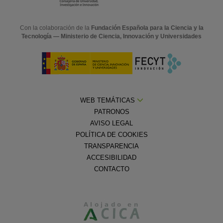
Con la colaboración de la
Fundación Española para la Ciencia y la
Tecnología — Ministerio de Ciencia, Innovación y Universidades
WEB TEMÁTICAS
PATRONOS
AVISO LEGAL
POLÍTICA DE COOKIES
TRANSPARENCIA
ACCESIBILIDAD
CONTACTO