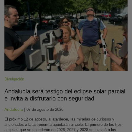
Divulgación
Andalucía será testigo del eclipse solar parcial
e invita a disfrutarlo con seguridad
Andalucía
|
07 de agosto de 2026
El próximo 12 de agosto, al atardecer, las miradas de curiosos y
aficionados a la astronomía apuntarán al cielo. El primero de los tres
eclipses que se sucederán en 2026, 2027 y 2028 se iniciará a las