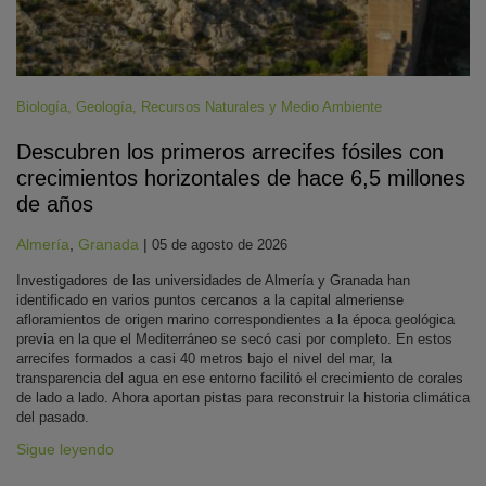
Biología
,
Geología
,
Recursos Naturales y Medio Ambiente
Descubren los primeros arrecifes fósiles con
crecimientos horizontales de hace 6,5 millones
de años
Almería
,
Granada
|
05 de agosto de 2026
Investigadores de las universidades de Almería y Granada han
identificado en varios puntos cercanos a la capital almeriense
afloramientos de origen marino correspondientes a la época geológica
previa en la que el Mediterráneo se secó casi por completo. En estos
arrecifes formados a casi 40 metros bajo el nivel del mar, la
transparencia del agua en ese entorno facilitó el crecimiento de corales
de lado a lado. Ahora aportan pistas para reconstruir la historia climática
del pasado.
Sigue leyendo