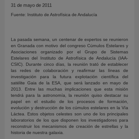
31 de mayo de 2011
Fuente: Instituto de Astrofísica de Andalucía
La pasada semana, un centenar de expertos se reunieron
en Granada con motivo del congreso Cúmulos Estelares y
Asociaciones organizado por el Grupo de Sistemas
Estelares del Instituto de Astrofísica de Andalucía (IAA-
CSIC). Durante cinco días, la reunión trató de establecer
KY
las redes de colaboración y reafirmar las líneas de
investigación para la futura explotación científica del
satélite Gaia de la ESA, que será lanzado en mayo de
2013. Entre las muchas implicaciones que esta misión
tendrá para la astronomía, la reunión quiso destacar su
papel en el estudio de los procesos de formación,
evolución y destrucción de los cúmulos estelares en la Vía
Láctea. Estos objetos celestes son uno de los principales
laboratorios de los que disponen los investigadores para
reconstruir los mecanismos de creación de estrellas y la
historia de nuestra galaxia.