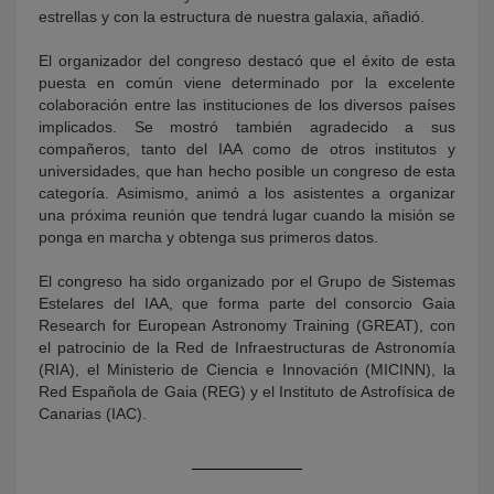
estrellas y con la estructura de nuestra galaxia, añadió.
El organizador del congreso destacó que el éxito de esta
puesta en común viene determinado por la excelente
colaboración entre las instituciones de los diversos países
implicados. Se mostró también agradecido a sus
compañeros, tanto del IAA como de otros institutos y
universidades, que han hecho posible un congreso de esta
categoría. Asimismo, animó a los asistentes a organizar
una próxima reunión que tendrá lugar cuando la misión se
ponga en marcha y obtenga sus primeros datos.
El congreso ha sido organizado por el Grupo de Sistemas
Estelares del IAA, que forma parte del consorcio Gaia
Research for European Astronomy Training (GREAT), con
el patrocinio de la Red de Infraestructuras de Astronomía
(RIA), el Ministerio de Ciencia e Innovación (MICINN), la
Red Española de Gaia (REG) y el Instituto de Astrofísica de
Canarias (IAC).