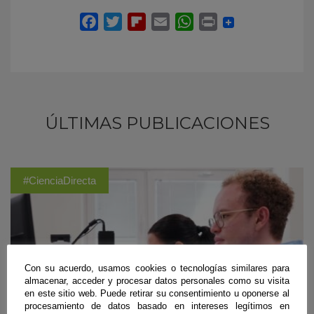
ÚLTIMAS PUBLICACIONES
#CienciaDirecta
Con su acuerdo, usamos cookies o tecnologías similares para
almacenar, acceder y procesar datos personales como su visita
en este sitio web. Puede retirar su consentimiento u oponerse al
procesamiento de datos basado en intereses legítimos en