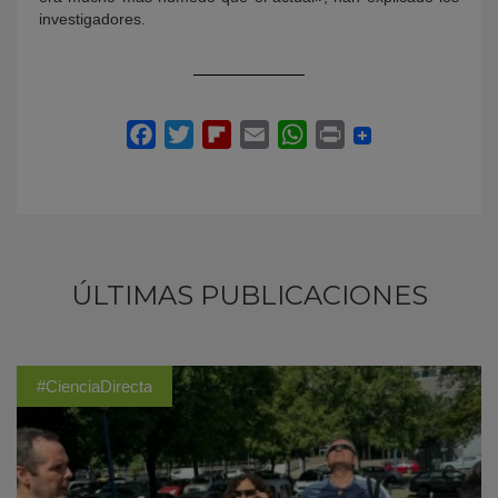
investigadores.
ÚLTIMAS PUBLICACIONES
#CienciaDirecta