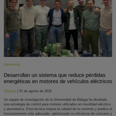
Ingenierías
Desarrollan un sistema que reduce pérdidas
energéticas en motores de vehículos eléctricos
Málaga
|
01 de agosto de 2026
Un equipo de investigación de la Universidad de Málaga ha diseñado
una estrategia de control para motores utilizados en movilidad eléctrica
y aeronáutica. Esta técnica mejora la calidad de la corriente y predice el
funcionamiento más adecuado, optimizando su eficiencia de consumo y