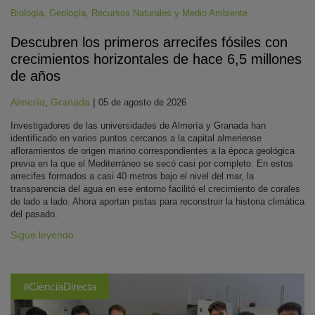
Biología
,
Geología
,
Recursos Naturales y Medio Ambiente
Descubren los primeros arrecifes fósiles con
crecimientos horizontales de hace 6,5 millones
de años
Almería
,
Granada
|
05 de agosto de 2026
Investigadores de las universidades de Almería y Granada han
identificado en varios puntos cercanos a la capital almeriense
afloramientos de origen marino correspondientes a la época geológica
previa en la que el Mediterráneo se secó casi por completo. En estos
arrecifes formados a casi 40 metros bajo el nivel del mar, la
transparencia del agua en ese entorno facilitó el crecimiento de corales
de lado a lado. Ahora aportan pistas para reconstruir la historia climática
del pasado.
Sigue leyendo
#CienciaDirecta