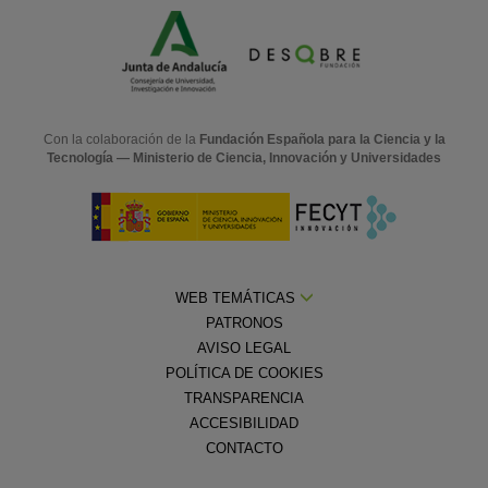
Con la colaboración de la
Fundación Española para la Ciencia y la
Tecnología — Ministerio de Ciencia, Innovación y Universidades
WEB TEMÁTICAS
PATRONOS
AVISO LEGAL
POLÍTICA DE COOKIES
TRANSPARENCIA
ACCESIBILIDAD
CONTACTO