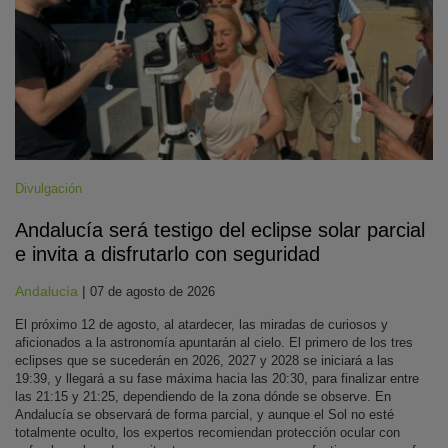
Divulgación
Andalucía será testigo del eclipse solar parcial
e invita a disfrutarlo con seguridad
Andalucía
|
07 de agosto de 2026
El próximo 12 de agosto, al atardecer, las miradas de curiosos y
aficionados a la astronomía apuntarán al cielo. El primero de los tres
eclipses que se sucederán en 2026, 2027 y 2028 se iniciará a las
19:39, y llegará a su fase máxima hacia las 20:30, para finalizar entre
las 21:15 y 21:25, dependiendo de la zona dónde se observe. En
Andalucía se observará de forma parcial, y aunque el Sol no esté
totalmente oculto, los expertos recomiendan protección ocular con