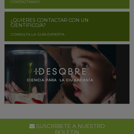
CONTÁCTANOS
¿QUIERES CONTACTAR CON UN
CIENTÍFICO/A?
CONSULTA LA GUÍA EXPERTA
SUSCRÍBETE A NUESTRO
BOLETÍN