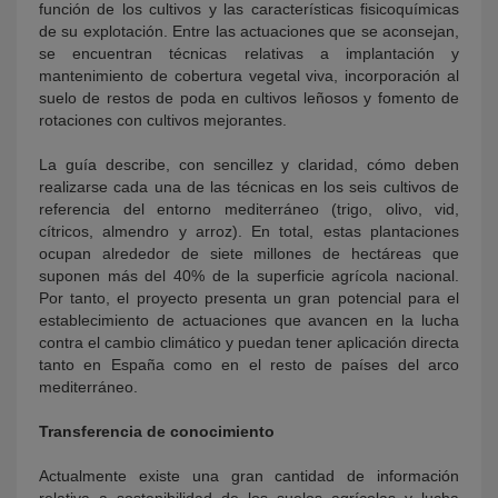
función de los cultivos y las características fisicoquímicas
de su explotación. Entre las actuaciones que se aconsejan,
se encuentran técnicas relativas a implantación y
mantenimiento de cobertura vegetal viva, incorporación al
suelo de restos de poda en cultivos leñosos y fomento de
rotaciones con cultivos mejorantes.
La guía describe, con sencillez y claridad, cómo deben
realizarse cada una de las técnicas en los seis cultivos de
referencia del entorno mediterráneo (trigo, olivo, vid,
cítricos, almendro y arroz). En total, estas plantaciones
ocupan alrededor de siete millones de hectáreas que
suponen más del 40% de la superficie agrícola nacional.
Por tanto, el proyecto presenta un gran potencial para el
establecimiento de actuaciones que avancen en la lucha
contra el cambio climático y puedan tener aplicación directa
tanto en España como en el resto de países del arco
mediterráneo.
Transferencia de conocimiento
Actualmente existe una gran cantidad de información