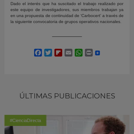
Dado el interés que ha suscitado el trabajo realizado por
este equipo de investigadores, sus miembros trabajan ya
en una propuesta de continuidad de ‘Carbocert’ a través de
la siguiente convocatoria de grupos operativos nacionales.
ÚLTIMAS PUBLICACIONES
#CienciaDirecta