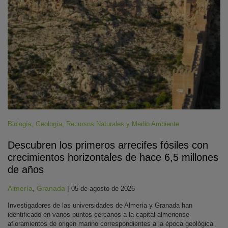
Biología
,
Geología
,
Recursos Naturales y Medio Ambiente
Descubren los primeros arrecifes fósiles con
crecimientos horizontales de hace 6,5 millones
de años
Almería
,
Granada
|
05 de agosto de 2026
Investigadores de las universidades de Almería y Granada han
identificado en varios puntos cercanos a la capital almeriense
afloramientos de origen marino correspondientes a la época geológica