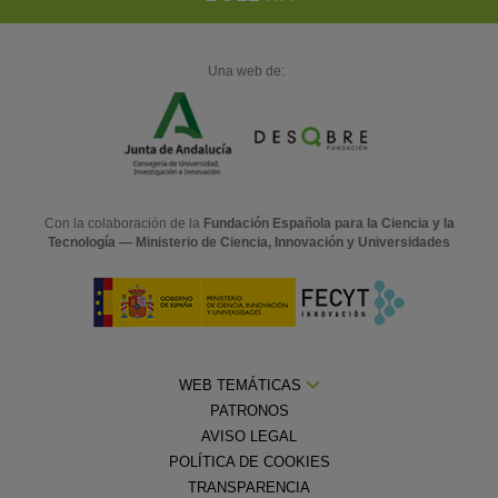
Una web de:
Con la colaboración de la
Fundación Española para la Ciencia y la
Tecnología — Ministerio de Ciencia, Innovación y Universidades
WEB TEMÁTICAS
PATRONOS
AVISO LEGAL
POLÍTICA DE COOKIES
TRANSPARENCIA