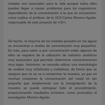
metales son esenciales para la vida aunque todos ellos
pueden llegar a causar problemas para los organismos,
dependiendo de la concentración a la que se encuentren,
como explica el profesor de la UCA Carlos Moreno Aguilar,
responsable de este proyecto de I+D+i.
De hecho, la mayoría de los metales pesados en las aguas
se encuentran a niveles de concentración muy pequeños.
Es más, para saber a qué concentración están algunos de
ellos se requiere de la utilización de métodos analíticos
muy avanzados que permitan determinar concentraciones
muy bajas. Asimismo, se necesita utilizar una metodología
de análisis muy sofisticada y cuidadosa, de forma que se
asegure que no se va a contaminar la muestra, ya que en
muchas ocasiones la concentración del metal es tan
pequeña que simplemente con la manipulación de la
muestra se puede estropear todo el procedimiento,
proporcionando resultados erróneos, como puntualiza el
investigador Moreno Aguilar.