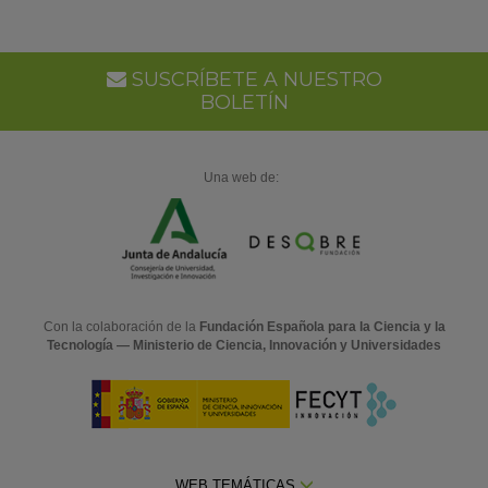
SUSCRÍBETE A NUESTRO
BOLETÍN
Una web de:
Con la colaboración de la
Fundación Española para la Ciencia y la
Tecnología — Ministerio de Ciencia, Innovación y Universidades
WEB TEMÁTICAS