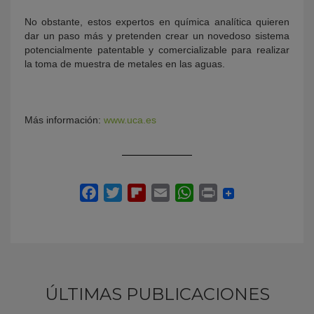
No obstante, estos expertos en química analítica quieren
dar un paso más y pretenden crear un novedoso sistema
potencialmente patentable y comercializable para realizar
la toma de muestra de metales en las aguas.
Más información:
www.uca.es
ÚLTIMAS PUBLICACIONES