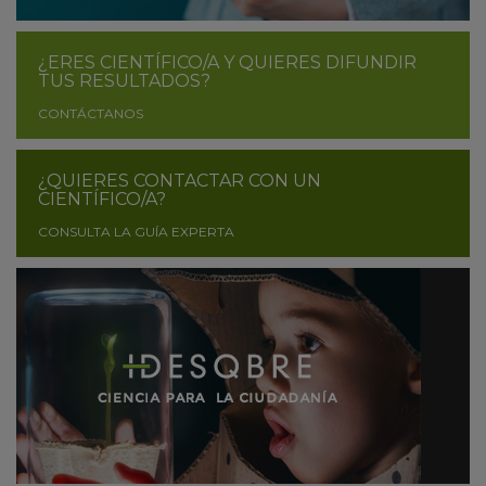
¿ERES CIENTÍFICO/A Y QUIERES DIFUNDIR
TUS RESULTADOS?
CONTÁCTANOS
¿QUIERES CONTACTAR CON UN
CIENTÍFICO/A?
CONSULTA LA GUÍA EXPERTA