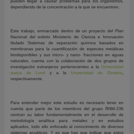
pueden llegar a causar problemas para los organismos,
dependiendo de la concentración a la que se encuentren.
Este trabajo, enmarcado dentro de un proyecto del Plan
Nacional del extinto Ministerio de Ciencia e Innovación
titulado Sistemas de separación química basados en
membranas para la cuantificación de especies metálicas
biodisponibles y sus micro- y nano- fracciones en aguas
naturales, cuenta con la colaboración de dos grupos de
investigación extranjeros pertenecientes a la
Universidad
sueca de Lund
y a la
Universidad de Ginebra
,
respectivamente.
Para entender mejor este estudio es necesario tener en
cuenta que parte de los miembros del grupo RNM-236
centran su labor fundamentalmente en el desarrollo de
metodología analítica para metales y en estudios
aplicados, todo ello enfocado al conocimiento de diversos
sistemas acuáticos. Y es que hay que indicar que estos