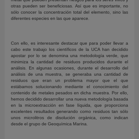
otras pueden ser beneficiosas. Así que es importante, no
sólo conocer la concentración total del elemento, sino las
diferentes especies en las que aparece.
Con ello, es interesante destacar que para poder llevar a
cabo este trabajo los científicos de la UCA han decidido
apostar por lo se denomina una metodología verde, que
minimiza la cantidad de residuos producidos durante el
análisis. En algunas ocasiones, durante el desarrollo del
análisis de una muestra, se generaba una cantidad de
residuos que eran un problema mayor que el que
estábamos solucionando mediante el conocimiento del
contenido de metales pesados en dicha muestra. Por ello,
hemos decidido desarrollar una nueva metodología basada
en la microextracción en fase líquida, que proporciona
excelentes resultados generando como residuos tan sólo
unos microlitros de disolución orgánica, como indican
desde el grupo de Geoquímica Marina.