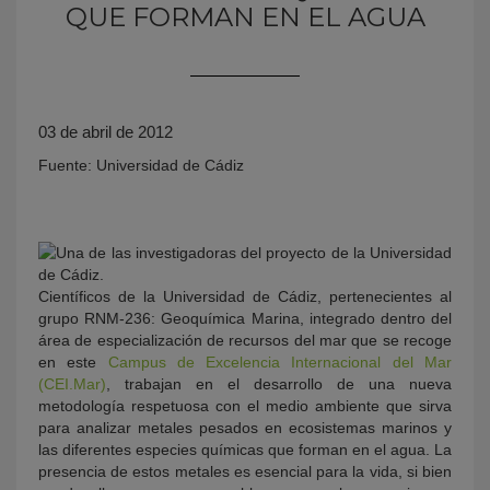
QUE FORMAN EN EL AGUA
03 de abril de 2012
Fuente: Universidad de Cádiz
KY
Científicos de la Universidad de Cádiz, pertenecientes al
grupo RNM-236: Geoquímica Marina, integrado dentro del
área de especialización de recursos del mar que se recoge
en este
Campus de Excelencia Internacional del Mar
(CEI.Mar)
, trabajan en el desarrollo de una nueva
metodología respetuosa con el medio ambiente que sirva
para analizar metales pesados en ecosistemas marinos y
las diferentes especies químicas que forman en el agua. La
presencia de estos metales es esencial para la vida, si bien