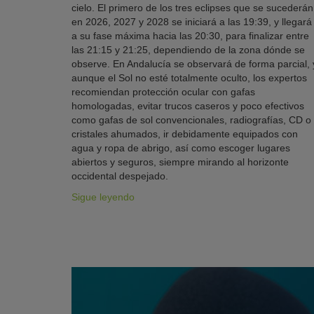
cielo. El primero de los tres eclipses que se sucederán
en 2026, 2027 y 2028 se iniciará a las 19:39, y llegará
a su fase máxima hacia las 20:30, para finalizar entre
las 21:15 y 21:25, dependiendo de la zona dónde se
observe. En Andalucía se observará de forma parcial, 
aunque el Sol no esté totalmente oculto, los expertos
recomiendan protección ocular con gafas
homologadas, evitar trucos caseros y poco efectivos
como gafas de sol convencionales, radiografías, CD o
cristales ahumados, ir debidamente equipados con
agua y ropa de abrigo, así como escoger lugares
abiertos y seguros, siempre mirando al horizonte
occidental despejado.
Sigue leyendo