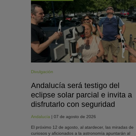
Divulgación
Andalucía será testigo del
eclipse solar parcial e invita a
disfrutarlo con seguridad
Andalucía
|
07 de agosto de 2026
El próximo 12 de agosto, al atardecer, las miradas de
curiosos y aficionados a la astronomía apuntarán al