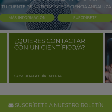
TU FUENTE DE NOTICIAS SOBRE CIENCIA ANDALUZA
MÁS INFORMACIÓN
SUSCRÍBETE
¿QUIERES CONTACTAR
CON UN CIENTÍFICO/A?
CONSULTA LA GUÍA EXPERTA
SUSCRÍBETE A NUESTRO BOLETÍN