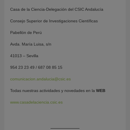
Casa de la Ciencia-Delegación del CSIC Andalucía
Consejo Superior de Investigaciones Científicas
Pabellón de Perú
Avda. María Luisa, s/n
41013 – Sevilla
954 23 23 49 / 687 08 85 15
comunicacion.andalucia@csic.es
Todas nuestras actividades y novedades en la
WEB
www.casadelaciencia.csic.es