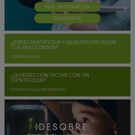
MÁS INFORMACIÓN
SUSCRÍBETE
¿ERES CIENTÍFICO/A Y QUIERES DIFUNDIR
TUS RESULTADOS?
CONTÁCTANOS
¿QUIERES CONTACTAR CON UN
CIENTÍFICO/A?
CONSULTA LA GUÍA EXPERTA