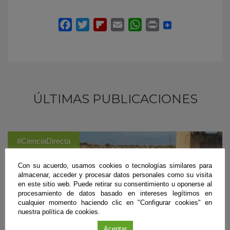
ÚLTIMAS PUBLICACIONES
#CienciaDirecta
Con su acuerdo, usamos cookies o tecnologías similares para
almacenar, acceder y procesar datos personales como su visita
en este sitio web. Puede retirar su consentimiento u oponerse al
procesamiento de datos basado en intereses legítimos en
cualquier momento haciendo clic en "Configurar cookies" en
nuestra política de cookies.
Aceptar