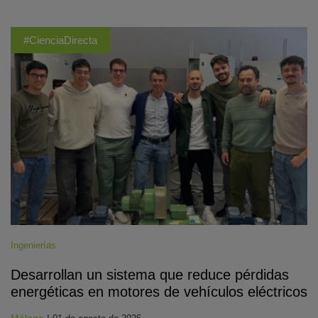
#CienciaDirecta
Ingenierías
Desarrollan un sistema que reduce pérdidas
energéticas en motores de vehículos eléctricos