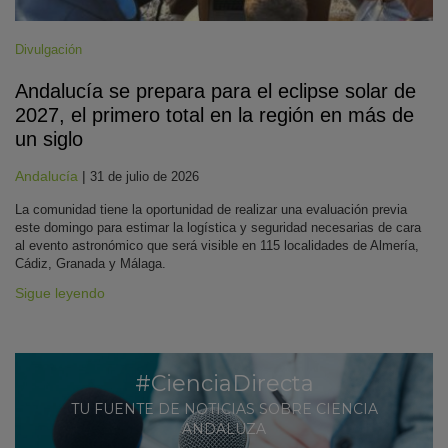
Divulgación
Andalucía se prepara para el eclipse solar de
2027, el primero total en la región en más de
un siglo
Andalucía
|
31 de julio de 2026
La comunidad tiene la oportunidad de realizar una evaluación previa
este domingo para estimar la logística y seguridad necesarias de cara
al evento astronómico que será visible en 115 localidades de Almería,
Cádiz, Granada y Málaga.
Sigue leyendo
#CienciaDirecta
TU FUENTE DE NOTICIAS SOBRE CIENCIA
ANDALUZA