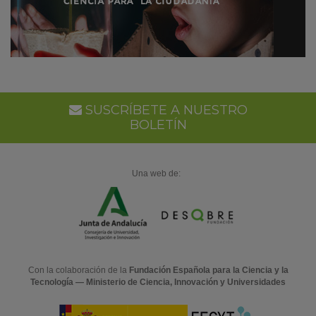
SUSCRÍBETE A NUESTRO
BOLETÍN
Una web de:
Con la colaboración de la
Fundación Española para la Ciencia y la
Tecnología — Ministerio de Ciencia, Innovación y Universidades