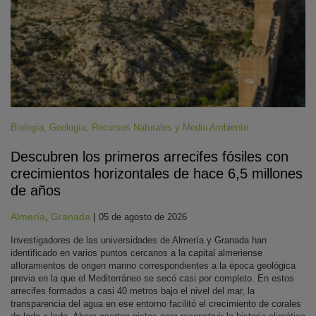
Biología
,
Geología
,
Recursos Naturales y Medio Ambiente
Descubren los primeros arrecifes fósiles con
crecimientos horizontales de hace 6,5 millones
de años
Almería
,
Granada
|
05 de agosto de 2026
Investigadores de las universidades de Almería y Granada han
identificado en varios puntos cercanos a la capital almeriense
afloramientos de origen marino correspondientes a la época geológica
previa en la que el Mediterráneo se secó casi por completo. En estos
arrecifes formados a casi 40 metros bajo el nivel del mar, la
transparencia del agua en ese entorno facilitó el crecimiento de corales