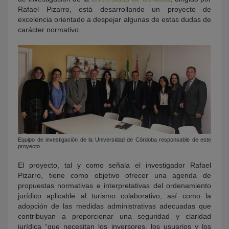
Rafael Pizarro, está desarrollando un proyecto de
excelencia orientado a despejar algunas de estas dudas de
carácter normativo.
Equipo de investigación de la Universidad de Córdoba responsable de este
proyecto.
El proyecto, tal y como señala el investigador Rafael
Pizarro, tiene como objetivo ofrecer una agenda de
propuestas normativas e interpretativas del ordenamiento
jurídico aplicable al turismo colaborativo, así como la
adopción de las medidas administrativas adecuadas que
contribuyan a proporcionar una seguridad y claridad
jurídica “que necesitan los inversores, los usuarios y los