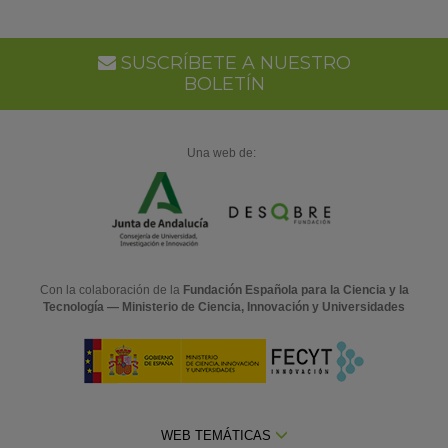
SUSCRÍBETE A NUESTRO
BOLETÍN
Una web de:
Con la colaboración de la
Fundación Española para la Ciencia y la
Tecnología — Ministerio de Ciencia, Innovación y Universidades
WEB TEMÁTICAS