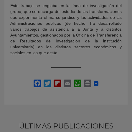
Este trabajo se engloba en la línea de investigación del
grupo, que se encarga del estudio de las transformaciones
que experimenta el marco jurídico y las actividades de las
Administraciones públicas (de hecho, ha desarrollado
varios trabajos de asistencia a la Junta y a distintos
Ayuntamientos, gestionados por la Oficina de Transferencia
de Resultados de Investigación de la institución
universitaria) en los distintos sectores económicos y
sociales en los que actúa.
ÚLTIMAS PUBLICACIONES