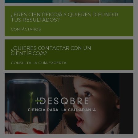
¿ERES CIENTÍFICO/A Y QUIERES DIFUNDIR
TUS RESULTADOS?
CONTÁCTANOS
¿QUIERES CONTACTAR CON UN
CIENTÍFICO/A?
CONSULTA LA GUÍA EXPERTA