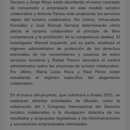
Serrano y Jorge Moya están abordando el nuevo concepto
de consumidor y empresario en este modelo turístico
colaborativo y Antonia Paniza está analizando los servicios
objeto del turismo colaborativo. Así mismo, Inmaculada
González y José Manuel Serrano determinarán cómo
afecta el turismo colaborativo al principio de libre
competencia y la prohibición de la competencia desleal. El
investigador Manuel Izquierdo, por su parte, analizará el
régimen administrativo de protección de los derechos
esenciales de los consumidores y usuarios de estos
servicios turísticos y Rafael Pizarro abordará el control
administrativo sobre las empresas de turismo colaborativo.
Por último, María Luisa Roca y Raúl Pérez están
estudiando el régimen específico del alojamiento
colaborativo.
En el marco del proyecto, que culminará a finales 2021, se
realizaran distintas actividades de difusión, como la
celebración del I Congreso Internacional del Derecho
turístico colaborativo o la divulgación didáctica de los
resultados y propuestas legislativas a las Administraciones
y asociaciones empresariales interesadas.