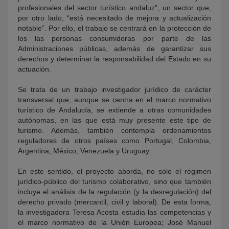
profesionales del sector turístico andaluz”, un sector que,
por otro lado, “está necesitado de mejora y actualización
notable”. Por ello, el trabajo se centrará en la protección de
los las personas consumidoras por parte de las
Administraciones públicas, además de garantizar sus
derechos y determinar la responsabilidad del Estado en su
actuación.
Se trata de un trabajo investigador jurídico de carácter
transversal que, aunque se centra en el marco normativo
turístico de Andalucía, se extiende a otras comunidades
autónomas, en las que está muy presente este tipo de
turismo. Además, también contempla ordenamientos
reguladores de otros países como Portugal, Colombia,
Argentina, México, Venezuela y Uruguay.
En este sentido, el proyecto aborda, no solo el régimen
jurídico-público del turismo colaborativo, sino que también
incluye el análisis de la regulación (y la desregulación) del
derecho privado (mercantil, civil y laboral). De esta forma,
la investigadora Teresa Acosta estudia las competencias y
el marco normativo de la Unión Europea; José Manuel