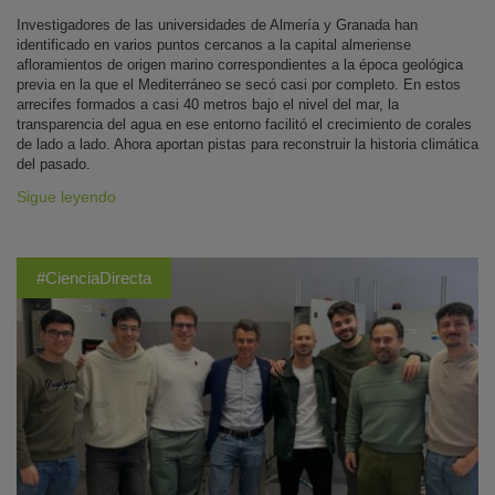
Investigadores de las universidades de Almería y Granada han
identificado en varios puntos cercanos a la capital almeriense
afloramientos de origen marino correspondientes a la época geológica
previa en la que el Mediterráneo se secó casi por completo. En estos
arrecifes formados a casi 40 metros bajo el nivel del mar, la
transparencia del agua en ese entorno facilitó el crecimiento de corales
de lado a lado. Ahora aportan pistas para reconstruir la historia climática
del pasado.
Sigue leyendo
#CienciaDirecta