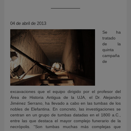
04 de abril de 2013
Se ha
tratado
de la
quinta
campaña
KY
de
excavaciones que el equipo dirigido por el profesor del
Área de Historia Antigua de la UJA, el Dr. Alejandro
Jiménez Serrano, ha llevado a cabo en las tumbas de los
nobles de Elefantina. En concreto, las investigaciones se
centran en un grupo de tumbas datadas en el 1800 a.C.,
entre las que destaca el mayor complejo funerario de la
necrópolis. “Son tumbas muchas más complejas que