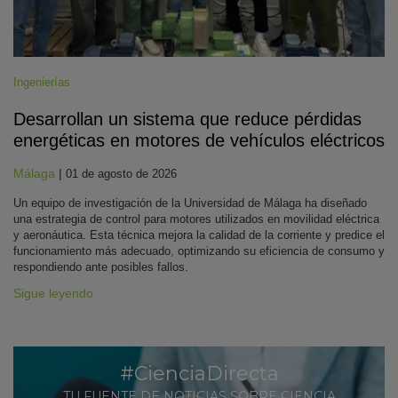
Ingenierías
Desarrollan un sistema que reduce pérdidas
energéticas en motores de vehículos eléctricos
Málaga
|
01 de agosto de 2026
Un equipo de investigación de la Universidad de Málaga ha diseñado
una estrategia de control para motores utilizados en movilidad eléctrica
y aeronáutica. Esta técnica mejora la calidad de la corriente y predice el
funcionamiento más adecuado, optimizando su eficiencia de consumo y
respondiendo ante posibles fallos.
Sigue leyendo
#CienciaDirecta
TU FUENTE DE NOTICIAS SOBRE CIENCIA