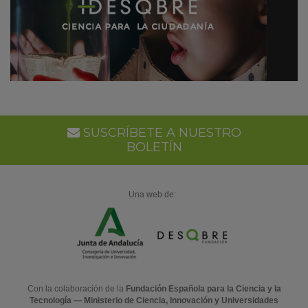
SUSCRÍBETE A NUESTRO
BOLETÍN
Una web de:
Con la colaboración de la
Fundación Española para la Ciencia y la
Tecnología — Ministerio de Ciencia, Innovación y Universidades