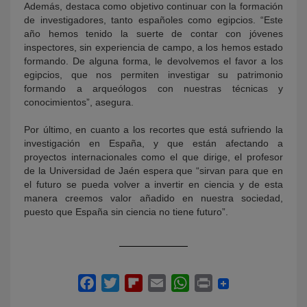
Además, destaca como objetivo continuar con la formación
de investigadores, tanto españoles como egipcios. “Este
año hemos tenido la suerte de contar con jóvenes
inspectores, sin experiencia de campo, a los hemos estado
formando. De alguna forma, le devolvemos el favor a los
egipcios, que nos permiten investigar su patrimonio
formando a arqueólogos con nuestras técnicas y
conocimientos”, asegura.
Por último, en cuanto a los recortes que está sufriendo la
investigación en España, y que están afectando a
proyectos internacionales como el que dirige, el profesor
de la Universidad de Jaén espera que “sirvan para que en
el futuro se pueda volver a invertir en ciencia y de esta
manera creemos valor añadido en nuestra sociedad,
puesto que España sin ciencia no tiene futuro”.