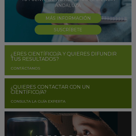
ANDALUZA
MÁS INFORMACIÓN
SUSCRÍBETE
¿ERES CIENTÍFICO/A Y QUIERES DIFUNDIR
TUS RESULTADOS?
CONTÁCTANOS
¿QUIERES CONTACTAR CON UN
CIENTÍFICO/A?
CONSULTA LA GUÍA EXPERTA