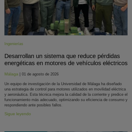
Ingenierías
Desarrollan un sistema que reduce pérdidas
energéticas en motores de vehículos eléctricos
Málaga
|
01 de agosto de 2026
Un equipo de investigación de la Universidad de Málaga ha diseñado
una estrategia de control para motores utilizados en movilidad eléctrica
y aeronáutica. Esta técnica mejora la calidad de la corriente y predice el
funcionamiento más adecuado, optimizando su eficiencia de consumo y
respondiendo ante posibles fallos.
Sigue leyendo