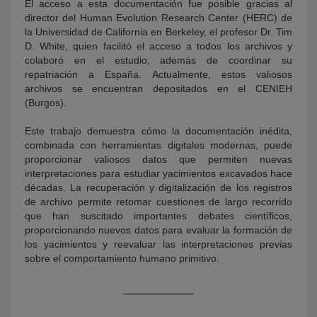
El acceso a esta documentación fue posible gracias al
director del Human Evolution Research Center (HERC) de
la Universidad de California en Berkeley, el profesor Dr. Tim
D. White, quien facilitó el acceso a todos los archivos y
colaboró en el estudio, además de coordinar su
repatriación a España. Actualmente, estos valiosos
archivos se encuentran depositados en el CENIEH
(Burgos).
Este trabajo demuestra cómo la documentación inédita,
combinada con herramientas digitales modernas, puede
proporcionar valiosos datos que permiten nuevas
interpretaciones para estudiar yacimientos excavados hace
décadas. La recuperación y digitalización de los registros
de archivo permite retomar cuestiones de largo recorrido
que han suscitado importantes debates científicos,
proporcionando nuevos datos para evaluar la formación de
los yacimientos y reevaluar las interpretaciones previas
sobre el comportamiento humano primitivo.