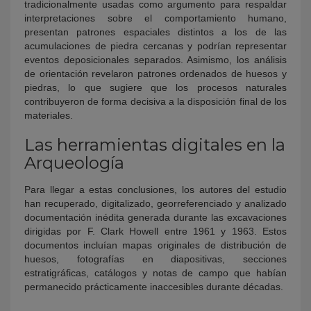
tradicionalmente usadas como argumento para respaldar
interpretaciones sobre el comportamiento humano,
presentan patrones espaciales distintos a los de las
acumulaciones de piedra cercanas y podrían representar
eventos deposicionales separados. Asimismo, los análisis
de orientación revelaron patrones ordenados de huesos y
piedras, lo que sugiere que los procesos naturales
contribuyeron de forma decisiva a la disposición final de los
materiales.
Las herramientas digitales en la
Arqueología
Para llegar a estas conclusiones, los autores del estudio
han recuperado, digitalizado, georreferenciado y analizado
documentación inédita generada durante las excavaciones
dirigidas por F. Clark Howell entre 1961 y 1963. Estos
documentos incluían mapas originales de distribución de
huesos, fotografías en diapositivas, secciones
estratigráficas, catálogos y notas de campo que habían
permanecido prácticamente inaccesibles durante décadas.