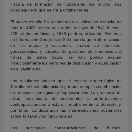
historia de formación del yacimiento fue mucho más
compleja de lo que se creía originalmente.
El nuevo estudio ha reconstruido la ubicación espacial de
más de 4000 restos registrados, incluyendo 1541 huesos,
428 artefactos líticos y 1678 piedras, utilizando Sistemas
de Información Geográfica (SIG) para la georreferenciación
de los mapas y secciones, análisis de densidad,
geoestadística y cálculos de patrones de orientación. A
través de estos datos, se han podido evaluar
minuciosamente los patrones de distribución y acumulación
en el yacimiento.
Los resultados indican que el registro arqueológico de
Torralba estuvo influenciado por una compleja combinación
de procesos geológicos y deposicionales. La presencia de
fallas, movimiento de sedimentos y perturbaciones
postdeposicionales afectaron notablemente al depósito y,
por tanto, condicionaron las interpretaciones posteriores
sobre Torralba y su funcionalidad.
Las principales concentraciones de huesos,