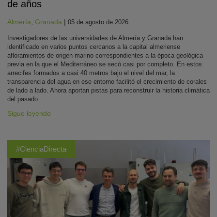
de años
Almería
,
Granada
|
05 de agosto de 2026
Investigadores de las universidades de Almería y Granada han
identificado en varios puntos cercanos a la capital almeriense
afloramientos de origen marino correspondientes a la época geológica
previa en la que el Mediterráneo se secó casi por completo. En estos
arrecifes formados a casi 40 metros bajo el nivel del mar, la
transparencia del agua en ese entorno facilitó el crecimiento de corales
de lado a lado. Ahora aportan pistas para reconstruir la historia climática
del pasado.
Sigue leyendo
#CienciaDirecta