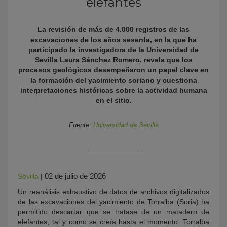
elefantes
La revisión de más de 4.000 registros de las
excavaciones de los años sesenta, en la que ha
participado la investigadora de la Universidad de
Sevilla Laura Sánchez Romero, revela que los
procesos geológicos desempeñaron un papel clave en
la formación del yacimiento soriano y cuestiona
interpretaciones históricas sobre la actividad humana
en el sitio.
KY
Fuente:
Universidad de Sevilla
02 de julio de 2026
Sevilla
|
Un reanálisis exhaustivo de datos de archivos digitalizados
de las excavaciones del yacimiento de Torralba (Soria) ha
permitido descartar que se tratase de un matadero de
elefantes, tal y como se creía hasta el momento. Torralba