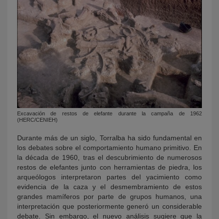
Excavación de restos de elefante durante la campaña de 1962
(HERC/CENIEH)
Durante más de un siglo, Torralba ha sido fundamental en
los debates sobre el comportamiento humano primitivo. En
la década de 1960, tras el descubrimiento de numerosos
restos de elefantes junto con herramientas de piedra, los
arqueólogos interpretaron partes del yacimiento como
evidencia de la caza y el desmembramiento de estos
grandes mamíferos por parte de grupos humanos, una
interpretación que posteriormente generó un considerable
debate. Sin embargo, el nuevo análisis sugiere que la