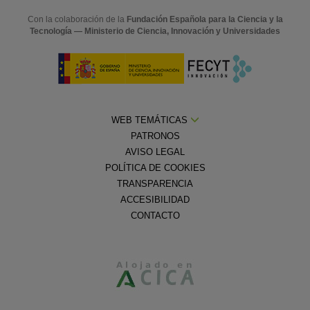
Con la colaboración de la
Fundación Española para la Ciencia y la
Tecnología — Ministerio de Ciencia, Innovación y Universidades
WEB TEMÁTICAS
PATRONOS
AVISO LEGAL
POLÍTICA DE COOKIES
TRANSPARENCIA
ACCESIBILIDAD
CONTACTO