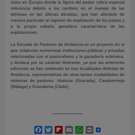
único en Europa donde la figura del pastor cobra especial
relevancia debido a los cambios en el manejo de las
dehesas en las últimas décadas, que han afectado de
manera particular al régimen de explotación de los pastos y
a la propia cabaña ganadera característica de las
explotaciones.
La Escuela de Pastores de Andalucía es un proyecto en el
que colaboran numerosas instituciones públicas y privadas
relacionadas con el pastoralismo y la ganadería extensiva,
y destaca por su carácter itinerante, ya que las anteriores
ediciones se han celebrado en tres localidades distintas de
Andalucía, representativas de otras tantas modalidades de
sistemas de pastoreo: Huéscar (Granada), Casabermeja
(Málaga) y Grazalema (Cádiz).