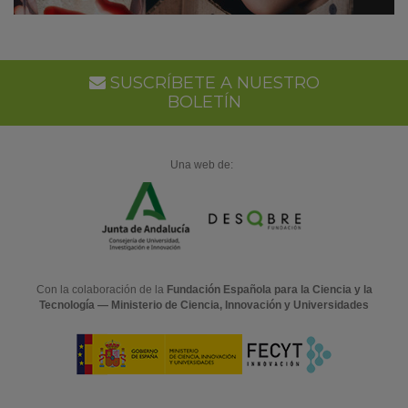
SUSCRÍBETE A NUESTRO
BOLETÍN
Una web de:
Con la colaboración de la
Fundación Española para la Ciencia y la
Tecnología — Ministerio de Ciencia, Innovación y Universidades