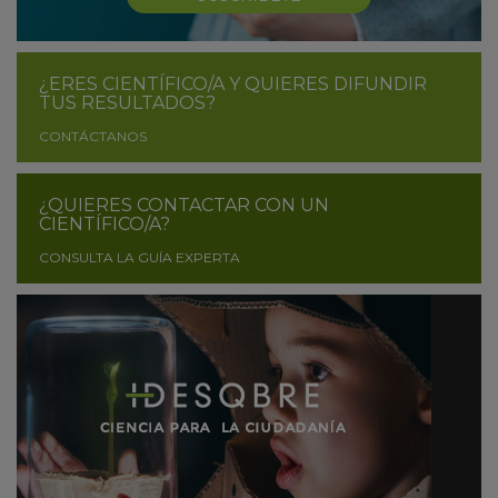
¿ERES CIENTÍFICO/A Y QUIERES DIFUNDIR
TUS RESULTADOS?
CONTÁCTANOS
¿QUIERES CONTACTAR CON UN
CIENTÍFICO/A?
CONSULTA LA GUÍA EXPERTA