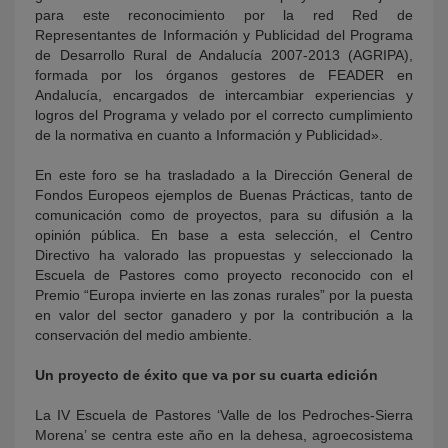
para este reconocimiento por la red Red de
Representantes de Información y Publicidad del Programa
de Desarrollo Rural de Andalucía 2007-2013 (AGRIPA),
formada por los órganos gestores de FEADER en
Andalucía, encargados de intercambiar experiencias y
logros del Programa y velado por el correcto cumplimiento
de la normativa en cuanto a Información y Publicidad».
En este foro se ha trasladado a la Dirección General de
Fondos Europeos ejemplos de Buenas Prácticas, tanto de
comunicación como de proyectos, para su difusión a la
opinión pública. En base a esta selección, el Centro
Directivo ha valorado las propuestas y seleccionado la
Escuela de Pastores como proyecto reconocido con el
Premio “Europa invierte en las zonas rurales” por la puesta
en valor del sector ganadero y por la contribución a la
conservación del medio ambiente.
Un proyecto de éxito que va por su cuarta edición
La IV Escuela de Pastores ‘Valle de los Pedroches-Sierra
Morena’ se centra este año en la dehesa, agroecosistema