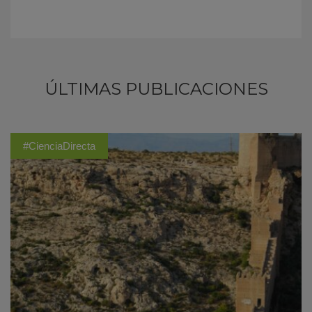
ÚLTIMAS PUBLICACIONES
#CienciaDirecta