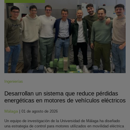
Ingenierías
Desarrollan un sistema que reduce pérdidas
energéticas en motores de vehículos eléctricos
Málaga
|
01 de agosto de 2026
Un equipo de investigación de la Universidad de Málaga ha diseñado
una estrategia de control para motores utilizados en movilidad eléctrica