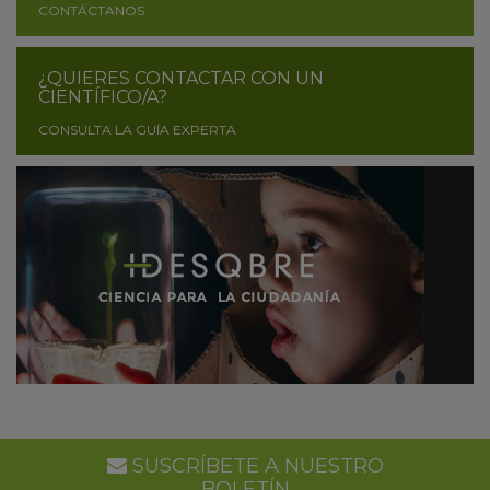
CONTÁCTANOS
¿QUIERES CONTACTAR CON UN
CIENTÍFICO/A?
CONSULTA LA GUÍA EXPERTA
SUSCRÍBETE A NUESTRO
BOLETÍN