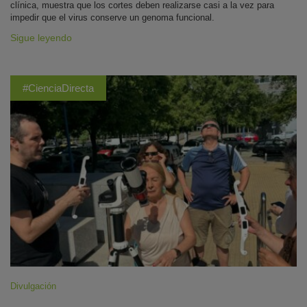
clínica, muestra que los cortes deben realizarse casi a la vez para
impedir que el virus conserve un genoma funcional.
Sigue leyendo
#CienciaDirecta
Divulgación