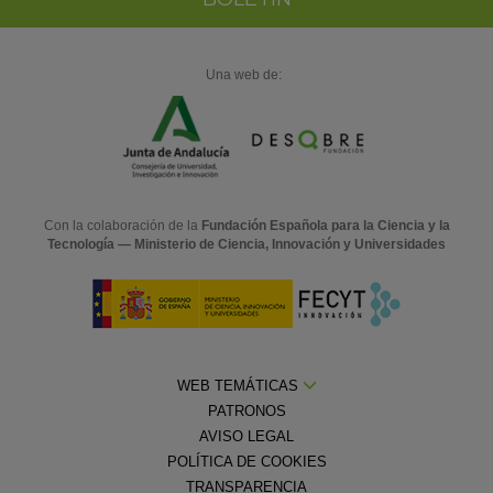
Una web de:
Con la colaboración de la
Fundación Española para la Ciencia y la
Tecnología — Ministerio de Ciencia, Innovación y Universidades
WEB TEMÁTICAS
PATRONOS
AVISO LEGAL
POLÍTICA DE COOKIES
TRANSPARENCIA