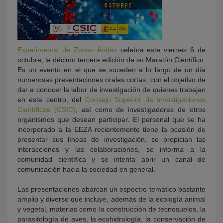
Experimental de Zonas Áridas
celebra este viernes 6 de
octubre, la décimo tercera edición de su Maratón Científico.
Es un evento en el que se suceden a lo largo de un día
numerosas presentaciones orales cortas, con el objetivo de
dar a conocer la labor de investigación de quienes trabajan
en este centro, del
Consejo Superior de Investigaciones
Científicas (CSIC)
, así como de investigadores de otros
organismos que desean participar. El personal que se ha
incorporado a la EEZA recientemente tiene la ocasión de
presentar sus líneas de investigación, se propician las
interacciones y las colaboraciones, se informa a la
comunidad científica y se intenta abrir un canal de
comunicación hacia la sociedad en general.
Las presentaciones abarcan un espectro temático bastante
amplio y diverso que incluye, además de la ecología animal
y vegetal, materias como la construcción de tecnosuelos, la
parasitología de aves, la ecohidrología, la conservación de