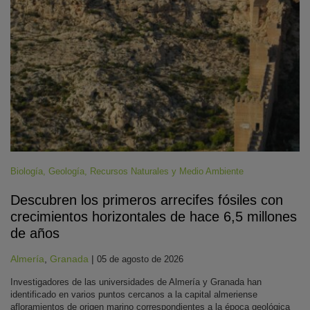
Biología
,
Geología
,
Recursos Naturales y Medio Ambiente
Descubren los primeros arrecifes fósiles con
crecimientos horizontales de hace 6,5 millones
de años
Almería
,
Granada
|
05 de agosto de 2026
Investigadores de las universidades de Almería y Granada han
identificado en varios puntos cercanos a la capital almeriense
afloramientos de origen marino correspondientes a la época geológica