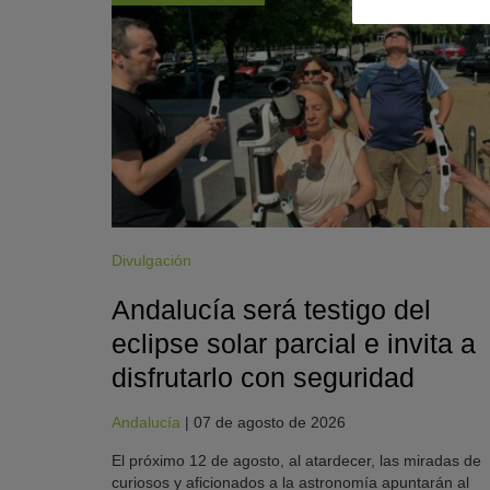
Divulgación
Andalucía será testigo del
eclipse solar parcial e invita a
disfrutarlo con seguridad
Andalucía
|
07 de agosto de 2026
El próximo 12 de agosto, al atardecer, las miradas de
curiosos y aficionados a la astronomía apuntarán al