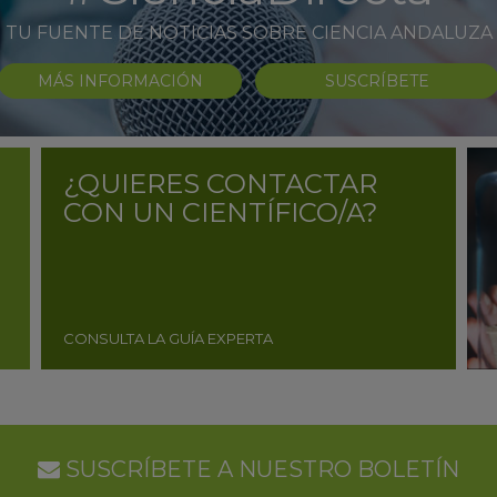
TU FUENTE DE NOTICIAS SOBRE CIENCIA ANDALUZA
MÁS INFORMACIÓN
SUSCRÍBETE
¿QUIERES CONTACTAR
CON UN CIENTÍFICO/A?
CONSULTA LA GUÍA EXPERTA
SUSCRÍBETE A NUESTRO BOLETÍN