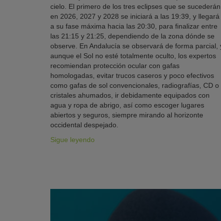
cielo. El primero de los tres eclipses que se sucederán
en 2026, 2027 y 2028 se iniciará a las 19:39, y llegará
a su fase máxima hacia las 20:30, para finalizar entre
las 21:15 y 21:25, dependiendo de la zona dónde se
observe. En Andalucía se observará de forma parcial, 
aunque el Sol no esté totalmente oculto, los expertos
recomiendan protección ocular con gafas
homologadas, evitar trucos caseros y poco efectivos
como gafas de sol convencionales, radiografías, CD o
cristales ahumados, ir debidamente equipados con
agua y ropa de abrigo, así como escoger lugares
abiertos y seguros, siempre mirando al horizonte
occidental despejado.
Sigue leyendo