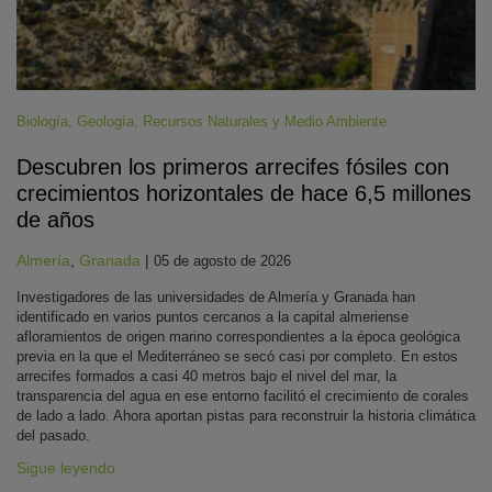
Biología
,
Geología
,
Recursos Naturales y Medio Ambiente
Descubren los primeros arrecifes fósiles con
crecimientos horizontales de hace 6,5 millones
de años
Almería
,
Granada
|
05 de agosto de 2026
Investigadores de las universidades de Almería y Granada han
identificado en varios puntos cercanos a la capital almeriense
afloramientos de origen marino correspondientes a la época geológica
previa en la que el Mediterráneo se secó casi por completo. En estos
arrecifes formados a casi 40 metros bajo el nivel del mar, la
transparencia del agua en ese entorno facilitó el crecimiento de corales
de lado a lado. Ahora aportan pistas para reconstruir la historia climática
del pasado.
Sigue leyendo