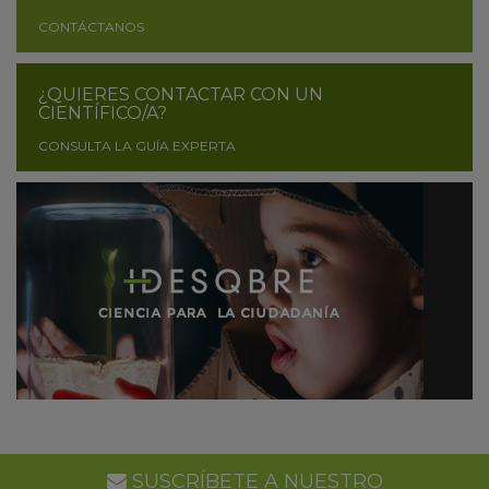
CONTÁCTANOS
¿QUIERES CONTACTAR CON UN
CIENTÍFICO/A?
CONSULTA LA GUÍA EXPERTA
SUSCRÍBETE A NUESTRO