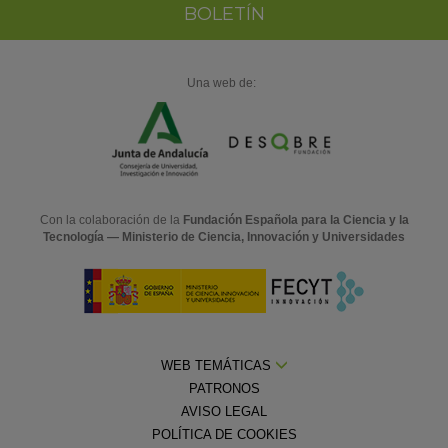
BOLETÍN
Una web de:
Con la colaboración de la
Fundación Española para la Ciencia y la
Tecnología — Ministerio de Ciencia, Innovación y Universidades
WEB TEMÁTICAS
PATRONOS
AVISO LEGAL
POLÍTICA DE COOKIES