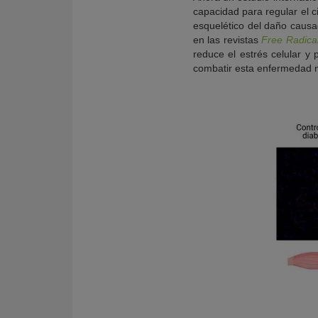
capacidad para regular el c
esquelético del daño causa
en las revistas
Free Radica
reduce el estrés celular y
combatir esta enfermedad 