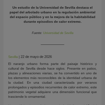
Un estudio de la Universidad de Sevilla destaca el
papel del arbolado urbano en la regulación ambiental
del espacio público y en la mejora de la habitabilidad
durante episodios de calor extremo.
Fuente:
Universidad de Sevilla
KY
22 de mayo de 2026
Sevilla
|
El naranjo urbano forma parte del paisaje histórico y
cultural de Sevilla desde hace siglos. Presente en patios,
plazas y alineaciones viarias, se ha convertido en uno de
los elementos más reconocibles de la identidad urbana de
la ciudad. En una ciudad caracterizada por veranos
prolongados y episodios recurrentes de calor extremo, este
patrimonio vegetal adquiere una dimensión funcional que
trasciende lo ornamental.