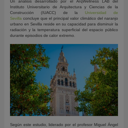
Un análisis desarrollado por el ArqWellness LAB del
Instituto Universitario de Arquitectura y Ciencias de la
Construcción (IUACC) de la
Universidad de
Sevilla
concluye que el principal valor climático del naranjo
urbano en Sevilla reside en su capacidad para disminuir la
radiación y la temperatura superficial del espacio público
durante episodios de calor extremo.
Según este estudio, liderado por el profesor Miguel Ángel