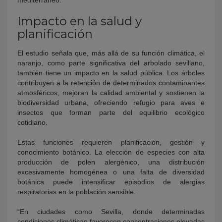
Impacto en la salud y
planificación
El estudio señala que, más allá de su función climática, el
naranjo, como parte significativa del arbolado sevillano,
también tiene un impacto en la salud pública. Los árboles
contribuyen a la retención de determinados contaminantes
atmosféricos, mejoran la calidad ambiental y sostienen la
biodiversidad urbana, ofreciendo refugio para aves e
insectos que forman parte del equilibrio ecológico
cotidiano.
Estas funciones requieren planificación, gestión y
conocimiento botánico. La elección de especies con alta
producción de polen alergénico, una distribución
excesivamente homogénea o una falta de diversidad
botánica puede intensificar episodios de alergias
respiratorias en la población sensible.
“En ciudades como Sevilla, donde determinadas
condiciones climáticas favorecen concentraciones elevadas