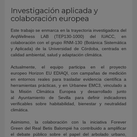
Investigación aplicada y
colaboración europea
Este trabajo se enmarca en la trayectoria investigadora del
ArqWellness LAB (TEP130-1000) del IUACC, en
colaboración con el grupo RNM-130 (Botánica Sistemática
y Aplicada) de la Universidad de Córdoba, centrada en
calidad ambiental, salud y adaptación climática.
Actualmente, el equipo participa en el proyecto
europeo Horizon EU EDIAQI, con campañas de medición
en entornos reales para trasladar evidencia científica a
herramientas prácticas, y en Urbanew EMC3, vinculado a
la Misión Climática Europea y desarrollado junto
al Ayuntamiento de Sevilla para definir indicadores
verificables sobre habitabilidad, bienestar y neutralidad
climática.
Asimismo, la colaboración con la iniciativa Forever
Green del Real Betis Balompié ha contribuido a amplificar
el debate público sobre el papel del arbolado urbano,