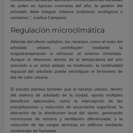
de polen en épocas concretas del año, la gestión del
arbolado debe integrar criterios botánicos, ecológicos y
sanitarios.”, explica Campano.
Regulación microclimática
Además del efecto radiativo, los naranjos, como el resto del
arbolado urbano, contribuyen mediante la
evapotranspiración a refrescar el entorno inmediato.
Aunque el descenso directo de la temperatura del aire
asociado a un árbol aislado es moderado, la continuidad
espacial del arbolado puede amortiguar el fenómeno de
isla de calor urbana.
El estudio plantea también que el naranjo urbano, dentro
del sistema de arbolado de la ciudad, aporta múltiples
beneficios adicionales, como la intercepción de las
precipitaciones y reducción de escorrentía superficial; la
alteración de la distribución local del viento, generando
microzonas de sombra y ventilación diferenciada; y la
reducción de las cargas térmicas en edificios mediante
sombreado de fachadas.