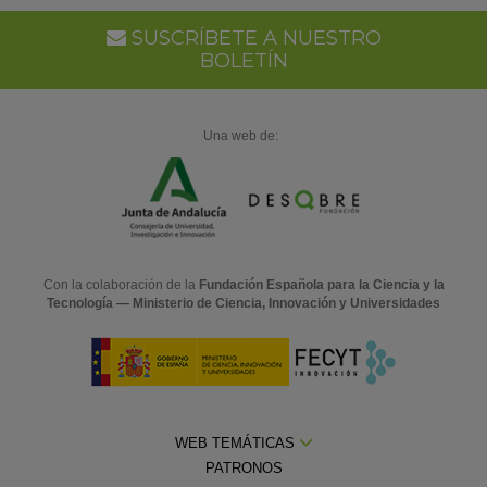
SUSCRÍBETE A NUESTRO
BOLETÍN
Una web de:
Con la colaboración de la
Fundación Española para la Ciencia y la
Tecnología — Ministerio de Ciencia, Innovación y Universidades
WEB TEMÁTICAS
PATRONOS