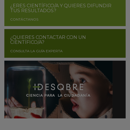
¿ERES CIENTÍFICO/A Y QUIERES DIFUNDIR
TUS RESULTADOS?
CONTÁCTANOS
¿QUIERES CONTACTAR CON UN
CIENTÍFICO/A?
CONSULTA LA GUÍA EXPERTA