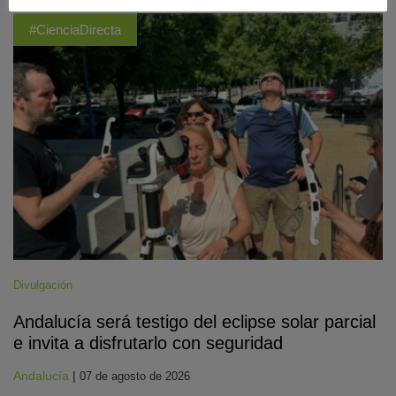
#CienciaDirecta
Divulgación
Andalucía será testigo del eclipse solar parcial
e invita a disfrutarlo con seguridad
Andalucía
|
07 de agosto de 2026