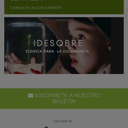
CONSULTA LA GUÍA EXPERTA
SUSCRÍBETE A NUESTRO
BOLETÍN
Una web de: