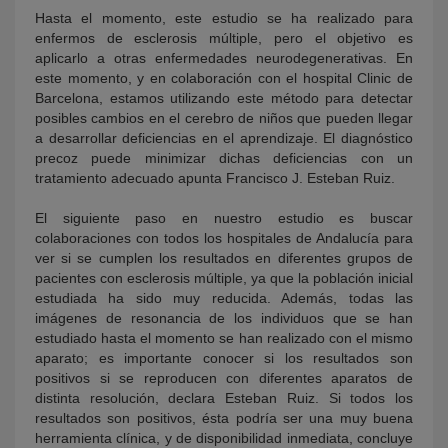
Hasta el momento, este estudio se ha realizado para
enfermos de esclerosis múltiple, pero el objetivo es
aplicarlo a otras enfermedades neurodegenerativas. En
este momento, y en colaboración con el hospital Clinic de
Barcelona, estamos utilizando este método para detectar
posibles cambios en el cerebro de niños que pueden llegar
a desarrollar deficiencias en el aprendizaje. El diagnóstico
precoz puede minimizar dichas deficiencias con un
tratamiento adecuado apunta Francisco J. Esteban Ruiz.
El siguiente paso en nuestro estudio es buscar
colaboraciones con todos los hospitales de Andalucía para
ver si se cumplen los resultados en diferentes grupos de
pacientes con esclerosis múltiple, ya que la población inicial
estudiada ha sido muy reducida. Además, todas las
imágenes de resonancia de los individuos que se han
estudiado hasta el momento se han realizado con el mismo
aparato; es importante conocer si los resultados son
positivos si se reproducen con diferentes aparatos de
distinta resolución, declara Esteban Ruiz. Si todos los
resultados son positivos, ésta podría ser una muy buena
herramienta clínica, y de disponibilidad inmediata, concluye