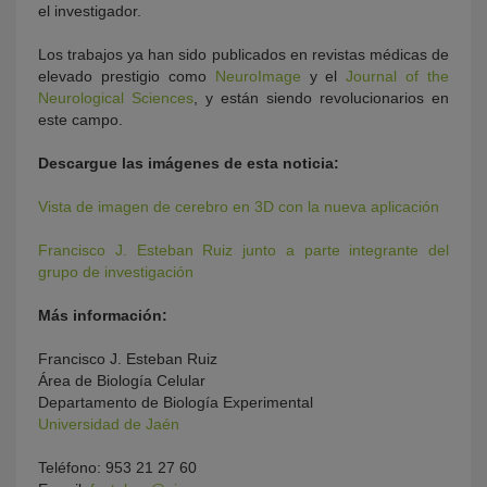
el investigador.
Los trabajos ya han sido publicados en revistas médicas de
elevado prestigio como
NeuroImage
y el
Journal of the
Neurological Sciences
, y están siendo revolucionarios en
este campo.
Descargue las imágenes de esta noticia:
Vista de imagen de cerebro en 3D con la nueva aplicación
Francisco J. Esteban Ruiz junto a parte integrante del
grupo de investigación
Más información:
Francisco J. Esteban Ruiz
Área de Biología Celular
Departamento de Biología Experimental
Universidad de Jaén
Teléfono: 953 21 27 60