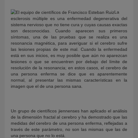
La
esclerosis múltiple es una enfermedad degenerativa del
sistema nervioso que no tiene cura y cuyas causas exactas
son desconocidas. Cuando aparecen sus primeros
síntomas, una de las pruebas que se realiza es una
resonancia magnética, para averiguar si el cerebro sufre
las lesiones propias de este mal. Cuando la enfermedad
está en sus inicios, es muy posible que aún no aparezcan
lesiones o que se encuentren por debajo del límite de
resolución de la resonancia; en estos casos, el cerebro de
una persona enferma se dice que es aparentemente
normal, al presentar las mismas características en la
imagen que el de una persona sana.
Un grupo de científicos jiennenses han aplicado el análisis
de la dimensión fractal al cerebro y ha demostrado que las
medidas del cerebro de una persona enferma, reflejadas a
través de este parámetro, no son las mismas que las de
una persona que no lo está.