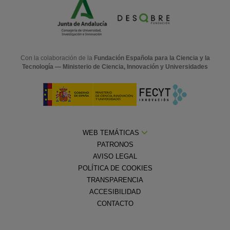
Con la colaboración de la
Fundación Española para la Ciencia y la
Tecnología — Ministerio de Ciencia, Innovación y Universidades
WEB TEMÁTICAS
PATRONOS
AVISO LEGAL
POLÍTICA DE COOKIES
TRANSPARENCIA
ACCESIBILIDAD
CONTACTO