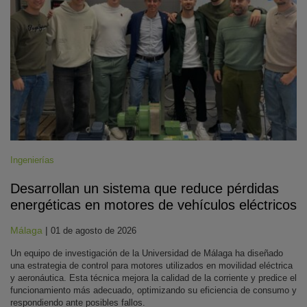
Ingenierías
Desarrollan un sistema que reduce pérdidas
energéticas en motores de vehículos eléctricos
Málaga
|
01 de agosto de 2026
Un equipo de investigación de la Universidad de Málaga ha diseñado
una estrategia de control para motores utilizados en movilidad eléctrica
y aeronáutica. Esta técnica mejora la calidad de la corriente y predice el
funcionamiento más adecuado, optimizando su eficiencia de consumo y
respondiendo ante posibles fallos.