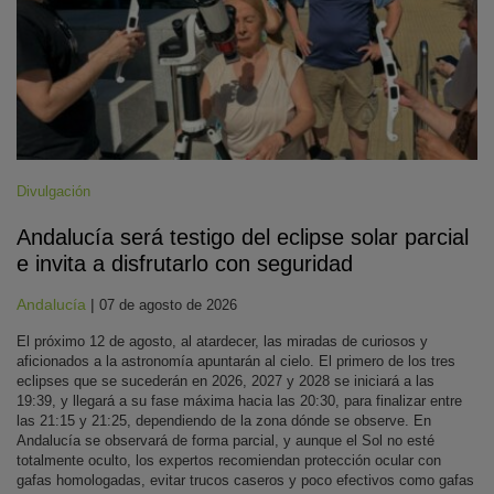
Divulgación
Andalucía será testigo del eclipse solar parcial
e invita a disfrutarlo con seguridad
Andalucía
|
07 de agosto de 2026
El próximo 12 de agosto, al atardecer, las miradas de curiosos y
aficionados a la astronomía apuntarán al cielo. El primero de los tres
eclipses que se sucederán en 2026, 2027 y 2028 se iniciará a las
19:39, y llegará a su fase máxima hacia las 20:30, para finalizar entre
las 21:15 y 21:25, dependiendo de la zona dónde se observe. En
Andalucía se observará de forma parcial, y aunque el Sol no esté
totalmente oculto, los expertos recomiendan protección ocular con
gafas homologadas, evitar trucos caseros y poco efectivos como gafas