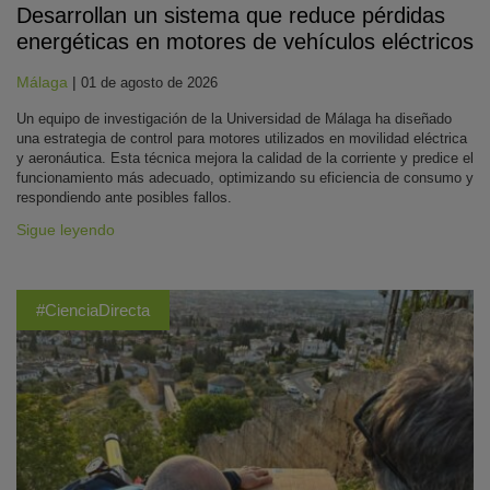
Desarrollan un sistema que reduce pérdidas
energéticas en motores de vehículos eléctricos
Málaga
|
01 de agosto de 2026
Un equipo de investigación de la Universidad de Málaga ha diseñado
una estrategia de control para motores utilizados en movilidad eléctrica
y aeronáutica. Esta técnica mejora la calidad de la corriente y predice el
funcionamiento más adecuado, optimizando su eficiencia de consumo y
respondiendo ante posibles fallos.
Sigue leyendo
#CienciaDirecta