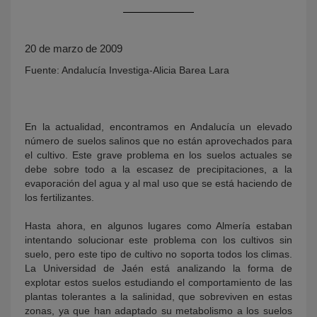
20 de marzo de 2009
Fuente: Andalucía Investiga-Alicia Barea Lara
En la actualidad, encontramos en Andalucía un elevado
número de suelos salinos que no están aprovechados para
KY
el cultivo. Este grave problema en los suelos actuales se
debe sobre todo a la escasez de precipitaciones, a la
evaporación del agua y al mal uso que se está haciendo de
los fertilizantes.
Hasta ahora, en algunos lugares como Almería estaban
intentando solucionar este problema con los cultivos sin
suelo, pero este tipo de cultivo no soporta todos los climas.
La Universidad de Jaén está analizando la forma de
explotar estos suelos estudiando el comportamiento de las
plantas tolerantes a la salinidad, que sobreviven en estas
zonas, ya que han adaptado su metabolismo a los suelos