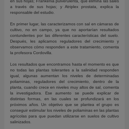
en sus hojas; Frankenia pulverulenta, que elimina las sales
a través de sus hojas; y Atriplex prostata, explica la
responsable del estudio.
En primer lugar, las caracterizamos con sal en cámaras de
cultivo, no en campo, ya que no aportarían resultados
contundentes por las diferentes características del suelo.
Después, les aplicamos reguladores del crecimiento y
observamos cómo responden a este tratamiento, comenta
la profesora Cordovilla.
Los resultados que encontramos hasta el momento es que
no todas las plantas tolerantes a la salinidad responden
igual, algunas aumentan los niveles de determinadas
poliaminas, reguladores del crecimiento, dentro de la
planta, cuando crece en niveles muy altos de sal, comenta
la investigadora. Ese aumento se puede explicar de
distintas formas, en las cuales se profundizará en los
próximos años. Un objetivo que se plantea el grupo es
conseguir estimular los niveles de poliaminas en las plantas
agrícolas para que puedan utilizarse en suelos de cultivo
salinizados.