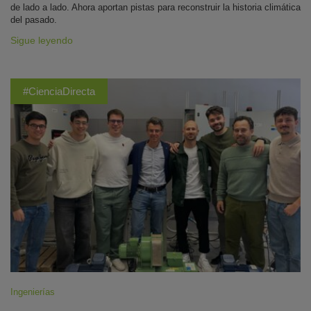
de lado a lado. Ahora aportan pistas para reconstruir la historia climática
del pasado.
Sigue leyendo
#CienciaDirecta
Ingenierías