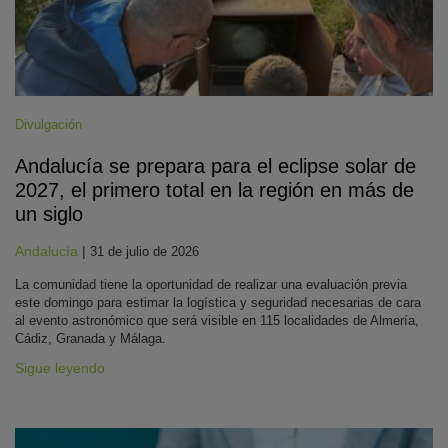
Divulgación
Andalucía se prepara para el eclipse solar de
2027, el primero total en la región en más de
un siglo
Andalucía
|
31 de julio de 2026
La comunidad tiene la oportunidad de realizar una evaluación previa
este domingo para estimar la logística y seguridad necesarias de cara
al evento astronómico que será visible en 115 localidades de Almería,
Cádiz, Granada y Málaga.
Sigue leyendo