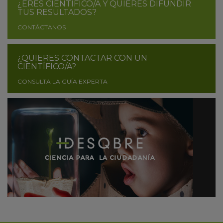
¿ERES CIENTÍFICO/A Y QUIERES DIFUNDIR
TUS RESULTADOS?
CONTÁCTANOS
¿QUIERES CONTACTAR CON UN
CIENTÍFICO/A?
CONSULTA LA GUÍA EXPERTA