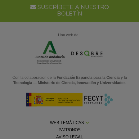
SUSCRÍBETE A NUESTRO
BOLETÍN
Una web de:
Con la colaboración de la
Fundación Española para la Ciencia y la
Tecnología — Ministerio de Ciencia, Innovación y Universidades
WEB TEMÁTICAS
PATRONOS
AVISO LEGAL