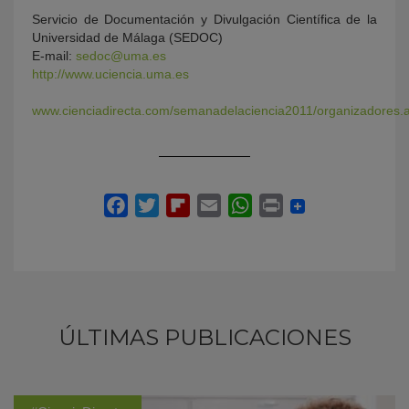
Servicio de Documentación y Divulgación Científica de la
Universidad de Málaga (SEDOC)
E-mail:
sedoc@uma.es
http://www.uciencia.uma.es
www.cienciadirecta.com/semanadelaciencia2011/organizadores.
ÚLTIMAS PUBLICACIONES