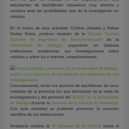
estudiantes de bachillerato estuvieron muy atentos y
curiosos ante las posibilidades que da la investigación en
robótica.
En el marco de esta actividad, Cristina Uridales y Rafael
Godoy Rubio, profesor también de la
Escuela Técnica
Superior de Ingeniería de Telecomunicación
de la
Universidad de Málaga
, expondrán en distintas
instituciones académicas sus investigaciones sobre
robótica y sobre luz e internet, respectivamente.
Concretamente, serán los alumnos de bachillerato de cinco
institutos de la provincia los que disfrutarán de la visita de
investigadores y del personal del
SEDOC de la Universidad
de Málaga
durante la
Semana de la Ciencia en Andalucía
.
Con esta actividad se pretende promover la vocación
científica de los adolescentes.
Andalucía celebra la
XI Semana de la Ciencia
hasta el