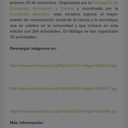
próximo 20 de noviembre. Organizada por la
Consejería de
Economía, Innovación y Ciencia
y coordinada por la
Fundación descubre
, esta iniciativa supone el mayor
evento de comunicación social de la ciencia y la tecnología
que se celebra en la comunidad y que contará en esta
edición con 284 actividades. En Málaga se han organizado
33 actividades.
Descargar imágenes en:
http://www.sciencepics.org/fotos/16107-Imagen%20010.jpg
http://www.sciencepics.org/fotos/16108-Imagen%20007.jpg
http://www.sciencepics.org/fotos/16109-Imagen%20004.jpg
Más información: