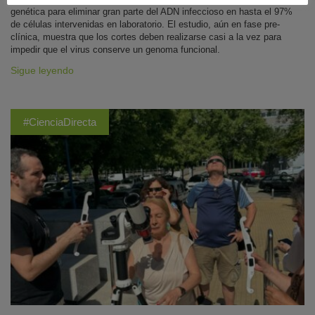
genética para eliminar gran parte del ADN infeccioso en hasta el 97%
de células intervenidas en laboratorio. El estudio, aún en fase pre-
clínica, muestra que los cortes deben realizarse casi a la vez para
impedir que el virus conserve un genoma funcional.
Sigue leyendo
#CienciaDirecta