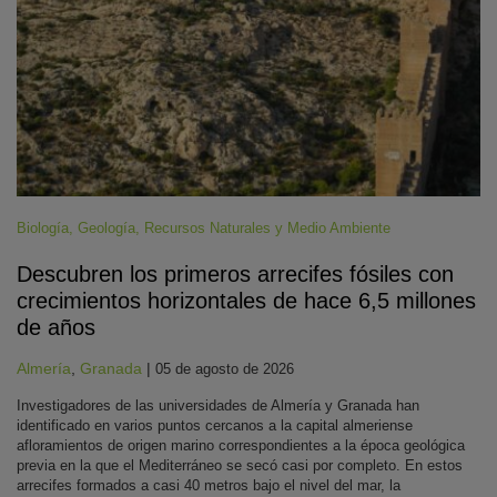
Biología
,
Geología
,
Recursos Naturales y Medio Ambiente
Descubren los primeros arrecifes fósiles con
crecimientos horizontales de hace 6,5 millones
de años
Almería
,
Granada
|
05 de agosto de 2026
Investigadores de las universidades de Almería y Granada han
identificado en varios puntos cercanos a la capital almeriense
afloramientos de origen marino correspondientes a la época geológica
previa en la que el Mediterráneo se secó casi por completo. En estos
arrecifes formados a casi 40 metros bajo el nivel del mar, la