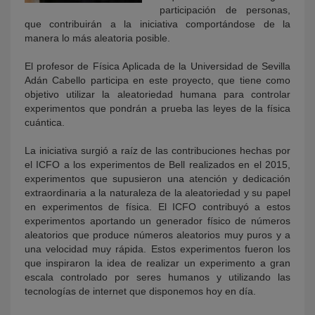
participación de personas,
que contribuirán a la iniciativa comportándose de la
manera lo más aleatoria posible.
El profesor de Física Aplicada de la Universidad de Sevilla
Adán Cabello participa en este proyecto, que tiene como
objetivo utilizar la aleatoriedad humana para controlar
experimentos que pondrán a prueba las leyes de la física
cuántica.
La iniciativa surgió a raíz de las contribuciones hechas por
el ICFO a los experimentos de Bell realizados en el 2015,
experimentos que supusieron una atención y dedicación
extraordinaria a la naturaleza de la aleatoriedad y su papel
en experimentos de física. El ICFO contribuyó a estos
experimentos aportando un generador físico de números
aleatorios que produce números aleatorios muy puros y a
una velocidad muy rápida. Estos experimentos fueron los
que inspiraron la idea de realizar un experimento a gran
escala controlado por seres humanos y utilizando las
tecnologías de internet que disponemos hoy en día.