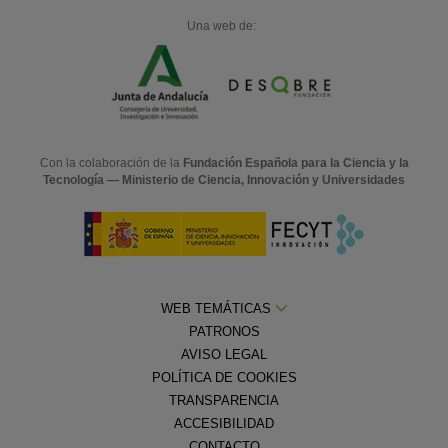
Una web de:
Con la colaboración de la
Fundación Española para la Ciencia y la
Tecnología — Ministerio de Ciencia, Innovación y Universidades
WEB TEMÁTICAS
PATRONOS
AVISO LEGAL
POLÍTICA DE COOKIES
TRANSPARENCIA
ACCESIBILIDAD
CONTACTO