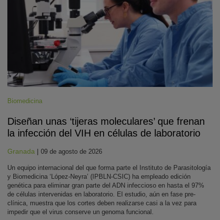
Biomedicina
Diseñan unas ‘tijeras moleculares’ que frenan
la infección del VIH en células de laboratorio
Granada
|
09 de agosto de 2026
Un equipo internacional del que forma parte el Instituto de Parasitología
y Biomedicina ‘López-Neyra’ (IPBLN-CSIC) ha empleado edición
genética para eliminar gran parte del ADN infeccioso en hasta el 97%
de células intervenidas en laboratorio. El estudio, aún en fase pre-
clínica, muestra que los cortes deben realizarse casi a la vez para
impedir que el virus conserve un genoma funcional.