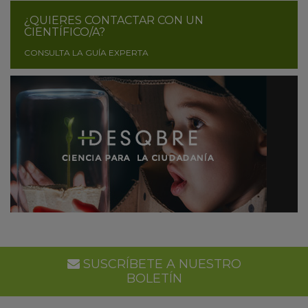
¿QUIERES CONTACTAR CON UN
CIENTÍFICO/A?
CONSULTA LA GUÍA EXPERTA
SUSCRÍBETE A NUESTRO
BOLETÍN