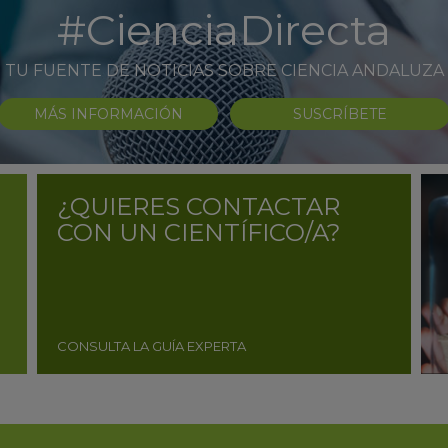
#CienciaDirecta
TU FUENTE DE NOTICIAS SOBRE CIENCIA ANDALUZA
MÁS INFORMACIÓN
SUSCRÍBETE
¿QUIERES CONTACTAR
CON UN CIENTÍFICO/A?
CONSULTA LA GUÍA EXPERTA