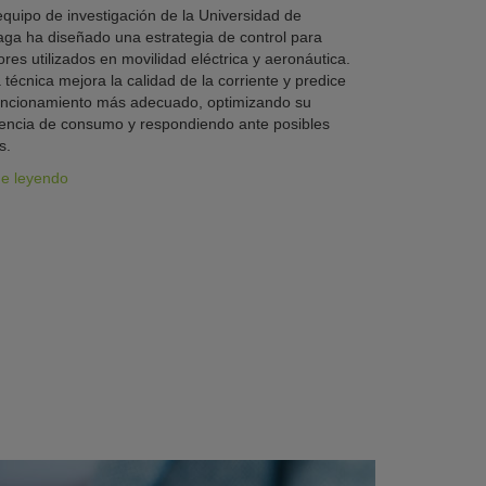
quipo de investigación de la Universidad de
ga ha diseñado una estrategia de control para
res utilizados en movilidad eléctrica y aeronáutica.
 técnica mejora la calidad de la corriente y predice
uncionamiento más adecuado, optimizando su
iencia de consumo y respondiendo ante posibles
s.
ue leyendo