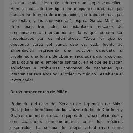
las que cada integrante adquiere un papel específico.
Hemos idealizado tres tipos: las abejas exploradoras, que
buscan las fuentes de alimentación; las trabajadoras, que
recolectan; y las supervisoras”, explica García Martínez.
Entre esos tres roles se establecen procesos de
comunicación e intercambio de datos que pueden ser
modelizados por los informáticos. “Cada flor que se
encuentra cerca del panal, esto es, cada fuente de
alimentación representa una solución candidata al
problema: una forma de obtener recursos para la colonia.
Igual ocurre en el ambiente sanitario, en el que se buscan
soluciones a problemas concretos de pacientes que
intentan ser resueltos por el colectivo médico”, establece el
investigador.
Datos procedentes de Milán
Partiendo del caso del Servicio de Urgencias de Milán
(Italia), los informáticos de las Universidades de Córdoba y
Granada intentaron crear equipos de trabajo eficientes y
con cualidades complementarias entre los médicos
disponibles. La colonia de abejas virtual sirvió como