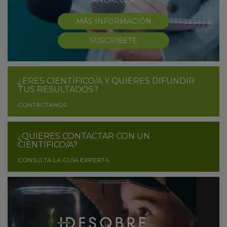
MÁS INFORMACIÓN
SUSCRÍBETE
¿ERES CIENTÍFICO/A Y QUIERES DIFUNDIR
TUS RESULTADOS?
CONTÁCTANOS
¿QUIERES CONTACTAR CON UN
CIENTÍFICO/A?
CONSULTA LA GUÍA EXPERTA