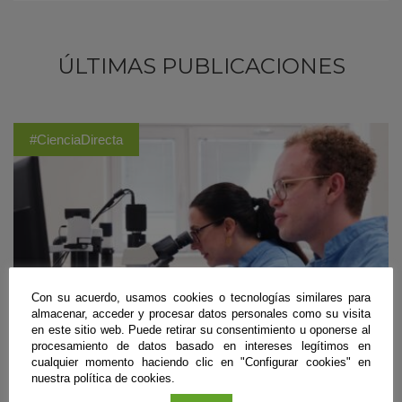
ÚLTIMAS PUBLICACIONES
#CienciaDirecta
Con su acuerdo, usamos cookies o tecnologías similares para
almacenar, acceder y procesar datos personales como su visita
en este sitio web. Puede retirar su consentimiento u oponerse al
procesamiento de datos basado en intereses legítimos en
cualquier momento haciendo clic en "Configurar cookies" en
nuestra política de cookies.
Biomedicina