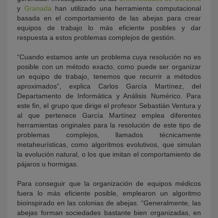
y
Granada
han utilizado una herramienta computacional
basada en el comportamiento de las abejas para crear
equipos de trabajo lo más eficiente posibles y dar
respuesta a estos problemas complejos de gestión.
“Cuando estamos ante un problema cuya resolución no es
posible con un método exacto, como puede ser organizar
un equipo de trabajo, tenemos que recurrir a métodos
aproximados”, explica Carlos García Martínez, del
Departamento de Informática y Análisis Numérico. Para
este fin, el grupo que dirige el profesor Sebastián Ventura y
al que pertenece García Martínez emplea diferentes
herramientas originales para la resolución de este tipo de
problemas complejos, llamados técnicamente
metaheurísticas, como algoritmos evolutivos, que simulan
la evolución natural, o los que imitan el comportamiento de
pájaros u hormigas.
Para conseguir que la organización de equipos médicos
fuera lo más eficiente posible, emplearon un algoritmo
bioinspirado en las colonias de abejas. “Generalmente, las
abejas forman sociedades bastante bien organizadas, en