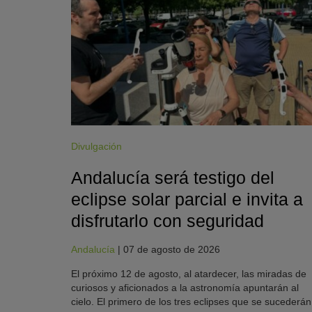
Divulgación
Andalucía será testigo del
eclipse solar parcial e invita a
disfrutarlo con seguridad
Andalucía
|
07 de agosto de 2026
El próximo 12 de agosto, al atardecer, las miradas de
curiosos y aficionados a la astronomía apuntarán al
cielo. El primero de los tres eclipses que se sucederán