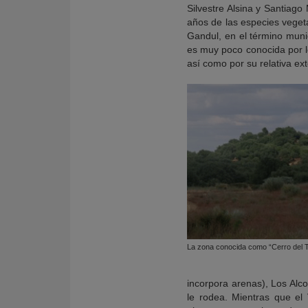
Silvestre Alsina y Santiago
años de las especies veget
Gandul, en el término muni
es muy poco conocida por lo
así como por su relativa ex
La zona conocida como “Cerro del 
incorpora arenas), Los Alco
le rodea. Mientras que el 