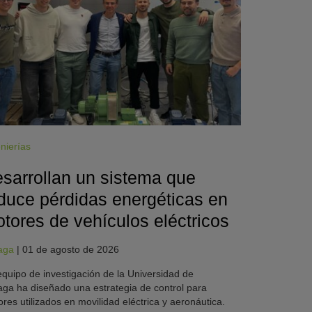
nierías
sarrollan un sistema que
duce pérdidas energéticas en
tores de vehículos eléctricos
aga
|
01 de agosto de 2026
quipo de investigación de la Universidad de
ga ha diseñado una estrategia de control para
res utilizados en movilidad eléctrica y aeronáutica.