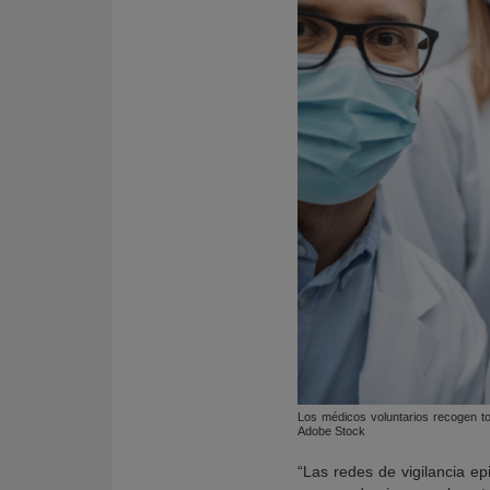
Los médicos voluntarios recogen tod
Adobe Stock
“Las redes de vigilancia e