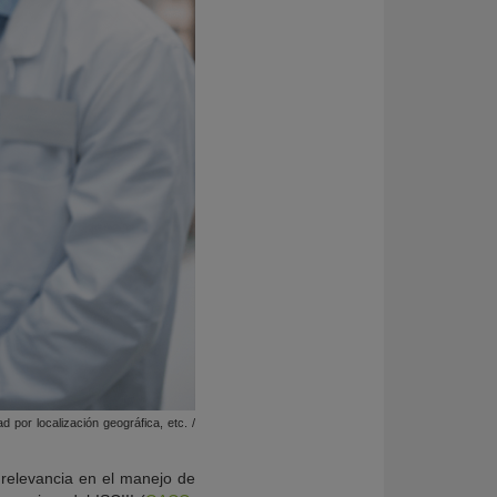
 por localización geográfica, etc. /
 relevancia en el manejo de