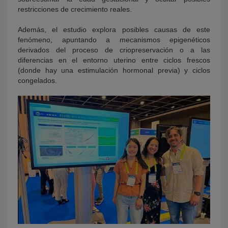
restricciones de crecimiento reales.
Además, el estudio explora posibles causas de este
fenómeno, apuntando a mecanismos epigenéticos
derivados del proceso de criopreservación o a las
diferencias en el entorno uterino entre ciclos frescos
(donde hay una estimulación hormonal previa) y ciclos
congelados.