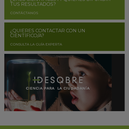
TUS RESULTADOS?
CONTÁCTANOS
¿QUIERES CONTACTAR CON UN
CIENTÍFICO/A?
CONSULTA LA GUÍA EXPERTA