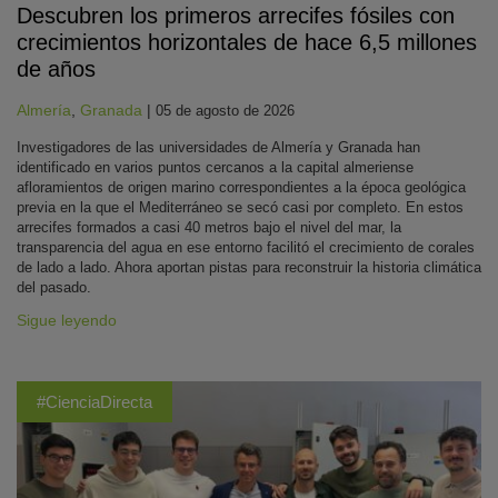
Descubren los primeros arrecifes fósiles con
crecimientos horizontales de hace 6,5 millones
de años
Almería
,
Granada
|
05 de agosto de 2026
Investigadores de las universidades de Almería y Granada han
identificado en varios puntos cercanos a la capital almeriense
afloramientos de origen marino correspondientes a la época geológica
previa en la que el Mediterráneo se secó casi por completo. En estos
arrecifes formados a casi 40 metros bajo el nivel del mar, la
transparencia del agua en ese entorno facilitó el crecimiento de corales
de lado a lado. Ahora aportan pistas para reconstruir la historia climática
del pasado.
Sigue leyendo
#CienciaDirecta