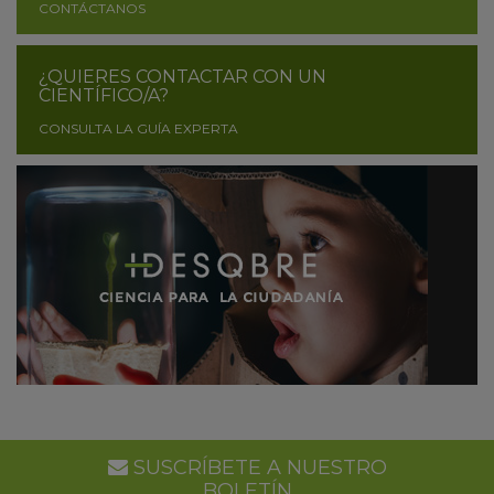
CONTÁCTANOS
¿QUIERES CONTACTAR CON UN
CIENTÍFICO/A?
CONSULTA LA GUÍA EXPERTA
SUSCRÍBETE A NUESTRO
BOLETÍN