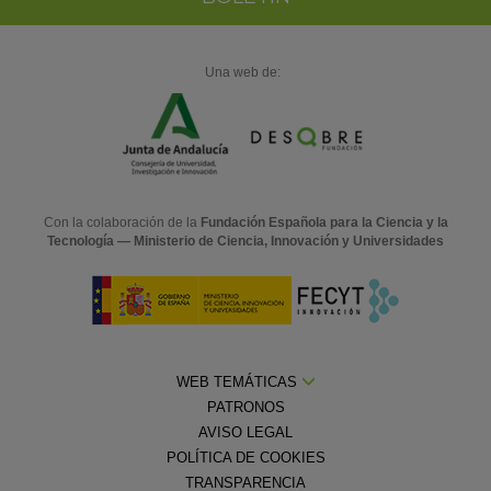
Una web de:
Con la colaboración de la
Fundación Española para la Ciencia y la
Tecnología — Ministerio de Ciencia, Innovación y Universidades
WEB TEMÁTICAS
PATRONOS
AVISO LEGAL
POLÍTICA DE COOKIES
TRANSPARENCIA