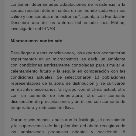
contienen determinadas adaptaciones de resistencia a la
sequía resultan determinantes en un mundo cada vez más
cálido y con sequías más extremas”, apunta a la Fundación
Descubre uno de los autores del estudio Luis Matías,
investigador del IRNAS.
Microcosmos controlado
Para llegar a estas conclusiones, los expertos acometieron
experimentos en un microcosmos, es decir, un ambiente
con condiciones estrictamente controladas para simular el
calentamiento futuro y la sequía en comparación con las
condiciones actuales. Se seleccionaron 13 poblaciones
representativas de la zona de distribución y se cultivaron
en distintos escenarios. Un grupo con el clima actual, otro
con un aumento de temperatura, otro con aumento
disminución de precipitaciones y un último con aumento de
temperatura y reducción de lluvia.
Durante seis meses, analizaron la fisiología, el crecimiento
y la supervivencia de las plántulas del abeto recogidos de
las poblaciones pirenaicas oriental y occidental. A