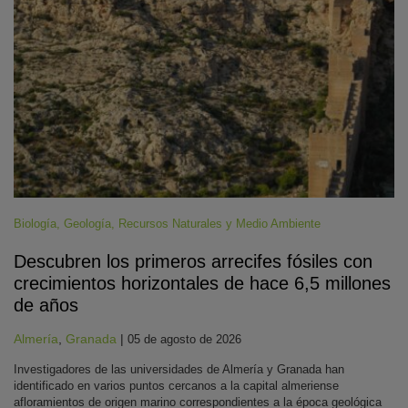
Biología
,
Geología
,
Recursos Naturales y Medio Ambiente
Descubren los primeros arrecifes fósiles con
crecimientos horizontales de hace 6,5 millones
de años
Almería
,
Granada
|
05 de agosto de 2026
Investigadores de las universidades de Almería y Granada han
identificado en varios puntos cercanos a la capital almeriense
afloramientos de origen marino correspondientes a la época geológica