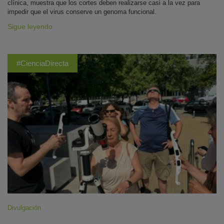
clínica, muestra que los cortes deben realizarse casi a la vez para
impedir que el virus conserve un genoma funcional.
Sigue leyendo
#CienciaDirecta
Divulgación