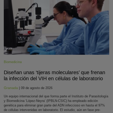
Biomedicina
Diseñan unas ‘tijeras moleculares’ que frenan
la infección del VIH en células de laboratorio
Granada
|
09 de agosto de 2026
Un equipo internacional del que forma parte el Instituto de Parasitología
y Biomedicina ‘López-Neyra’ (IPBLN-CSIC) ha empleado edición
genética para eliminar gran parte del ADN infeccioso en hasta el 97%
de células intervenidas en laboratorio. El estudio, aún en fase pre-