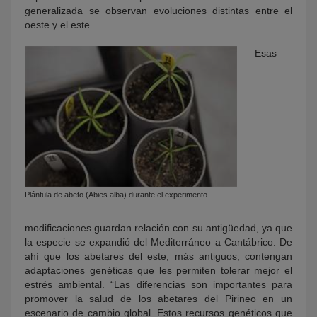
generalizada se observan evoluciones distintas entre el
oeste y el este.
Esas
Plántula de abeto (Abies alba) durante el experimento
modificaciones guardan relación con su antigüedad, ya que
la especie se expandió del Mediterráneo a Cantábrico. De
ahí que los abetares del este, más antiguos, contengan
adaptaciones genéticas que les permiten tolerar mejor el
estrés ambiental. “Las diferencias son importantes para
promover la salud de los abetares del Pirineo en un
escenario de cambio global. Estos recursos genéticos que