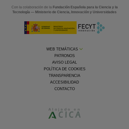
Con la colaboración de la
Fundación Española para la Ciencia y la
Tecnología — Ministerio de Ciencia, Innovación y Universidades
WEB TEMÁTICAS
PATRONOS
AVISO LEGAL
POLÍTICA DE COOKIES
TRANSPARENCIA
ACCESIBILIDAD
CONTACTO