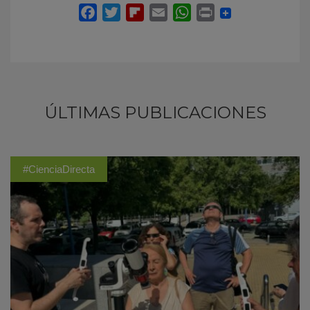
ÚLTIMAS PUBLICACIONES
#CienciaDirecta