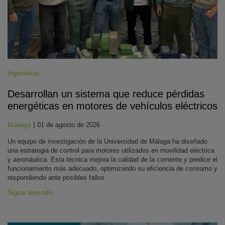
Ingenierías
Desarrollan un sistema que reduce pérdidas
energéticas en motores de vehículos eléctricos
Málaga
|
01 de agosto de 2026
Un equipo de investigación de la Universidad de Málaga ha diseñado
una estrategia de control para motores utilizados en movilidad eléctrica
y aeronáutica. Esta técnica mejora la calidad de la corriente y predice el
funcionamiento más adecuado, optimizando su eficiencia de consumo y
respondiendo ante posibles fallos.
Sigue leyendo