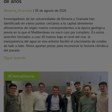
de años
Almería
,
Granada
|
05 de agosto de 2026
Investigadores de las universidades de Almería y Granada han
identificado en varios puntos cercanos a la capital almeriense
afloramientos de origen marino correspondientes a la época geológica
previa en la que el Mediterráneo se secó casi por completo. En estos
arrecifes formados a casi 40 metros bajo el nivel del mar, la
transparencia del agua en ese entorno facilitó el crecimiento de corales
de lado a lado. Ahora aportan pistas para reconstruir la historia climática
del pasado.
Sigue leyendo
#CienciaDirecta