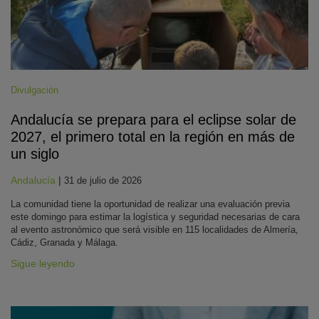
Divulgación
Andalucía se prepara para el eclipse solar de
2027, el primero total en la región en más de
un siglo
Andalucía
|
31 de julio de 2026
La comunidad tiene la oportunidad de realizar una evaluación previa
este domingo para estimar la logística y seguridad necesarias de cara
al evento astronómico que será visible en 115 localidades de Almería,
Cádiz, Granada y Málaga.
Sigue leyendo