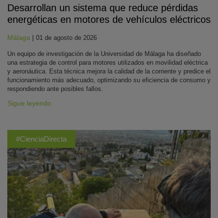
Desarrollan un sistema que reduce pérdidas
energéticas en motores de vehículos eléctricos
Málaga
|
01 de agosto de 2026
Un equipo de investigación de la Universidad de Málaga ha diseñado
una estrategia de control para motores utilizados en movilidad eléctrica
y aeronáutica. Esta técnica mejora la calidad de la corriente y predice el
funcionamiento más adecuado, optimizando su eficiencia de consumo y
respondiendo ante posibles fallos.
Sigue leyendo
#CienciaDirecta