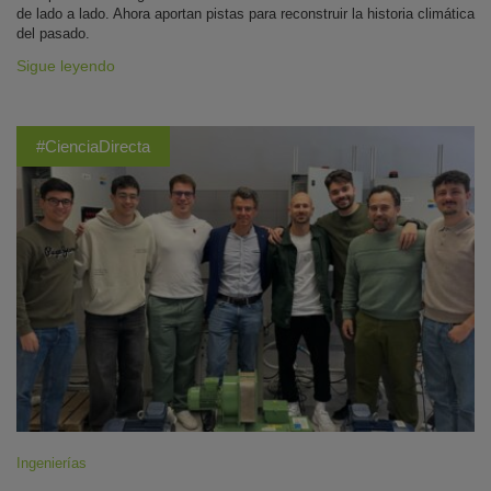
de lado a lado. Ahora aportan pistas para reconstruir la historia climática
del pasado.
Sigue leyendo
#CienciaDirecta
Ingenierías