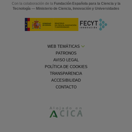
Con la colaboración de la
Fundación Española para la Ciencia y la
Tecnología — Ministerio de Ciencia, Innovación y Universidades
WEB TEMÁTICAS
PATRONOS
AVISO LEGAL
POLÍTICA DE COOKIES
TRANSPARENCIA
ACCESIBILIDAD
CONTACTO