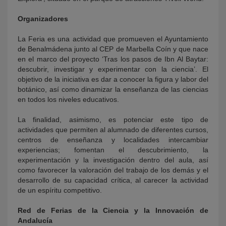
Organizadores
La Feria es una actividad que promueven el Ayuntamiento
de Benalmádena junto al CEP de Marbella Coín y que nace
en el marco del proyecto ‘Tras los pasos de Ibn Al Baytar:
descubrir, investigar y experimentar con la ciencia’. El
objetivo de la iniciativa es dar a conocer la figura y labor del
botánico, así como dinamizar la enseñanza de las ciencias
en todos los niveles educativos.
La finalidad, asimismo, es potenciar este tipo de
actividades que permiten al alumnado de diferentes cursos,
centros de enseñanza y localidades intercambiar
experiencias; fomentan el descubrimiento, la
experimentación y la investigación dentro del aula, así
como favorecer la valoración del trabajo de los demás y el
desarrollo de su capacidad crítica, al carecer la actividad
de un espíritu competitivo.
Red de Ferias de la Ciencia y la Innovación de
Andalucía