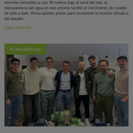
arrecifes formados a casi 40 metros bajo el nivel del mar, la
transparencia del agua en ese entorno facilitó el crecimiento de corales
de lado a lado. Ahora aportan pistas para reconstruir la historia climática
del pasado.
Sigue leyendo
#CienciaDirecta