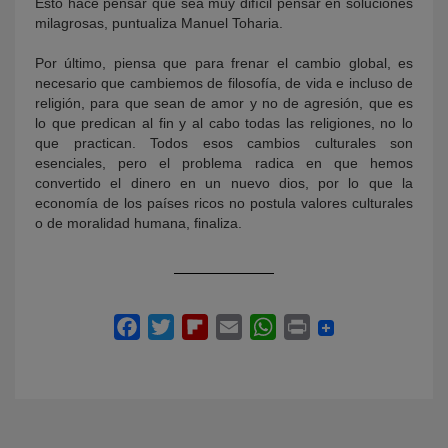
Esto hace pensar que sea muy difícil pensar en soluciones
milagrosas, puntualiza Manuel Toharia.
Por último, piensa que para frenar el cambio global, es
necesario que cambiemos de filosofía, de vida e incluso de
religión, para que sean de amor y no de agresión, que es
lo que predican al fin y al cabo todas las religiones, no lo
que practican. Todos esos cambios culturales son
esenciales, pero el problema radica en que hemos
convertido el dinero en un nuevo dios, por lo que la
economía de los países ricos no postula valores culturales
o de moralidad humana, finaliza.