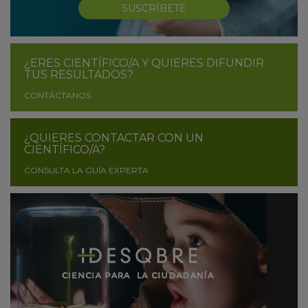
SUSCRÍBETE
¿ERES CIENTÍFICO/A Y QUIERES DIFUNDIR
TUS RESULTADOS?
CONTÁCTANOS
¿QUIERES CONTACTAR CON UN
CIENTÍFICO/A?
CONSULTA LA GUÍA EXPERTA