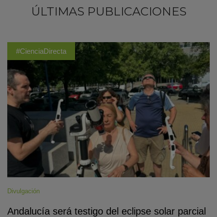
ÚLTIMAS PUBLICACIONES
#CienciaDirecta
Divulgación
Andalucía será testigo del eclipse solar parcial