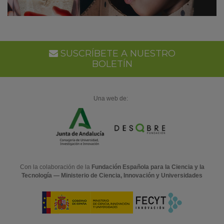
SUSCRÍBETE A NUESTRO
BOLETÍN
Una web de:
Con la colaboración de la
Fundación Española para la Ciencia y la
Tecnología — Ministerio de Ciencia, Innovación y Universidades