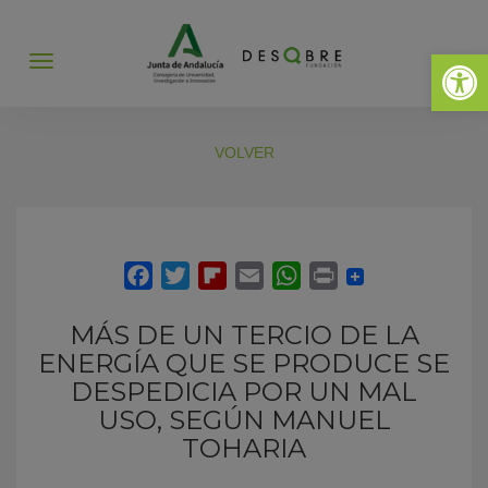
Abrir 
Abrir
menú
VOLVER
MÁS DE UN TERCIO DE LA
ENERGÍA QUE SE PRODUCE SE
DESPEDICIA POR UN MAL
USO, SEGÚN MANUEL
TOHARIA