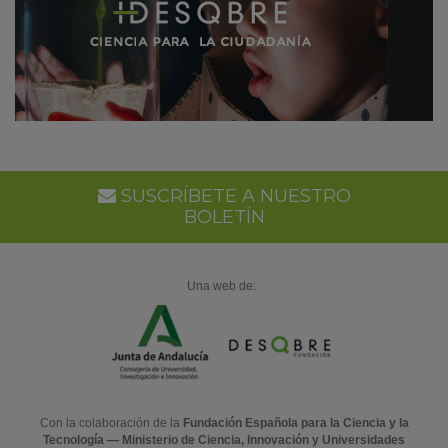
SUSCRÍBETE A NUESTRO
BOLETÍN
Una web de:
Con la colaboración de la
Fundación Española para la Ciencia y la
Tecnología — Ministerio de Ciencia, Innovación y Universidades