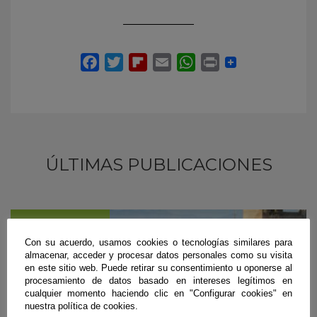
ÚLTIMAS PUBLICACIONES
#CienciaDirecta
Con su acuerdo, usamos cookies o tecnologías similares para
almacenar, acceder y procesar datos personales como su visita
en este sitio web. Puede retirar su consentimiento u oponerse al
procesamiento de datos basado en intereses legítimos en
cualquier momento haciendo clic en "Configurar cookies" en
nuestra política de cookies.