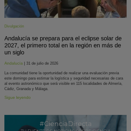
Divulgación
Andalucía se prepara para el eclipse solar de
2027, el primero total en la región en más de
un siglo
Andalucía
|
31 de julio de 2026
La comunidad tiene la oportunidad de realizar una evaluación previa
este domingo para estimar la logística y seguridad necesarias de cara
al evento astronómico que será visible en 115 localidades de Almería,
Cádiz, Granada y Málaga.
Sigue leyendo
#CienciaDirecta