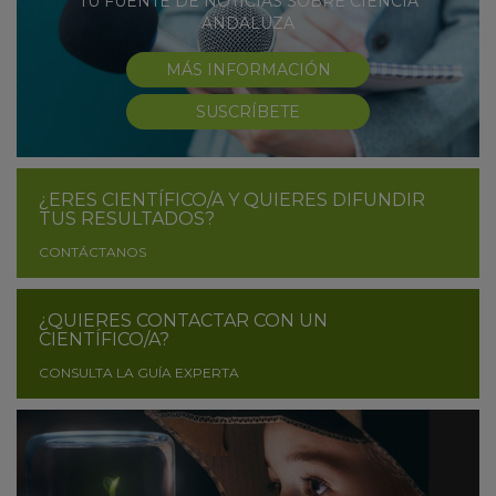
TU FUENTE DE NOTICIAS SOBRE CIENCIA
ANDALUZA
MÁS INFORMACIÓN
SUSCRÍBETE
¿ERES CIENTÍFICO/A Y QUIERES DIFUNDIR
TUS RESULTADOS?
CONTÁCTANOS
¿QUIERES CONTACTAR CON UN
CIENTÍFICO/A?
CONSULTA LA GUÍA EXPERTA