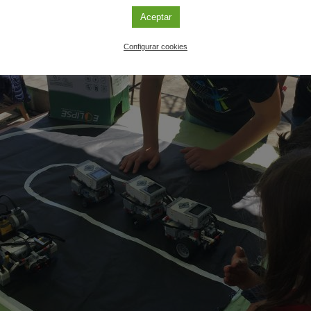
Aceptar
Configurar cookies