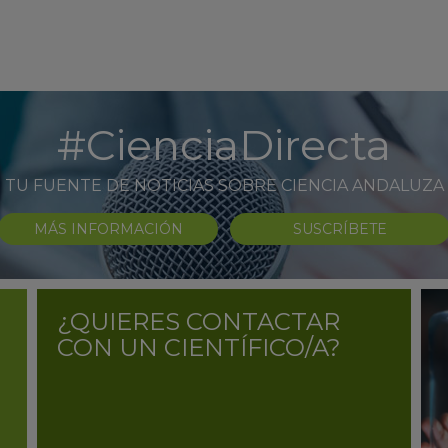
#CienciaDirecta
TU FUENTE DE NOTICIAS SOBRE CIENCIA ANDALUZA
MÁS INFORMACIÓN
SUSCRÍBETE
¿QUIERES CONTACTAR
CON UN CIENTÍFICO/A?