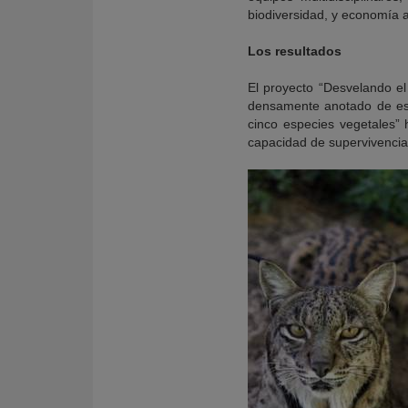
biodiversidad, y economía a
Los resultados
El proyecto “Desvelando el
densamente anotado de este
cinco especies vegetales” 
capacidad de supervivencia 