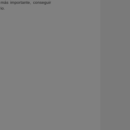
s más importante, conseguir
io.