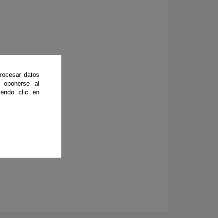
rocesar datos
 oponerse al
endo clic en