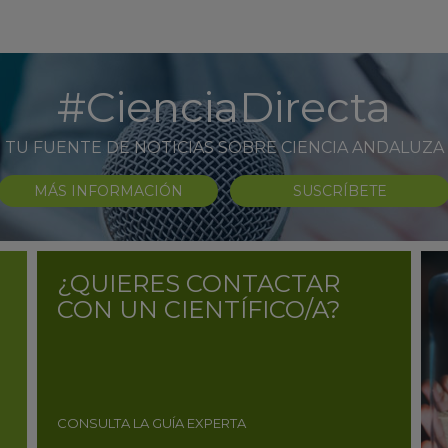
#CienciaDirecta
TU FUENTE DE NOTICIAS SOBRE CIENCIA ANDALUZA
MÁS INFORMACIÓN
SUSCRÍBETE
¿QUIERES CONTACTAR
CON UN CIENTÍFICO/A?
CONSULTA LA GUÍA EXPERTA