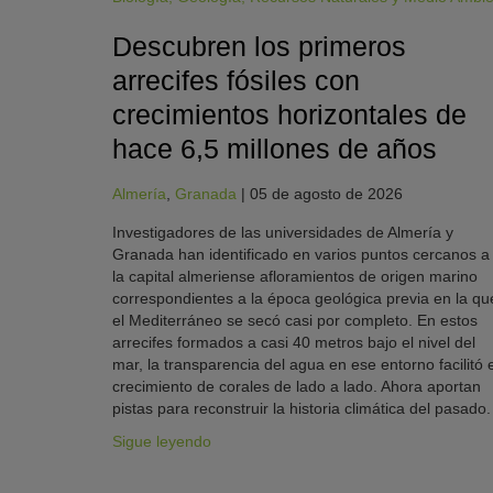
Descubren los primeros
arrecifes fósiles con
crecimientos horizontales de
hace 6,5 millones de años
Almería
,
Granada
|
05 de agosto de 2026
Investigadores de las universidades de Almería y
Granada han identificado en varios puntos cercanos a
la capital almeriense afloramientos de origen marino
correspondientes a la época geológica previa en la qu
el Mediterráneo se secó casi por completo. En estos
arrecifes formados a casi 40 metros bajo el nivel del
mar, la transparencia del agua en ese entorno facilitó e
crecimiento de corales de lado a lado. Ahora aportan
pistas para reconstruir la historia climática del pasado.
Sigue leyendo