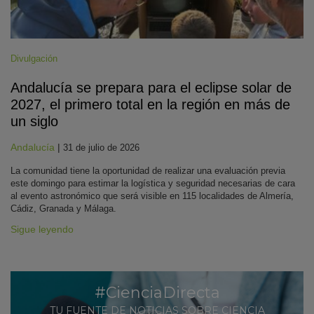
Divulgación
Andalucía se prepara para el eclipse solar de
2027, el primero total en la región en más de
un siglo
Andalucía
|
31 de julio de 2026
La comunidad tiene la oportunidad de realizar una evaluación previa
este domingo para estimar la logística y seguridad necesarias de cara
al evento astronómico que será visible en 115 localidades de Almería,
Cádiz, Granada y Málaga.
Sigue leyendo
#CienciaDirecta
TU FUENTE DE NOTICIAS SOBRE CIENCIA