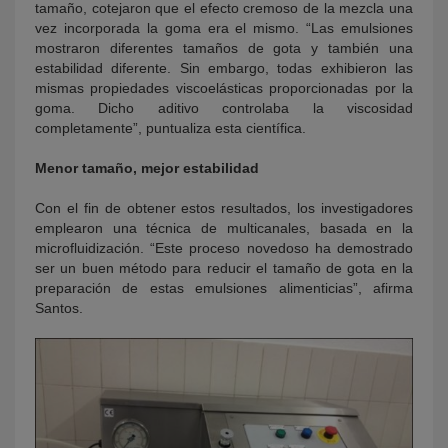
tamaño, cotejaron que el efecto cremoso de la mezcla una
vez incorporada la goma era el mismo. “Las emulsiones
mostraron diferentes tamaños de gota y también una
estabilidad diferente. Sin embargo, todas exhibieron las
mismas propiedades viscoelásticas proporcionadas por la
goma. Dicho aditivo controlaba la viscosidad
completamente”, puntualiza esta científica.
Menor tamaño, mejor estabilidad
Con el fin de obtener estos resultados, los investigadores
emplearon una técnica de multicanales, basada en la
microfluidización. “Este proceso novedoso ha demostrado
ser un buen método para reducir el tamaño de gota en la
preparación de estas emulsiones alimenticias”, afirma
Santos.