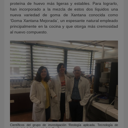
proteína de huevo más ligeras y estables. Para lograrlo,
han incorporado a la mezcla de estos dos líquidos una
nueva variedad de goma de Xantana conocida como
‘Goma Xantana Mejorada’, un espesante natural empleado
principalmente en la cocina y que otorga más cremosidad
al nuevo compuesto.
Científicos del grupo de investigación ‘Reología aplicada. Tecnología de