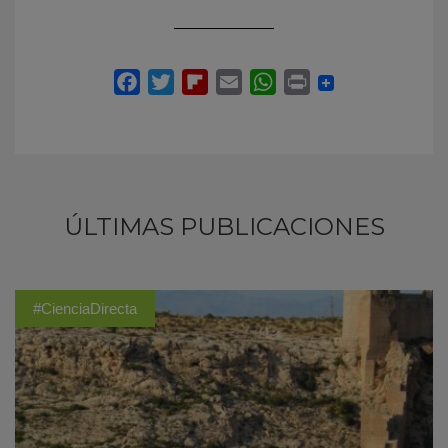
ÚLTIMAS PUBLICACIONES
#CienciaDirecta