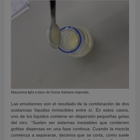
Mayonesa light a base de Goma Xantana mejorada.
Las emulsiones son el resultado de la combinación de dos
sustancias líquidas inmiscibles entre sí. En estos casos,
uno de los líquidos contiene en dispersión pequeñas gotas
del otro. “Suelen ser sistemas inestables que contienen
gotitas dispersas en una fase continua. Cuando la mezcla
comienza a separarse, decimos que se corta, como suele