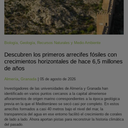
Biología
,
Geología
,
Recursos Naturales y Medio Ambiente
Descubren los primeros arrecifes fósiles con
crecimientos horizontales de hace 6,5 millones
de años
Almería
,
Granada
|
05 de agosto de 2026
Investigadores de las universidades de Almería y Granada han
identificado en varios puntos cercanos a la capital almeriense
afloramientos de origen marino correspondientes a la época geológica
previa en la que el Mediterráneo se secó casi por completo. En estos
arrecifes formados a casi 40 metros bajo el nivel del mar, la
transparencia del agua en ese entorno facilitó el crecimiento de corales
de lado a lado. Ahora aportan pistas para reconstruir la historia climática
del pasado.