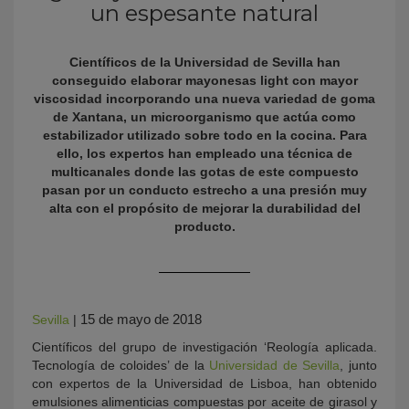
un espesante natural
Científicos de la Universidad de Sevilla han
conseguido elaborar mayonesas light con mayor
viscosidad incorporando una nueva variedad de goma
de Xantana, un microorganismo que actúa como
estabilizador utilizado sobre todo en la cocina. Para
ello, los expertos han empleado una técnica de
multicanales donde las gotas de este compuesto
pasan por un conducto estrecho a una presión muy
KY
alta con el propósito de mejorar la durabilidad del
producto.
15 de mayo de 2018
Sevilla
|
Científicos del grupo de investigación ‘Reología aplicada.
Tecnología de coloides’ de la
Universidad de Sevilla
, junto
con expertos de la Universidad de Lisboa, han obtenido
emulsiones alimenticias compuestas por aceite de girasol y