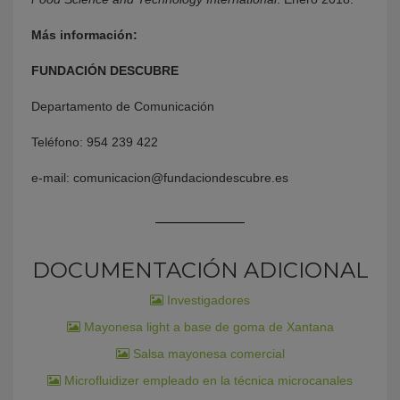
Más información:
FUNDACIÓN DESCUBRE
Departamento de Comunicación
Teléfono: 954 239 422
e-mail: comunicacion@fundaciondescubre.es
DOCUMENTACIÓN ADICIONAL
Investigadores
Mayonesa light a base de goma de Xantana
Salsa mayonesa comercial
Microfluidizer empleado en la técnica microcanales