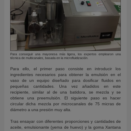
Para conseguir una mayonesa más ligera, los expertos emplearon una
técnica de multicanales, basada en la microfluidización.
Para ello, el primer paso consiste en introducir los
ingredientes necesarios para obtener la emulsión en el
vaso de un equipo diseñado para dosificar fluidos en
pequeñas cantidades. Una vez añadidos en este
recipiente, similar al de una batidora, se mezcla y se
obtiene una preemulsión. El siguiente paso es hacer
circular dicha mezcla por microcanales de 75 micras de
diámetro a una presión muy alta.
Tras ensayar con diferentes proporciones y cantidades de
aceite, emulsionante (yema de huevo) y la goma Xantana