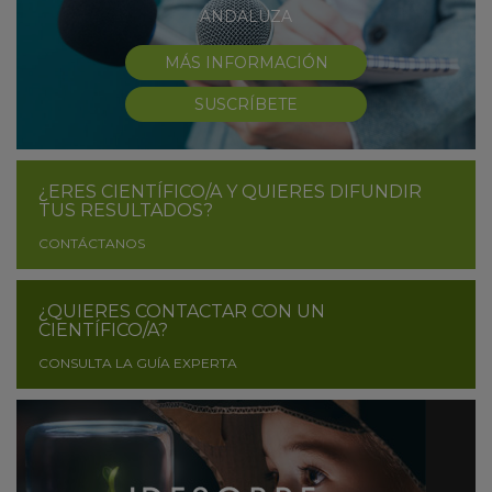
ANDALUZA
MÁS INFORMACIÓN
SUSCRÍBETE
¿ERES CIENTÍFICO/A Y QUIERES DIFUNDIR
TUS RESULTADOS?
CONTÁCTANOS
¿QUIERES CONTACTAR CON UN
CIENTÍFICO/A?
CONSULTA LA GUÍA EXPERTA