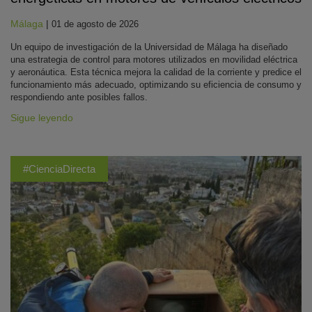
Málaga
|
01 de agosto de 2026
Un equipo de investigación de la Universidad de Málaga ha diseñado
una estrategia de control para motores utilizados en movilidad eléctrica
y aeronáutica. Esta técnica mejora la calidad de la corriente y predice el
funcionamiento más adecuado, optimizando su eficiencia de consumo y
respondiendo ante posibles fallos.
Sigue leyendo
#CienciaDirecta