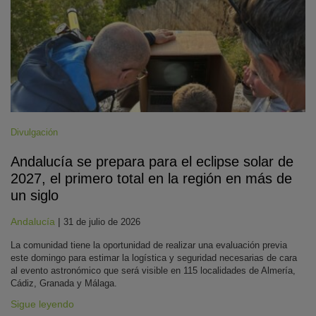
Divulgación
Andalucía se prepara para el eclipse solar de
2027, el primero total en la región en más de
un siglo
Andalucía
|
31 de julio de 2026
La comunidad tiene la oportunidad de realizar una evaluación previa
este domingo para estimar la logística y seguridad necesarias de cara
al evento astronómico que será visible en 115 localidades de Almería,
Cádiz, Granada y Málaga.
Sigue leyendo