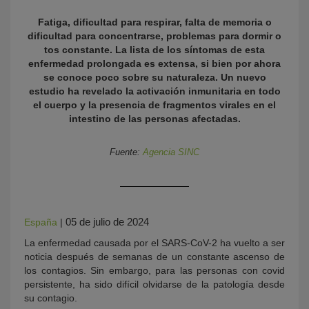
Fatiga, dificultad para respirar, falta de memoria o
dificultad para concentrarse, problemas para dormir o
tos constante. La lista de los síntomas de esta
enfermedad prolongada es extensa, si bien por ahora
se conoce poco sobre su naturaleza. Un nuevo
estudio ha revelado la activación inmunitaria en todo
el cuerpo y la presencia de fragmentos virales en el
intestino de las personas afectadas.
KY
Fuente:
Agencia SINC
05 de julio de 2024
España
|
La enfermedad causada por el SARS-CoV-2 ha vuelto a ser
noticia después de semanas de un constante ascenso de
los contagios. Sin embargo, para las personas con covid
persistente, ha sido difícil olvidarse de la patología desde
su contagio.