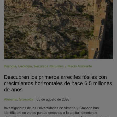
Biología
,
Geología
,
Recursos Naturales y Medio Ambiente
Descubren los primeros arrecifes fósiles con
crecimientos horizontales de hace 6,5 millones
de años
Almería
,
Granada
|
05 de agosto de 2026
Investigadores de las universidades de Almería y Granada han
identificado en varios puntos cercanos a la capital almeriense