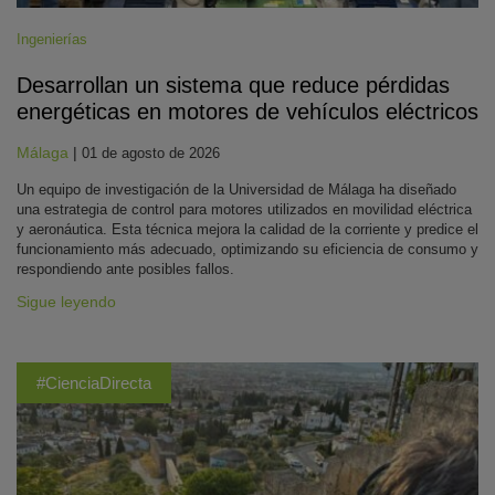
Ingenierías
Desarrollan un sistema que reduce pérdidas
energéticas en motores de vehículos eléctricos
Málaga
|
01 de agosto de 2026
Un equipo de investigación de la Universidad de Málaga ha diseñado
una estrategia de control para motores utilizados en movilidad eléctrica
y aeronáutica. Esta técnica mejora la calidad de la corriente y predice el
funcionamiento más adecuado, optimizando su eficiencia de consumo y
respondiendo ante posibles fallos.
Sigue leyendo
#CienciaDirecta