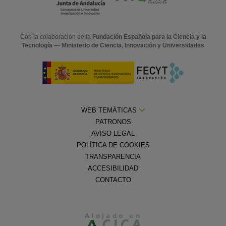
Con la colaboración de la
Fundación Española para la Ciencia y la
Tecnología — Ministerio de Ciencia, Innovación y Universidades
WEB TEMÁTICAS
PATRONOS
AVISO LEGAL
POLÍTICA DE COOKIES
TRANSPARENCIA
ACCESIBILIDAD
CONTACTO