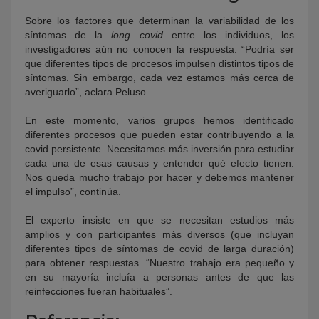
Sobre los factores que determinan la variabilidad de los
síntomas de la
long covid
entre los individuos, los
investigadores aún no conocen la respuesta: “Podría ser
que diferentes tipos de procesos impulsen distintos tipos de
síntomas. Sin embargo, cada vez estamos más cerca de
averiguarlo”, aclara Peluso.
En este momento, varios grupos hemos identificado
diferentes procesos que pueden estar contribuyendo a la
covid persistente. Necesitamos más inversión para estudiar
cada una de esas causas y entender qué efecto tienen.
Nos queda mucho trabajo por hacer y debemos mantener
el impulso”, continúa.
El experto insiste en que se necesitan estudios más
amplios y con participantes más diversos (que incluyan
diferentes tipos de síntomas de covid de larga duración)
para obtener respuestas. “Nuestro trabajo era pequeño y
en su mayoría incluía a personas antes de que las
reinfecciones fueran habituales”.